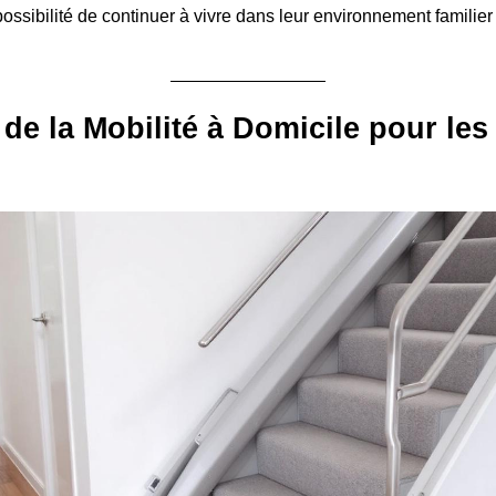
possibilité de continuer à vivre dans leur environnement familier
 de la Mobilité à Domicile pour les