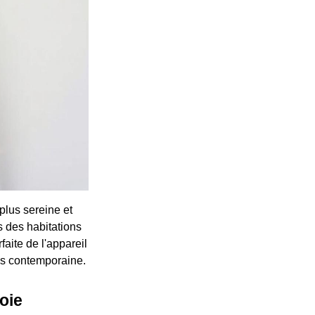
 plus sereine et
 des habitations
faite de l'appareil
lus contemporaine.
oie