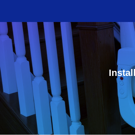
Insta