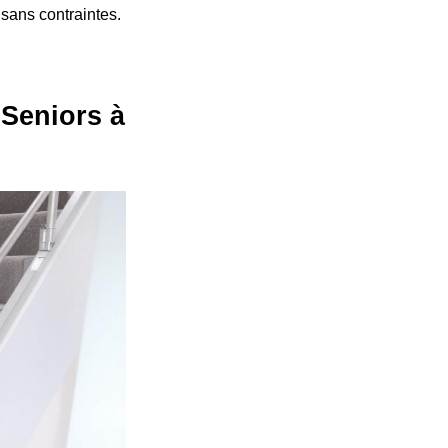
 sans contraintes.
 Seniors à