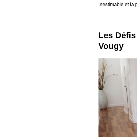
inestimable et la 
Les Défis
Vougy