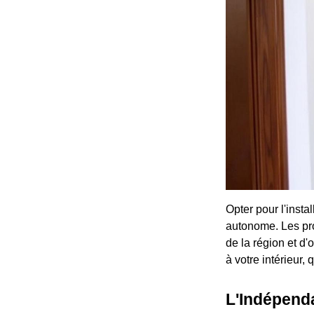
Opter pour l'insta
autonome. Les pro
de la région et d'
à votre intérieur
L'Indépend