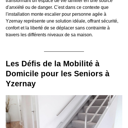
transformant un espace de vie familier en une source
d'anxiété ou de danger. C'est dans ce contexte que
l'installation monte escalier pour personne agée à
Yzernay représente une solution idéale, offrant sécurité,
confort et la liberté de se déplacer sans contrainte à
travers les différents niveaux de sa maison.
Les Défis de la Mobilité à
Domicile pour les Seniors à
Yzernay