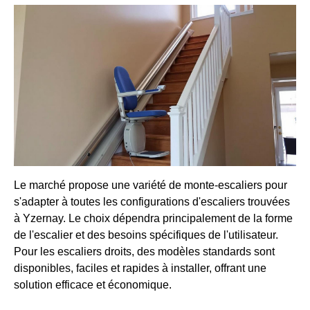
Le marché propose une variété de monte-escaliers pour
s'adapter à toutes les configurations d'escaliers trouvées
à Yzernay. Le choix dépendra principalement de la forme
de l'escalier et des besoins spécifiques de l'utilisateur.
Pour les escaliers droits, des modèles standards sont
disponibles, faciles et rapides à installer, offrant une
solution efficace et économique.