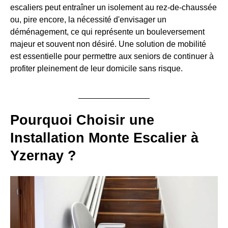
escaliers peut entraîner un isolement au rez-de-chaussée
ou, pire encore, la nécessité d'envisager un
déménagement, ce qui représente un bouleversement
majeur et souvent non désiré. Une solution de mobilité
est essentielle pour permettre aux seniors de continuer à
profiter pleinement de leur domicile sans risque.
Pourquoi Choisir une
Installation Monte Escalier à
Yzernay ?