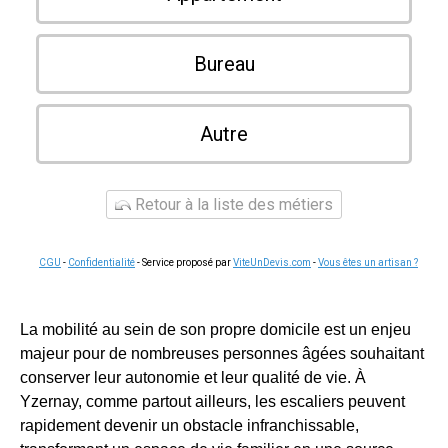
Bureau
Autre
Retour à la liste des métiers
CGU
-
Confidentialité
- Service proposé par
ViteUnDevis.com
-
Vous êtes un artisan ?
La mobilité au sein de son propre domicile est un enjeu
majeur pour de nombreuses personnes âgées souhaitant
conserver leur autonomie et leur qualité de vie. À
Yzernay, comme partout ailleurs, les escaliers peuvent
rapidement devenir un obstacle infranchissable,