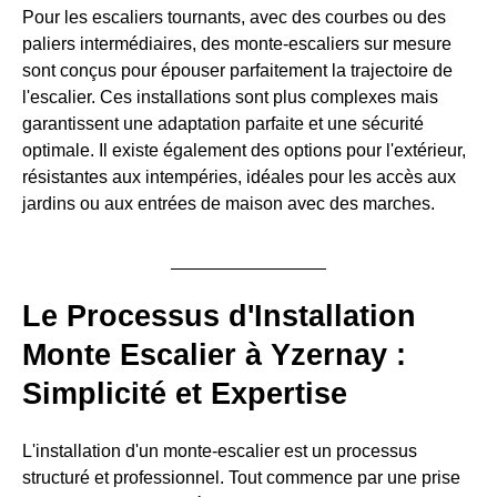
Pour les escaliers tournants, avec des courbes ou des
paliers intermédiaires, des monte-escaliers sur mesure
sont conçus pour épouser parfaitement la trajectoire de
l'escalier. Ces installations sont plus complexes mais
garantissent une adaptation parfaite et une sécurité
optimale. Il existe également des options pour l'extérieur,
résistantes aux intempéries, idéales pour les accès aux
jardins ou aux entrées de maison avec des marches.
Le Processus d'Installation
Monte Escalier à Yzernay :
Simplicité et Expertise
L'installation d'un monte-escalier est un processus
structuré et professionnel. Tout commence par une prise