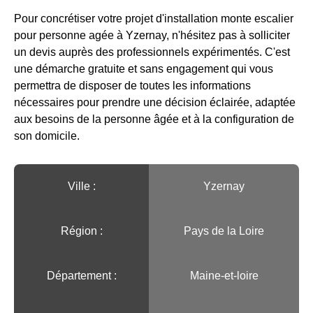
Pour concrétiser votre projet d'installation monte escalier
pour personne agée à Yzernay, n'hésitez pas à solliciter
un devis auprès des professionnels expérimentés. C'est
une démarche gratuite et sans engagement qui vous
permettra de disposer de toutes les informations
nécessaires pour prendre une décision éclairée, adaptée
aux besoins de la personne âgée et à la configuration de
son domicile.
Ville :️
Yzernay
Région :️
Pays de la Loire
Département :
Maine-et-loire