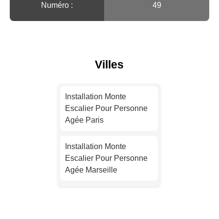
Numéro :
49
Villes
Installation Monte
Escalier Pour Personne
Agée Paris
Installation Monte
Escalier Pour Personne
Agée Marseille
Installation Monte
Escalier Pour Personne