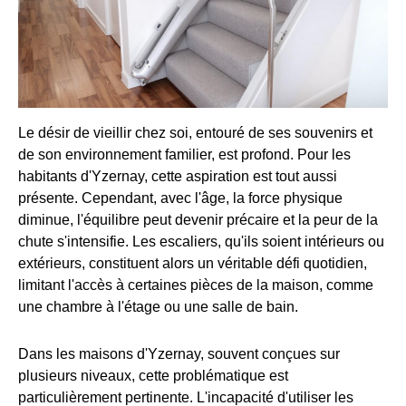
Le désir de vieillir chez soi, entouré de ses souvenirs et
de son environnement familier, est profond. Pour les
habitants d'Yzernay, cette aspiration est tout aussi
présente. Cependant, avec l'âge, la force physique
diminue, l'équilibre peut devenir précaire et la peur de la
chute s'intensifie. Les escaliers, qu'ils soient intérieurs ou
extérieurs, constituent alors un véritable défi quotidien,
limitant l'accès à certaines pièces de la maison, comme
une chambre à l'étage ou une salle de bain.
Dans les maisons d'Yzernay, souvent conçues sur
plusieurs niveaux, cette problématique est
particulièrement pertinente. L'incapacité d'utiliser les