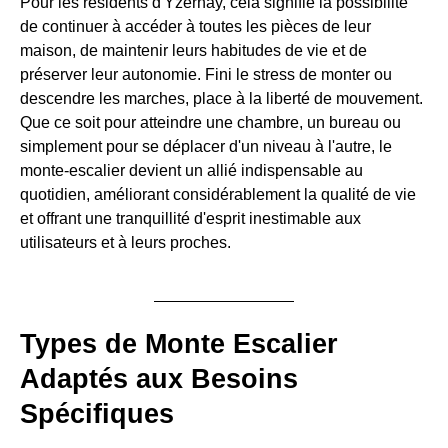
Pour les résidents d'Yzernay, cela signifie la possibilité
de continuer à accéder à toutes les pièces de leur
maison, de maintenir leurs habitudes de vie et de
préserver leur autonomie. Fini le stress de monter ou
descendre les marches, place à la liberté de mouvement.
Que ce soit pour atteindre une chambre, un bureau ou
simplement pour se déplacer d'un niveau à l'autre, le
monte-escalier devient un allié indispensable au
quotidien, améliorant considérablement la qualité de vie
et offrant une tranquillité d'esprit inestimable aux
utilisateurs et à leurs proches.
Types de Monte Escalier
Adaptés aux Besoins
Spécifiques