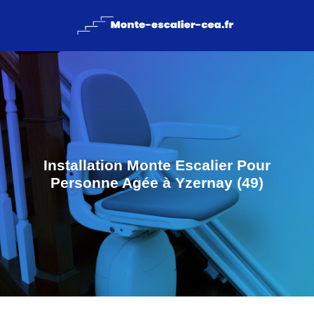
Installation Monte Escalier Pour
Personne Agée à Yzernay (49)