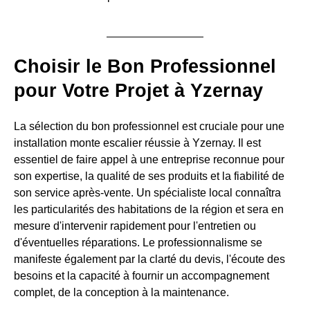
Choisir le Bon Professionnel
pour Votre Projet à Yzernay
La sélection du bon professionnel est cruciale pour une
installation monte escalier réussie à Yzernay. Il est
essentiel de faire appel à une entreprise reconnue pour
son expertise, la qualité de ses produits et la fiabilité de
son service après-vente. Un spécialiste local connaîtra
les particularités des habitations de la région et sera en
mesure d'intervenir rapidement pour l'entretien ou
d'éventuelles réparations. Le professionnalisme se
manifeste également par la clarté du devis, l'écoute des
besoins et la capacité à fournir un accompagnement
complet, de la conception à la maintenance.