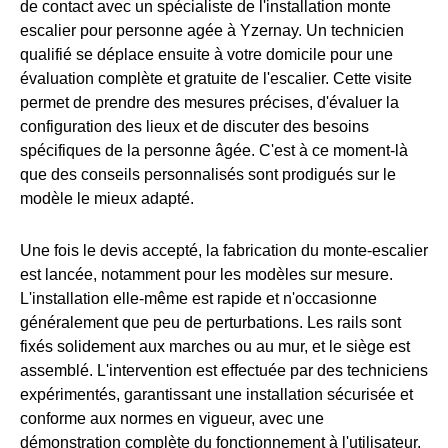
de contact avec un spécialiste de l'installation monte
escalier pour personne agée à Yzernay. Un technicien
qualifié se déplace ensuite à votre domicile pour une
évaluation complète et gratuite de l'escalier. Cette visite
permet de prendre des mesures précises, d'évaluer la
configuration des lieux et de discuter des besoins
spécifiques de la personne âgée. C'est à ce moment-là
que des conseils personnalisés sont prodigués sur le
modèle le mieux adapté.
Une fois le devis accepté, la fabrication du monte-escalier
est lancée, notamment pour les modèles sur mesure.
L'installation elle-même est rapide et n'occasionne
généralement que peu de perturbations. Les rails sont
fixés solidement aux marches ou au mur, et le siège est
assemblé. L'intervention est effectuée par des techniciens
expérimentés, garantissant une installation sécurisée et
conforme aux normes en vigueur, avec une
démonstration complète du fonctionnement à l'utilisateur.