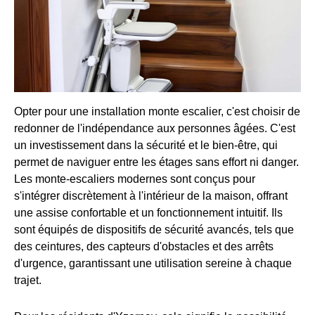
Opter pour une installation monte escalier, c'est choisir de
redonner de l'indépendance aux personnes âgées. C'est
un investissement dans la sécurité et le bien-être, qui
permet de naviguer entre les étages sans effort ni danger.
Les monte-escaliers modernes sont conçus pour
s'intégrer discrètement à l'intérieur de la maison, offrant
une assise confortable et un fonctionnement intuitif. Ils
sont équipés de dispositifs de sécurité avancés, tels que
des ceintures, des capteurs d'obstacles et des arrêts
d'urgence, garantissant une utilisation sereine à chaque
trajet.