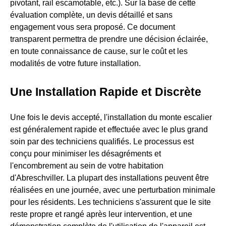
pivotant, rail escamotable, etc.). Sur la base de cette
évaluation complète, un devis détaillé et sans
engagement vous sera proposé. Ce document
transparent permettra de prendre une décision éclairée,
en toute connaissance de cause, sur le coût et les
modalités de votre future installation.
Une Installation Rapide et Discrète
Une fois le devis accepté, l'installation du monte escalier
est généralement rapide et effectuée avec le plus grand
soin par des techniciens qualifiés. Le processus est
conçu pour minimiser les désagréments et
l'encombrement au sein de votre habitation
d'Abreschviller. La plupart des installations peuvent être
réalisées en une journée, avec une perturbation minimale
pour les résidents. Les techniciens s'assurent que le site
reste propre et rangé après leur intervention, et une