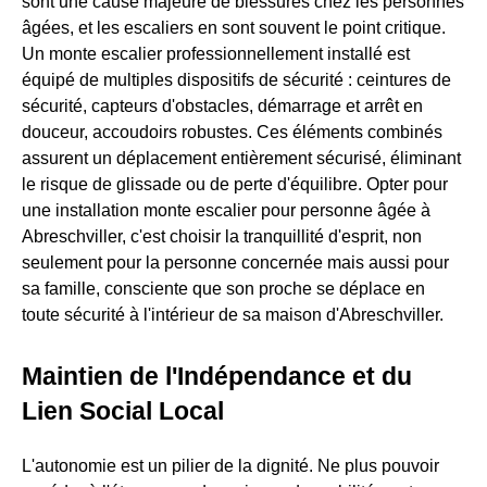
sont une cause majeure de blessures chez les personnes
âgées, et les escaliers en sont souvent le point critique.
Un monte escalier professionnellement installé est
équipé de multiples dispositifs de sécurité : ceintures de
sécurité, capteurs d'obstacles, démarrage et arrêt en
douceur, accoudoirs robustes. Ces éléments combinés
assurent un déplacement entièrement sécurisé, éliminant
le risque de glissade ou de perte d'équilibre. Opter pour
une installation monte escalier pour personne âgée à
Abreschviller, c'est choisir la tranquillité d'esprit, non
seulement pour la personne concernée mais aussi pour
sa famille, consciente que son proche se déplace en
toute sécurité à l'intérieur de sa maison d'Abreschviller.
Maintien de l'Indépendance et du
Lien Social Local
L'autonomie est un pilier de la dignité. Ne plus pouvoir