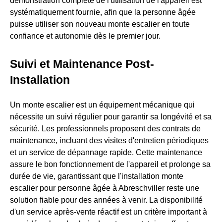
démonstration complète de l'utilisation de l'appareil est
systématiquement fournie, afin que la personne âgée
puisse utiliser son nouveau monte escalier en toute
confiance et autonomie dès le premier jour.
Suivi et Maintenance Post-
Installation
Un monte escalier est un équipement mécanique qui
nécessite un suivi régulier pour garantir sa longévité et sa
sécurité. Les professionnels proposent des contrats de
maintenance, incluant des visites d'entretien périodiques
et un service de dépannage rapide. Cette maintenance
assure le bon fonctionnement de l'appareil et prolonge sa
durée de vie, garantissant que l'installation monte
escalier pour personne âgée à Abreschviller reste une
solution fiable pour des années à venir. La disponibilité
d'un service après-vente réactif est un critère important à