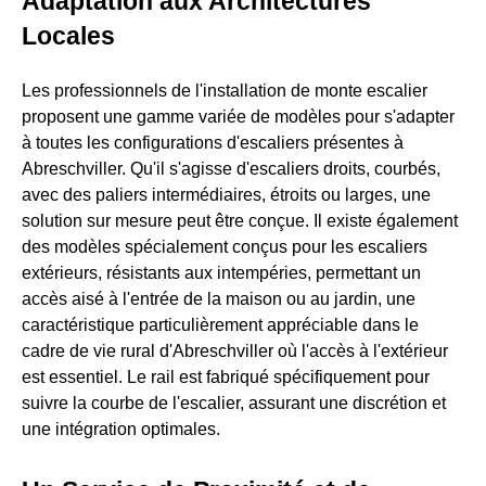
Adaptation aux Architectures
Locales
Les professionnels de l'installation de monte escalier
proposent une gamme variée de modèles pour s'adapter
à toutes les configurations d'escaliers présentes à
Abreschviller. Qu'il s'agisse d'escaliers droits, courbés,
avec des paliers intermédiaires, étroits ou larges, une
solution sur mesure peut être conçue. Il existe également
des modèles spécialement conçus pour les escaliers
extérieurs, résistants aux intempéries, permettant un
accès aisé à l'entrée de la maison ou au jardin, une
caractéristique particulièrement appréciable dans le
cadre de vie rural d'Abreschviller où l'accès à l'extérieur
est essentiel. Le rail est fabriqué spécifiquement pour
suivre la courbe de l'escalier, assurant une discrétion et
une intégration optimales.