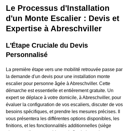
Le Processus d'Installation
d'un Monte Escalier : Devis et
Expertise à Abreschviller
L'Étape Cruciale du Devis
Personnalisé
La première étape vers une mobilité retrouvée passe par
la demande d'un devis pour une installation monte
escalier pour personne âgée à Abreschviller. Cette
démarche est essentielle et entièrement gratuite. Un
expert se déplace à votre domicile, à Abreschviller, pour
évaluer la configuration de vos escaliers, discuter de vos
besoins spécifiques, et prendre les mesures précises. Il
vous présentera les différentes options disponibles, les
finitions, et les fonctionnalités additionnelles (siège