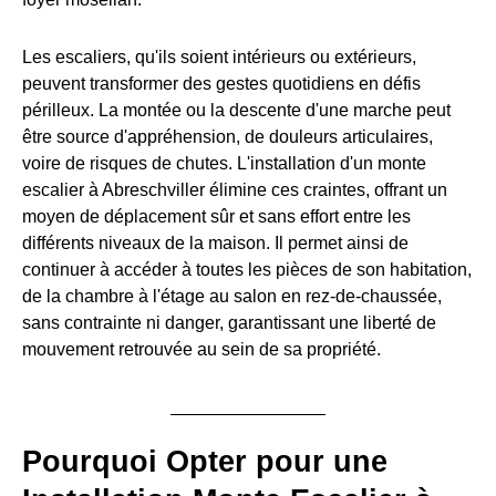
Les escaliers, qu'ils soient intérieurs ou extérieurs,
peuvent transformer des gestes quotidiens en défis
périlleux. La montée ou la descente d'une marche peut
être source d'appréhension, de douleurs articulaires,
voire de risques de chutes. L'installation d'un monte
escalier à Abreschviller élimine ces craintes, offrant un
moyen de déplacement sûr et sans effort entre les
différents niveaux de la maison. Il permet ainsi de
continuer à accéder à toutes les pièces de son habitation,
de la chambre à l'étage au salon en rez-de-chaussée,
sans contrainte ni danger, garantissant une liberté de
mouvement retrouvée au sein de sa propriété.
Pourquoi Opter pour une