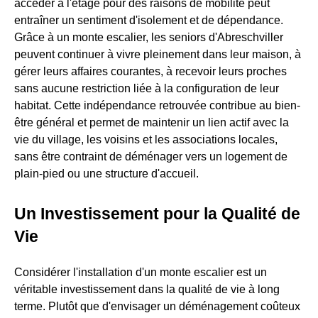
accéder à l'étage pour des raisons de mobilité peut
entraîner un sentiment d'isolement et de dépendance.
Grâce à un monte escalier, les seniors d'Abreschviller
peuvent continuer à vivre pleinement dans leur maison, à
gérer leurs affaires courantes, à recevoir leurs proches
sans aucune restriction liée à la configuration de leur
habitat. Cette indépendance retrouvée contribue au bien-
être général et permet de maintenir un lien actif avec la
vie du village, les voisins et les associations locales,
sans être contraint de déménager vers un logement de
plain-pied ou une structure d'accueil.
Un Investissement pour la Qualité de
Vie
Considérer l'installation d'un monte escalier est un
véritable investissement dans la qualité de vie à long
terme. Plutôt que d'envisager un déménagement coûteux