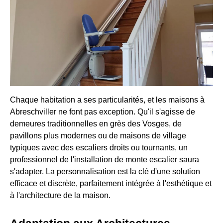
Chaque habitation a ses particularités, et les maisons à
Abreschviller ne font pas exception. Qu'il s'agisse de
demeures traditionnelles en grès des Vosges, de
pavillons plus modernes ou de maisons de village
typiques avec des escaliers droits ou tournants, un
professionnel de l'installation de monte escalier saura
s'adapter. La personnalisation est la clé d'une solution
efficace et discrète, parfaitement intégrée à l'esthétique et
à l'architecture de la maison.