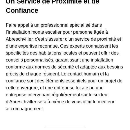
Un Service de Proximité et de
Confiance
Faire appel à un professionnel spécialisé dans
l'installation monte escalier pour personne âgée à
Abreschviller, c'est s'assurer d'un service de proximité et
d'une expertise reconnue. Ces experts connaissent les
spécificités des habitations locales et peuvent offrir des
conseils personnalisés, garantissant une installation
conforme aux normes de sécurité et adaptée aux besoins
précis de chaque résident. Le contact humain et la
confiance sont des éléments essentiels pour un projet de
cette envergure, et une entreprise locale ou une
entreprise intervenant régulièrement sur le secteur
d'Abreschviller sera à même de vous offrir le meilleur
accompagnement.