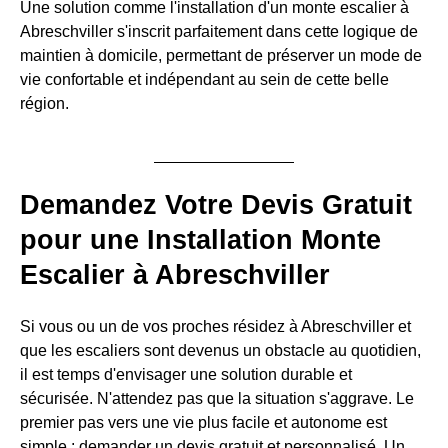
Une solution comme l'installation d'un monte escalier à
Abreschviller s'inscrit parfaitement dans cette logique de
maintien à domicile, permettant de préserver un mode de
vie confortable et indépendant au sein de cette belle
région.
Demandez Votre Devis Gratuit
pour une Installation Monte
Escalier à Abreschviller
Si vous ou un de vos proches résidez à Abreschviller et
que les escaliers sont devenus un obstacle au quotidien,
il est temps d'envisager une solution durable et
sécurisée. N'attendez pas que la situation s'aggrave. Le
premier pas vers une vie plus facile et autonome est
simple : demander un devis gratuit et personnalisé. Un