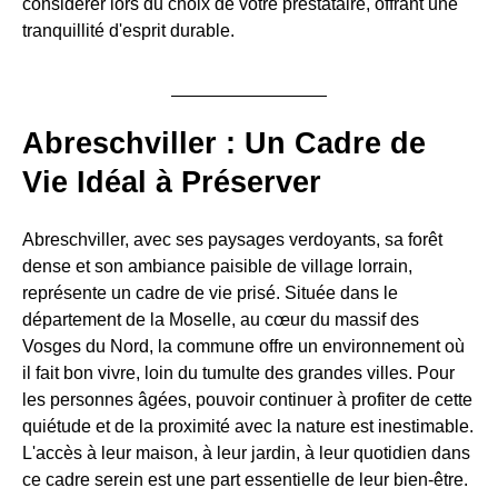
considérer lors du choix de votre prestataire, offrant une
tranquillité d'esprit durable.
Abreschviller : Un Cadre de
Vie Idéal à Préserver
Abreschviller, avec ses paysages verdoyants, sa forêt
dense et son ambiance paisible de village lorrain,
représente un cadre de vie prisé. Située dans le
département de la Moselle, au cœur du massif des
Vosges du Nord, la commune offre un environnement où
il fait bon vivre, loin du tumulte des grandes villes. Pour
les personnes âgées, pouvoir continuer à profiter de cette
quiétude et de la proximité avec la nature est inestimable.
L'accès à leur maison, à leur jardin, à leur quotidien dans
ce cadre serein est une part essentielle de leur bien-être.