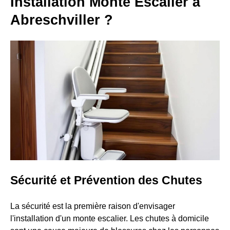
Installation Monte Escalier à
Abreschviller ?
Sécurité et Prévention des Chutes
La sécurité est la première raison d'envisager
l'installation d'un monte escalier. Les chutes à domicile