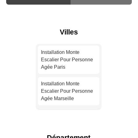
Villes
Installation Monte
Escalier Pour Personne
Agée Paris
Installation Monte
Escalier Pour Personne
Agée Marseille
Installation Monte
Escalier Pour Personne
Agée Lyon
Département