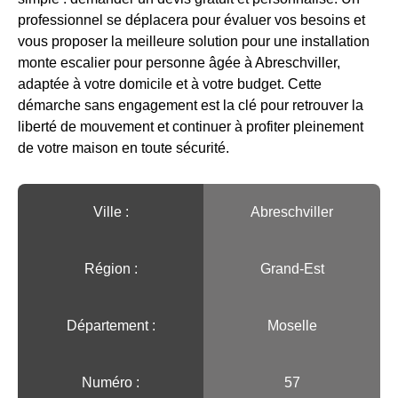
professionnel se déplacera pour évaluer vos besoins et
vous proposer la meilleure solution pour une installation
monte escalier pour personne âgée à Abreschviller,
adaptée à votre domicile et à votre budget. Cette
démarche sans engagement est la clé pour retrouver la
liberté de mouvement et continuer à profiter pleinement
de votre maison en toute sécurité.
Ville :️
Abreschviller
Région :️
Grand-Est
Département :
Moselle
Numéro :
57