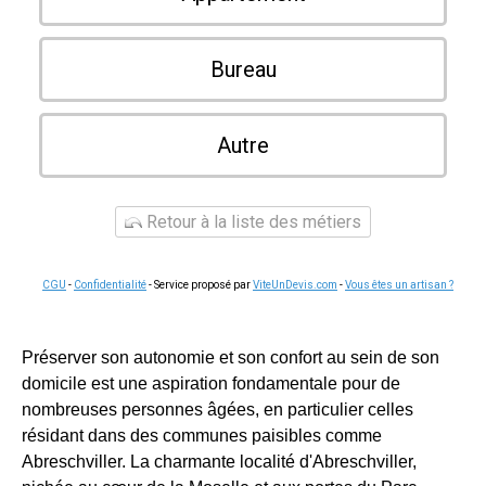
Bureau
Autre
Retour à la liste des métiers
CGU
-
Confidentialité
- Service proposé par
ViteUnDevis.com
-
Vous êtes un artisan ?
Préserver son autonomie et son confort au sein de son
domicile est une aspiration fondamentale pour de
nombreuses personnes âgées, en particulier celles
résidant dans des communes paisibles comme
Abreschviller. La charmante localité d'Abreschviller,