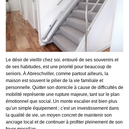
Le désir de vieillir chez soi, entouré de ses souvenirs et
de ses habitudes, est une priorité pour beaucoup de
seniors. À Abreschviller, comme partout ailleurs, la
maison est souvent le pilier de la vie familiale et
personnelle. Quitter son domicile à cause de difficultés de
mobilité représente une rupture majeure, tant sur le plan
émotionnel que social. Un monte escalier est bien plus
qu'un simple équipement ; c'est un investissement dans
la qualité de vie, un moyen concret de maintenir son
ancrage local et de continuer à profiter pleinement de son
foyer mosellan.