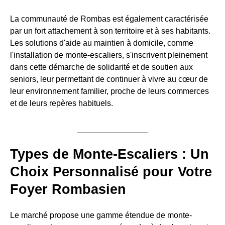
La communauté de Rombas est également caractérisée
par un fort attachement à son territoire et à ses habitants.
Les solutions d'aide au maintien à domicile, comme
l'installation de monte-escaliers, s'inscrivent pleinement
dans cette démarche de solidarité et de soutien aux
seniors, leur permettant de continuer à vivre au cœur de
leur environnement familier, proche de leurs commerces
et de leurs repères habituels.
Types de Monte-Escaliers : Un
Choix Personnalisé pour Votre
Foyer Rombasien
Le marché propose une gamme étendue de monte-