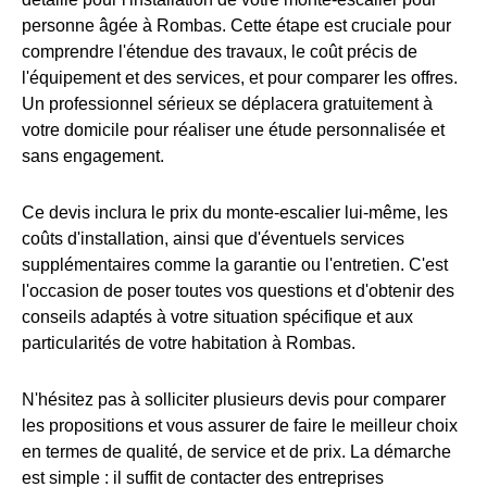
personne âgée à Rombas. Cette étape est cruciale pour
comprendre l'étendue des travaux, le coût précis de
l'équipement et des services, et pour comparer les offres.
Un professionnel sérieux se déplacera gratuitement à
votre domicile pour réaliser une étude personnalisée et
sans engagement.
Ce devis inclura le prix du monte-escalier lui-même, les
coûts d'installation, ainsi que d'éventuels services
supplémentaires comme la garantie ou l'entretien. C'est
l'occasion de poser toutes vos questions et d'obtenir des
conseils adaptés à votre situation spécifique et aux
particularités de votre habitation à Rombas.
N'hésitez pas à solliciter plusieurs devis pour comparer
les propositions et vous assurer de faire le meilleur choix
en termes de qualité, de service et de prix. La démarche
est simple : il suffit de contacter des entreprises