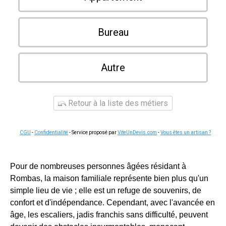
Bureau
Autre
Retour à la liste des métiers
CGU
-
Confidentialité
- Service proposé par
ViteUnDevis.com
-
Vous êtes un artisan ?
Pour de nombreuses personnes âgées résidant à
Rombas, la maison familiale représente bien plus qu'un
simple lieu de vie ; elle est un refuge de souvenirs, de
confort et d'indépendance. Cependant, avec l'avancée en
âge, les escaliers, jadis franchis sans difficulté, peuvent