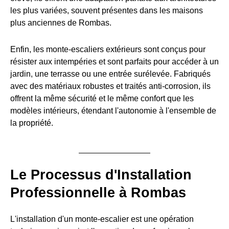
les plus variées, souvent présentes dans les maisons
plus anciennes de Rombas.
Enfin, les monte-escaliers extérieurs sont conçus pour
résister aux intempéries et sont parfaits pour accéder à un
jardin, une terrasse ou une entrée surélevée. Fabriqués
avec des matériaux robustes et traités anti-corrosion, ils
offrent la même sécurité et le même confort que les
modèles intérieurs, étendant l'autonomie à l'ensemble de
la propriété.
Le Processus d'Installation
Professionnelle à Rombas
L'installation d'un monte-escalier est une opération