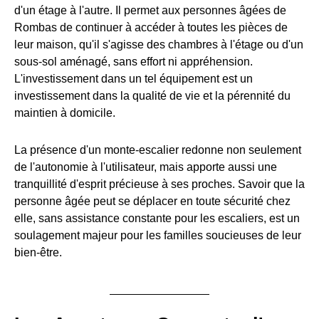
d'un étage à l'autre. Il permet aux personnes âgées de
Rombas de continuer à accéder à toutes les pièces de
leur maison, qu'il s'agisse des chambres à l'étage ou d'un
sous-sol aménagé, sans effort ni appréhension.
L'investissement dans un tel équipement est un
investissement dans la qualité de vie et la pérennité du
maintien à domicile.
La présence d'un monte-escalier redonne non seulement
de l'autonomie à l'utilisateur, mais apporte aussi une
tranquillité d'esprit précieuse à ses proches. Savoir que la
personne âgée peut se déplacer en toute sécurité chez
elle, sans assistance constante pour les escaliers, est un
soulagement majeur pour les familles soucieuses de leur
bien-être.