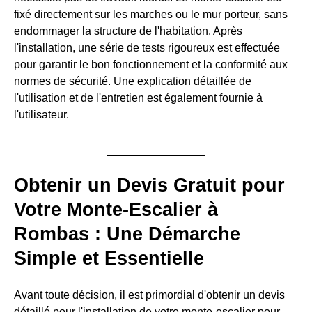
fixé directement sur les marches ou le mur porteur, sans
endommager la structure de l'habitation. Après
l'installation, une série de tests rigoureux est effectuée
pour garantir le bon fonctionnement et la conformité aux
normes de sécurité. Une explication détaillée de
l'utilisation et de l'entretien est également fournie à
l'utilisateur.
Obtenir un Devis Gratuit pour
Votre Monte-Escalier à
Rombas : Une Démarche
Simple et Essentielle
Avant toute décision, il est primordial d'obtenir un devis
détaillé pour l'installation de votre monte-escalier pour