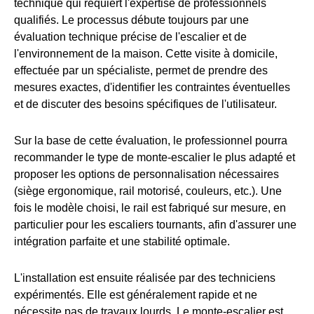
technique qui requiert l'expertise de professionnels
qualifiés. Le processus débute toujours par une
évaluation technique précise de l'escalier et de
l'environnement de la maison. Cette visite à domicile,
effectuée par un spécialiste, permet de prendre des
mesures exactes, d'identifier les contraintes éventuelles
et de discuter des besoins spécifiques de l'utilisateur.
Sur la base de cette évaluation, le professionnel pourra
recommander le type de monte-escalier le plus adapté et
proposer les options de personnalisation nécessaires
(siège ergonomique, rail motorisé, couleurs, etc.). Une
fois le modèle choisi, le rail est fabriqué sur mesure, en
particulier pour les escaliers tournants, afin d'assurer une
intégration parfaite et une stabilité optimale.
L'installation est ensuite réalisée par des techniciens
expérimentés. Elle est généralement rapide et ne
nécessite pas de travaux lourds. Le monte-escalier est