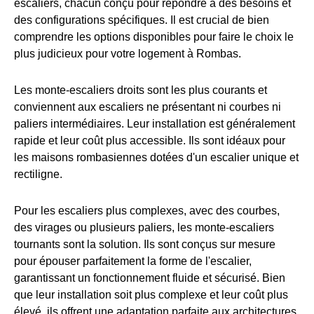
escaliers, chacun conçu pour répondre à des besoins et
des configurations spécifiques. Il est crucial de bien
comprendre les options disponibles pour faire le choix le
plus judicieux pour votre logement à Rombas.
Les monte-escaliers droits sont les plus courants et
conviennent aux escaliers ne présentant ni courbes ni
paliers intermédiaires. Leur installation est généralement
rapide et leur coût plus accessible. Ils sont idéaux pour
les maisons rombasiennes dotées d'un escalier unique et
rectiligne.
Pour les escaliers plus complexes, avec des courbes,
des virages ou plusieurs paliers, les monte-escaliers
tournants sont la solution. Ils sont conçus sur mesure
pour épouser parfaitement la forme de l'escalier,
garantissant un fonctionnement fluide et sécurisé. Bien
que leur installation soit plus complexe et leur coût plus
élevé, ils offrent une adaptation parfaite aux architectures