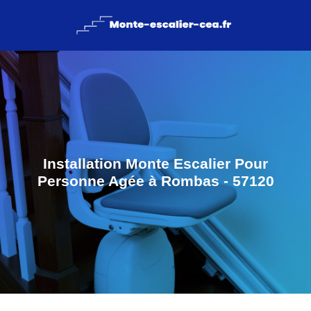
Installation Monte Escalier Pour
Personne Agée à Rombas - 57120