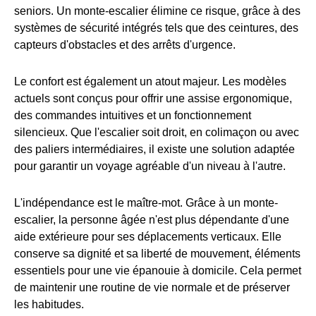
seniors. Un monte-escalier élimine ce risque, grâce à des
systèmes de sécurité intégrés tels que des ceintures, des
capteurs d'obstacles et des arrêts d'urgence.
Le confort est également un atout majeur. Les modèles
actuels sont conçus pour offrir une assise ergonomique,
des commandes intuitives et un fonctionnement
silencieux. Que l'escalier soit droit, en colimaçon ou avec
des paliers intermédiaires, il existe une solution adaptée
pour garantir un voyage agréable d'un niveau à l'autre.
L'indépendance est le maître-mot. Grâce à un monte-
escalier, la personne âgée n'est plus dépendante d'une
aide extérieure pour ses déplacements verticaux. Elle
conserve sa dignité et sa liberté de mouvement, éléments
essentiels pour une vie épanouie à domicile. Cela permet
de maintenir une routine de vie normale et de préserver
les habitudes.