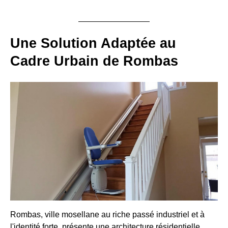
Une Solution Adaptée au
Cadre Urbain de Rombas
Rombas, ville mosellane au riche passé industriel et à
l'identité forte, présente une architecture résidentielle