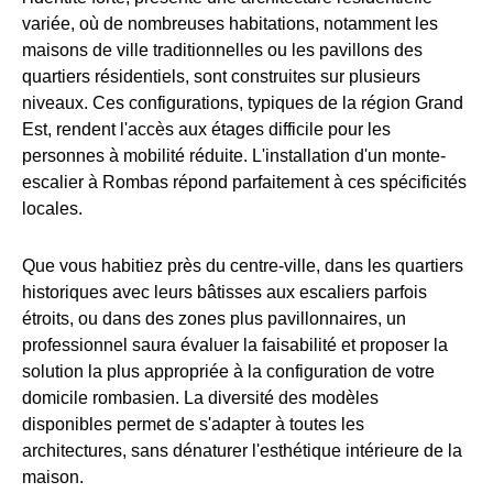
variée, où de nombreuses habitations, notamment les
maisons de ville traditionnelles ou les pavillons des
quartiers résidentiels, sont construites sur plusieurs
niveaux. Ces configurations, typiques de la région Grand
Est, rendent l'accès aux étages difficile pour les
personnes à mobilité réduite. L'installation d'un monte-
escalier à Rombas répond parfaitement à ces spécificités
locales.
Que vous habitiez près du centre-ville, dans les quartiers
historiques avec leurs bâtisses aux escaliers parfois
étroits, ou dans des zones plus pavillonnaires, un
professionnel saura évaluer la faisabilité et proposer la
solution la plus appropriée à la configuration de votre
domicile rombasien. La diversité des modèles
disponibles permet de s'adapter à toutes les
architectures, sans dénaturer l'esthétique intérieure de la
maison.