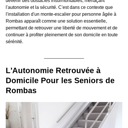
devenir des obstacles insurmontables, menaçant
l'autonomie et la sécurité. C'est dans ce contexte que
l'installation d'un monte-escalier pour personne âgée à
Rombas apparaît comme une solution essentielle,
permettant de retrouver une liberté de mouvement et de
continuer à profiter pleinement de son domicile en toute
sérénité.
L'Autonomie Retrouvée à
Domicile Pour les Seniors de
Rombas