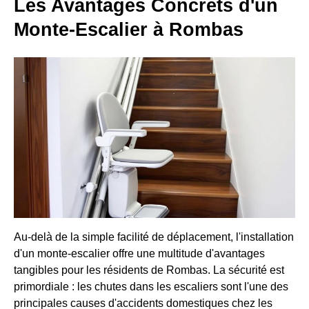
Les Avantages Concrets d'un
Monte-Escalier à Rombas
Au-delà de la simple facilité de déplacement, l'installation
d'un monte-escalier offre une multitude d'avantages
tangibles pour les résidents de Rombas. La sécurité est
primordiale : les chutes dans les escaliers sont l'une des
principales causes d'accidents domestiques chez les