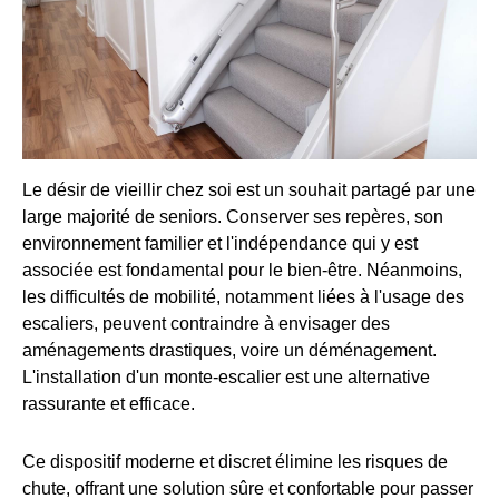
Le désir de vieillir chez soi est un souhait partagé par une
large majorité de seniors. Conserver ses repères, son
environnement familier et l'indépendance qui y est
associée est fondamental pour le bien-être. Néanmoins,
les difficultés de mobilité, notamment liées à l'usage des
escaliers, peuvent contraindre à envisager des
aménagements drastiques, voire un déménagement.
L'installation d'un monte-escalier est une alternative
rassurante et efficace.
Ce dispositif moderne et discret élimine les risques de
chute, offrant une solution sûre et confortable pour passer