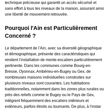
technique précieuse qui garantit un accès sécurisé et
sans effort à tous les niveaux de la maison, assurant ainsi
une liberté de mouvement retrouvée.
Pourquoi l'Ain est Particulièrement
Concerné ?
Le département de l'Ain, avec sa diversité géographique
et démographique, présente des caractéristiques qui
rendent l'installation de monte-escaliers particulièrement
pertinente. Dans les communes comme Bourg-en-
Bresse, Oyonnax, Ambérieu-en-Bugey ou Gex, de
nombreuses maisons individuelles construites sur
plusieurs niveaux sont courantes. Les habitations
traditionnelles, notamment dans les zones plus rurales ou
près des reliefs comme le Bugey ou le Pays de Gex,
intègrent fréquemment des escaliers intérieurs et
extérieurs, parfois étroits ou tournants. De plus, à l'instar