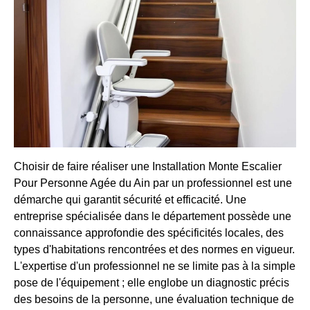
Choisir de faire réaliser une Installation Monte Escalier
Pour Personne Agée du Ain par un professionnel est une
démarche qui garantit sécurité et efficacité. Une
entreprise spécialisée dans le département possède une
connaissance approfondie des spécificités locales, des
types d'habitations rencontrées et des normes en vigueur.
L'expertise d'un professionnel ne se limite pas à la simple
pose de l'équipement ; elle englobe un diagnostic précis
des besoins de la personne, une évaluation technique de