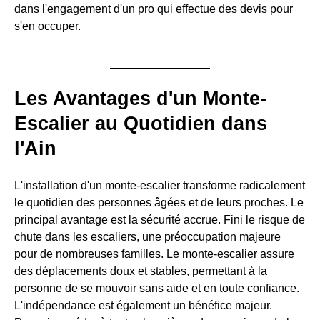
dans l'engagement d'un pro qui effectue des devis pour
s'en occuper.
Les Avantages d'un Monte-
Escalier au Quotidien dans
l'Ain
L'installation d'un monte-escalier transforme radicalement
le quotidien des personnes âgées et de leurs proches. Le
principal avantage est la sécurité accrue. Fini le risque de
chute dans les escaliers, une préoccupation majeure
pour de nombreuses familles. Le monte-escalier assure
des déplacements doux et stables, permettant à la
personne de se mouvoir sans aide et en toute confiance.
L'indépendance est également un bénéfice majeur.