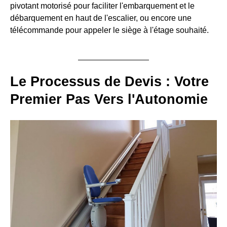
pivotant motorisé pour faciliter l'embarquement et le
débarquement en haut de l'escalier, ou encore une
télécommande pour appeler le siège à l'étage souhaité.
Le Processus de Devis : Votre
Premier Pas Vers l'Autonomie