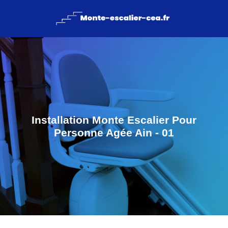
Installation Monte Escalier Pour
Personne Agée Ain - 01