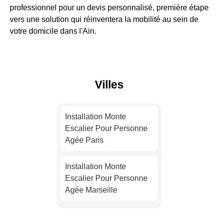
professionnel pour un devis personnalisé, première étape
vers une solution qui réinventera la mobilité au sein de
votre domicile dans l'Ain.
Villes
Installation Monte
Escalier Pour Personne
Agée Paris
Installation Monte
Escalier Pour Personne
Agée Marseille
Installation Monte