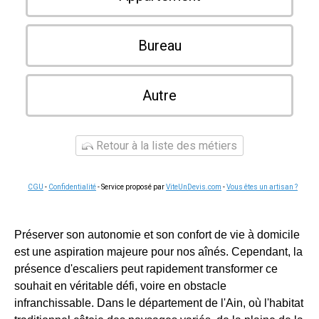
Bureau
Autre
Retour à la liste des métiers
CGU
-
Confidentialité
- Service proposé par
ViteUnDevis.com
-
Vous êtes un artisan ?
Préserver son autonomie et son confort de vie à domicile
est une aspiration majeure pour nos aînés. Cependant, la
présence d'escaliers peut rapidement transformer ce
souhait en véritable défi, voire en obstacle
infranchissable. Dans le département de l'Ain, où l'habitat