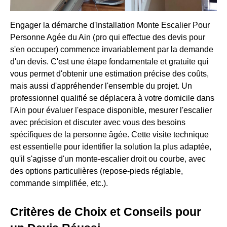
Engager la démarche d'Installation Monte Escalier Pour
Personne Agée du Ain (pro qui effectue des devis pour
s'en occuper) commence invariablement par la demande
d'un devis. C'est une étape fondamentale et gratuite qui
vous permet d'obtenir une estimation précise des coûts,
mais aussi d'appréhender l'ensemble du projet. Un
professionnel qualifié se déplacera à votre domicile dans
l'Ain pour évaluer l'espace disponible, mesurer l'escalier
avec précision et discuter avec vous des besoins
spécifiques de la personne âgée. Cette visite technique
est essentielle pour identifier la solution la plus adaptée,
qu'il s'agisse d'un monte-escalier droit ou courbe, avec
des options particulières (repose-pieds réglable,
commande simplifiée, etc.).
Critères de Choix et Conseils pour