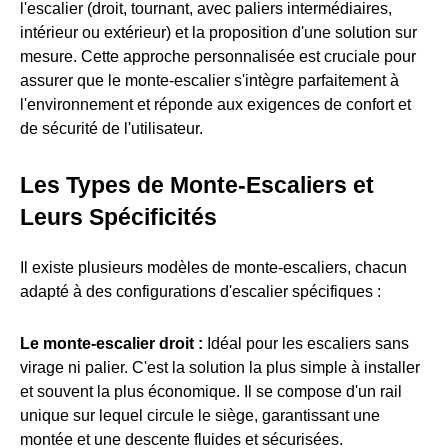
l'escalier (droit, tournant, avec paliers intermédiaires,
intérieur ou extérieur) et la proposition d'une solution sur
mesure. Cette approche personnalisée est cruciale pour
assurer que le monte-escalier s'intègre parfaitement à
l'environnement et réponde aux exigences de confort et
de sécurité de l'utilisateur.
Les Types de Monte-Escaliers et
Leurs Spécificités
Il existe plusieurs modèles de monte-escaliers, chacun
adapté à des configurations d'escalier spécifiques :
Le monte-escalier droit :
Idéal pour les escaliers sans
virage ni palier. C'est la solution la plus simple à installer
et souvent la plus économique. Il se compose d'un rail
unique sur lequel circule le siège, garantissant une
montée et une descente fluides et sécurisées.