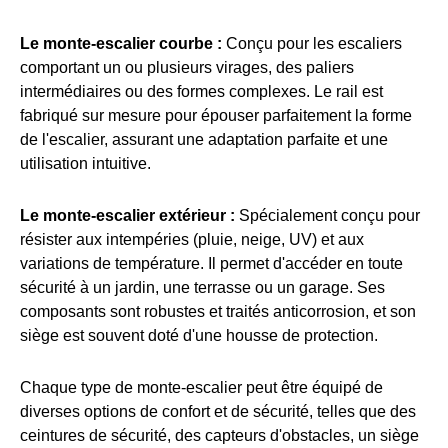
Le monte-escalier courbe :
Conçu pour les escaliers
comportant un ou plusieurs virages, des paliers
intermédiaires ou des formes complexes. Le rail est
fabriqué sur mesure pour épouser parfaitement la forme
de l'escalier, assurant une adaptation parfaite et une
utilisation intuitive.
Le monte-escalier extérieur :
Spécialement conçu pour
résister aux intempéries (pluie, neige, UV) et aux
variations de température. Il permet d'accéder en toute
sécurité à un jardin, une terrasse ou un garage. Ses
composants sont robustes et traités anticorrosion, et son
siège est souvent doté d'une housse de protection.
Chaque type de monte-escalier peut être équipé de
diverses options de confort et de sécurité, telles que des
ceintures de sécurité, des capteurs d'obstacles, un siège