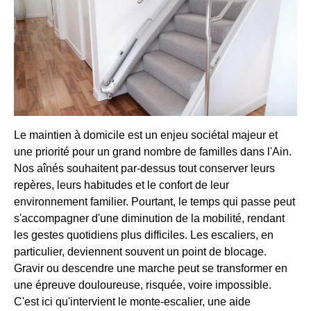
Le maintien à domicile est un enjeu sociétal majeur et
une priorité pour un grand nombre de familles dans l'Ain.
Nos aînés souhaitent par-dessus tout conserver leurs
repères, leurs habitudes et le confort de leur
environnement familier. Pourtant, le temps qui passe peut
s'accompagner d'une diminution de la mobilité, rendant
les gestes quotidiens plus difficiles. Les escaliers, en
particulier, deviennent souvent un point de blocage.
Gravir ou descendre une marche peut se transformer en
une épreuve douloureuse, risquée, voire impossible.
C'est ici qu'intervient le monte-escalier, une aide