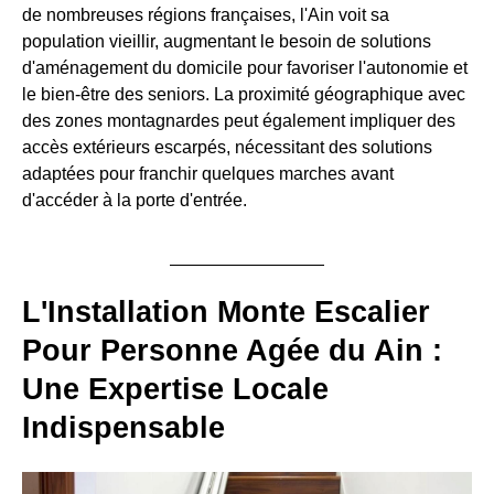
de nombreuses régions françaises, l'Ain voit sa
population vieillir, augmentant le besoin de solutions
d'aménagement du domicile pour favoriser l'autonomie et
le bien-être des seniors. La proximité géographique avec
des zones montagnardes peut également impliquer des
accès extérieurs escarpés, nécessitant des solutions
adaptées pour franchir quelques marches avant
d'accéder à la porte d'entrée.
L'Installation Monte Escalier
Pour Personne Agée du Ain :
Une Expertise Locale
Indispensable