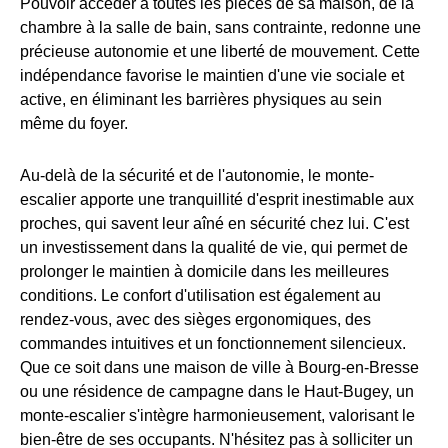
Pouvoir accéder à toutes les pièces de sa maison, de la
chambre à la salle de bain, sans contrainte, redonne une
précieuse autonomie et une liberté de mouvement. Cette
indépendance favorise le maintien d'une vie sociale et
active, en éliminant les barrières physiques au sein
même du foyer.
Au-delà de la sécurité et de l'autonomie, le monte-
escalier apporte une tranquillité d'esprit inestimable aux
proches, qui savent leur aîné en sécurité chez lui. C'est
un investissement dans la qualité de vie, qui permet de
prolonger le maintien à domicile dans les meilleures
conditions. Le confort d'utilisation est également au
rendez-vous, avec des sièges ergonomiques, des
commandes intuitives et un fonctionnement silencieux.
Que ce soit dans une maison de ville à Bourg-en-Bresse
ou une résidence de campagne dans le Haut-Bugey, un
monte-escalier s'intègre harmonieusement, valorisant le
bien-être de ses occupants. N'hésitez pas à solliciter un