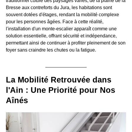
traditionnel côtoie des paysages variés, de la plaine de la
Bresse aux contreforts du Jura, les habitations sont
souvent dotées d'étages, rendant la mobilité complexe
pour les personnes âgées. Face à cette réalité,
l'installation d'un monte-escalier apparaît comme une
solution essentielle, offrant sécurité et indépendance,
permettant ainsi de continuer à profiter pleinement de son
foyer sans craindre les chutes ou la fatigue.
La Mobilité Retrouvée dans
l'Ain : Une Priorité pour Nos
Aînés