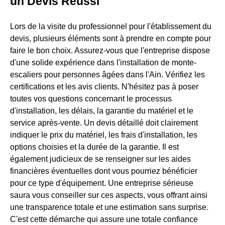
un Devis Réussi
Lors de la visite du professionnel pour l'établissement du
devis, plusieurs éléments sont à prendre en compte pour
faire le bon choix. Assurez-vous que l'entreprise dispose
d'une solide expérience dans l'installation de monte-
escaliers pour personnes âgées dans l'Ain. Vérifiez les
certifications et les avis clients. N'hésitez pas à poser
toutes vos questions concernant le processus
d'installation, les délais, la garantie du matériel et le
service après-vente. Un devis détaillé doit clairement
indiquer le prix du matériel, les frais d'installation, les
options choisies et la durée de la garantie. Il est
également judicieux de se renseigner sur les aides
financières éventuelles dont vous pourriez bénéficier
pour ce type d'équipement. Une entreprise sérieuse
saura vous conseiller sur ces aspects, vous offrant ainsi
une transparence totale et une estimation sans surprise.
C'est cette démarche qui assure une totale confiance