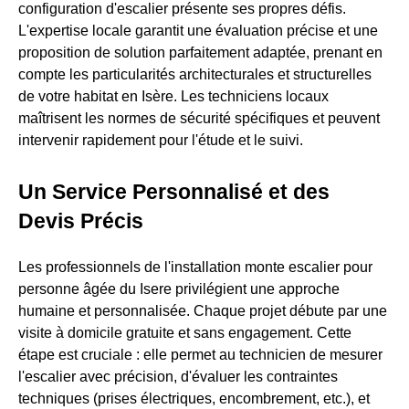
configuration d'escalier présente ses propres défis.
L'expertise locale garantit une évaluation précise et une
proposition de solution parfaitement adaptée, prenant en
compte les particularités architecturales et structurelles
de votre habitat en Isère. Les techniciens locaux
maîtrisent les normes de sécurité spécifiques et peuvent
intervenir rapidement pour l'étude et le suivi.
Un Service Personnalisé et des
Devis Précis
Les professionnels de l'installation monte escalier pour
personne âgée du Isere privilégient une approche
humaine et personnalisée. Chaque projet débute par une
visite à domicile gratuite et sans engagement. Cette
étape est cruciale : elle permet au technicien de mesurer
l'escalier avec précision, d'évaluer les contraintes
techniques (prises électriques, encombrement, etc.), et