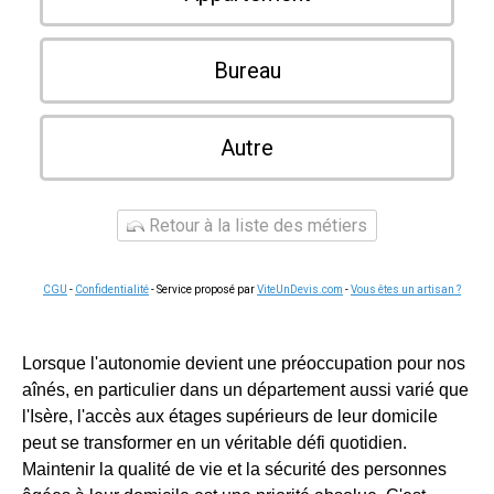
Bureau
Autre
Retour à la liste des métiers
CGU
-
Confidentialité
- Service proposé par
ViteUnDevis.com
-
Vous êtes un artisan ?
Lorsque l'autonomie devient une préoccupation pour nos
aînés, en particulier dans un département aussi varié que
l'Isère, l'accès aux étages supérieurs de leur domicile
peut se transformer en un véritable défi quotidien.
Maintenir la qualité de vie et la sécurité des personnes