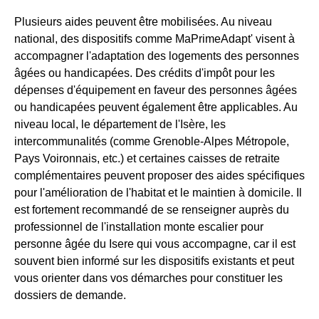
Plusieurs aides peuvent être mobilisées. Au niveau
national, des dispositifs comme MaPrimeAdapt' visent à
accompagner l'adaptation des logements des personnes
âgées ou handicapées. Des crédits d'impôt pour les
dépenses d'équipement en faveur des personnes âgées
ou handicapées peuvent également être applicables. Au
niveau local, le département de l'Isère, les
intercommunalités (comme Grenoble-Alpes Métropole,
Pays Voironnais, etc.) et certaines caisses de retraite
complémentaires peuvent proposer des aides spécifiques
pour l'amélioration de l'habitat et le maintien à domicile. Il
est fortement recommandé de se renseigner auprès du
professionnel de l'installation monte escalier pour
personne âgée du Isere qui vous accompagne, car il est
souvent bien informé sur les dispositifs existants et peut
vous orienter dans vos démarches pour constituer les
dossiers de demande.