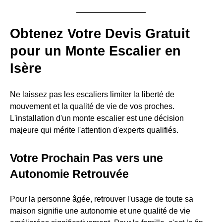
Obtenez Votre Devis Gratuit
pour un Monte Escalier en
Isère
Ne laissez pas les escaliers limiter la liberté de
mouvement et la qualité de vie de vos proches.
L'installation d'un monte escalier est une décision
majeure qui mérite l'attention d'experts qualifiés.
Votre Prochain Pas vers une
Autonomie Retrouvée
Pour la personne âgée, retrouver l'usage de toute sa
maison signifie une autonomie et une qualité de vie