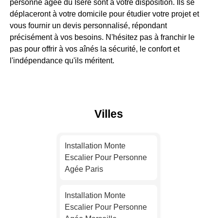
personne âgée du Isere sont à votre disposition. Ils se
déplaceront à votre domicile pour étudier votre projet et
vous fournir un devis personnalisé, répondant
précisément à vos besoins. N'hésitez pas à franchir le
pas pour offrir à vos aînés la sécurité, le confort et
l'indépendance qu'ils méritent.
Villes
Installation Monte
Escalier Pour Personne
Agée Paris
Installation Monte
Escalier Pour Personne