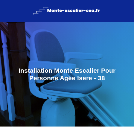
Installation Monte Escalier Pour
Personne Agée Isere - 38