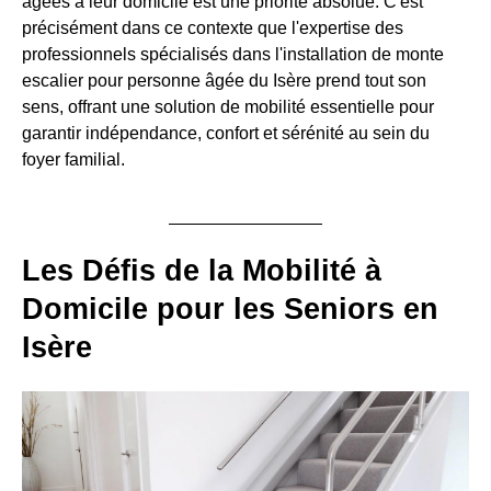
âgées à leur domicile est une priorité absolue. C'est
précisément dans ce contexte que l'expertise des
professionnels spécialisés dans l'installation de monte
escalier pour personne âgée du Isère prend tout son
sens, offrant une solution de mobilité essentielle pour
garantir indépendance, confort et sérénité au sein du
foyer familial.
Les Défis de la Mobilité à
Domicile pour les Seniors en
Isère