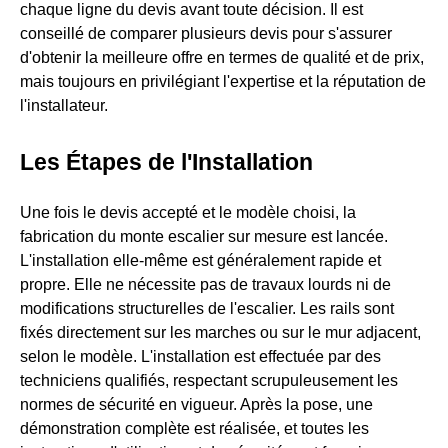
chaque ligne du devis avant toute décision. Il est
conseillé de comparer plusieurs devis pour s'assurer
d'obtenir la meilleure offre en termes de qualité et de prix,
mais toujours en privilégiant l'expertise et la réputation de
l'installateur.
Les Étapes de l'Installation
Une fois le devis accepté et le modèle choisi, la
fabrication du monte escalier sur mesure est lancée.
L'installation elle-même est généralement rapide et
propre. Elle ne nécessite pas de travaux lourds ni de
modifications structurelles de l'escalier. Les rails sont
fixés directement sur les marches ou sur le mur adjacent,
selon le modèle. L'installation est effectuée par des
techniciens qualifiés, respectant scrupuleusement les
normes de sécurité en vigueur. Après la pose, une
démonstration complète est réalisée, et toutes les