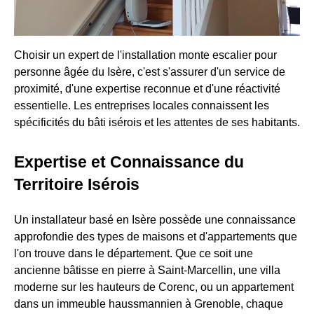
Choisir un expert de l'installation monte escalier pour
personne âgée du Isère, c'est s'assurer d'un service de
proximité, d'une expertise reconnue et d'une réactivité
essentielle. Les entreprises locales connaissent les
spécificités du bâti isérois et les attentes de ses habitants.
Expertise et Connaissance du
Territoire Isérois
Un installateur basé en Isère possède une connaissance
approfondie des types de maisons et d'appartements que
l'on trouve dans le département. Que ce soit une
ancienne bâtisse en pierre à Saint-Marcellin, une villa
moderne sur les hauteurs de Corenc, ou un appartement
dans un immeuble haussmannien à Grenoble, chaque