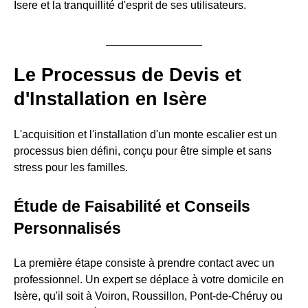
Isere et la tranquillité d'esprit de ses utilisateurs.
Le Processus de Devis et
d'Installation en Isère
L'acquisition et l'installation d'un monte escalier est un
processus bien défini, conçu pour être simple et sans
stress pour les familles.
Étude de Faisabilité et Conseils
Personnalisés
La première étape consiste à prendre contact avec un
professionnel. Un expert se déplace à votre domicile en
Isère, qu'il soit à Voiron, Roussillon, Pont-de-Chéruy ou