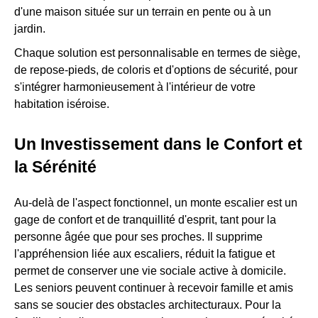
d'une maison située sur un terrain en pente ou à un
jardin.
Chaque solution est personnalisable en termes de siège,
de repose-pieds, de coloris et d'options de sécurité, pour
s'intégrer harmonieusement à l'intérieur de votre
habitation iséroise.
Un Investissement dans le Confort et
la Sérénité
Au-delà de l'aspect fonctionnel, un monte escalier est un
gage de confort et de tranquillité d'esprit, tant pour la
personne âgée que pour ses proches. Il supprime
l'appréhension liée aux escaliers, réduit la fatigue et
permet de conserver une vie sociale active à domicile.
Les seniors peuvent continuer à recevoir famille et amis
sans se soucier des obstacles architecturaux. Pour la