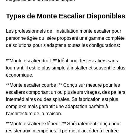
Types de Monte Escalier Disponibles
Les professionnels de l'installation monte escalier pour
personne âgée du Isère proposent une gamme complète
de solutions pour s'adapter à toutes les configurations:
**Monte escalier droit :** Idéal pour les escaliers sans
tournant, il est le plus simple à installer et souvent le plus
économique.
**Monte escalier courbe :** Conçu sur mesure pour les
escaliers comportant un ou plusieurs virages, des paliers
intermédiaires ou des spirales. Sa fabrication est plus
complexe mais garantit une adaptation parfaite à
l'architecture de la maison.
**Monte escalier extérieur :** Spécialement conçu pour
résister aux intempéries, il permet d'accéder à l'entrée