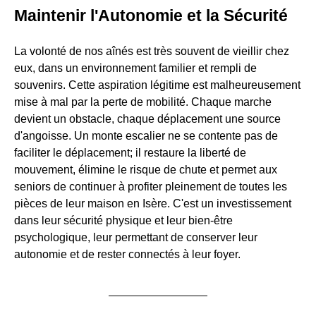
Maintenir l'Autonomie et la Sécurité
La volonté de nos aînés est très souvent de vieillir chez
eux, dans un environnement familier et rempli de
souvenirs. Cette aspiration légitime est malheureusement
mise à mal par la perte de mobilité. Chaque marche
devient un obstacle, chaque déplacement une source
d'angoisse. Un monte escalier ne se contente pas de
faciliter le déplacement; il restaure la liberté de
mouvement, élimine le risque de chute et permet aux
seniors de continuer à profiter pleinement de toutes les
pièces de leur maison en Isère. C'est un investissement
dans leur sécurité physique et leur bien-être
psychologique, leur permettant de conserver leur
autonomie et de rester connectés à leur foyer.