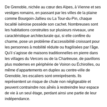
De Grenoble, nichée au cœur des Alpes, à Vienne et ses
vestiges romains, en passant par les villes de la plaine
comme Bourgoin-Jallieu ou La Tour-du-Pin, chaque
localité iséroise possède son cachet. Nombreuses sont
les habitations construites sur plusieurs niveaux, une
caractéristique architecturale qui, si elle confère du
charme, pose un problème d'accessibilité croissant pour
les personnes à mobilité réduite ou fragilisées par l'âge.
Qu'il s'agisse de maisons traditionnelles en pierre dans
les villages du Vercors ou de la Chartreuse, de pavillons
plus modernes en périphérie de Voiron ou Échirolles, ou
même d'appartements en duplex au centre-ville de
Grenoble, les escaliers sont omniprésents. Ils
représentent un risque de chute non négligeable et
peuvent contraindre nos aînés à restreindre leur espace
de vie à un seul étage, perdant ainsi une partie de leur
indépendance.