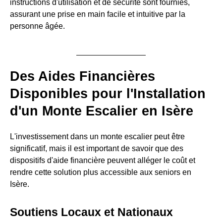
instructions d'utilisation et de sécurité sont fournies,
assurant une prise en main facile et intuitive par la
personne âgée.
Des Aides Financières
Disponibles pour l'Installation
d'un Monte Escalier en Isère
L'investissement dans un monte escalier peut être
significatif, mais il est important de savoir que des
dispositifs d'aide financière peuvent alléger le coût et
rendre cette solution plus accessible aux seniors en
Isère.
Soutiens Locaux et Nationaux