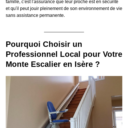
famille, c'est l'assurance que leur proche est en sécurité
et qu'il peut jouir pleinement de son environnement de vie
sans assistance permanente.
Pourquoi Choisir un
Professionnel Local pour Votre
Monte Escalier en Isère ?