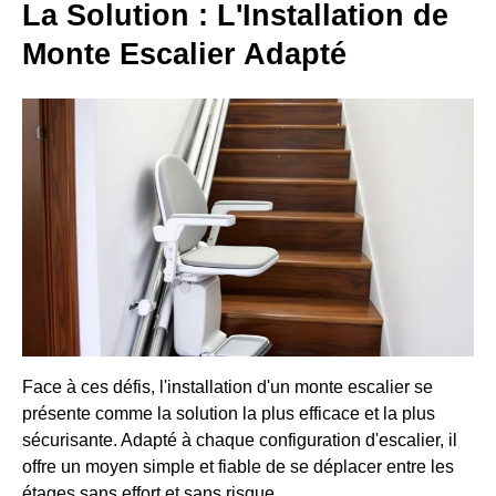
La Solution : L'Installation de
Monte Escalier Adapté
Face à ces défis, l'installation d'un monte escalier se
présente comme la solution la plus efficace et la plus
sécurisante. Adapté à chaque configuration d'escalier, il
offre un moyen simple et fiable de se déplacer entre les
étages sans effort et sans risque.