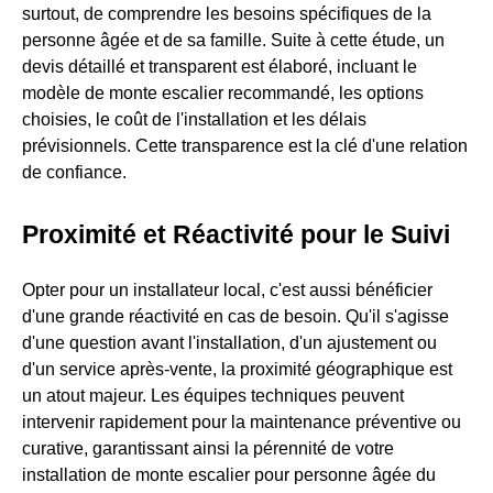
surtout, de comprendre les besoins spécifiques de la
personne âgée et de sa famille. Suite à cette étude, un
devis détaillé et transparent est élaboré, incluant le
modèle de monte escalier recommandé, les options
choisies, le coût de l'installation et les délais
prévisionnels. Cette transparence est la clé d'une relation
de confiance.
Proximité et Réactivité pour le Suivi
Opter pour un installateur local, c'est aussi bénéficier
d'une grande réactivité en cas de besoin. Qu'il s'agisse
d'une question avant l'installation, d'un ajustement ou
d'un service après-vente, la proximité géographique est
un atout majeur. Les équipes techniques peuvent
intervenir rapidement pour la maintenance préventive ou
curative, garantissant ainsi la pérennité de votre
installation de monte escalier pour personne âgée du