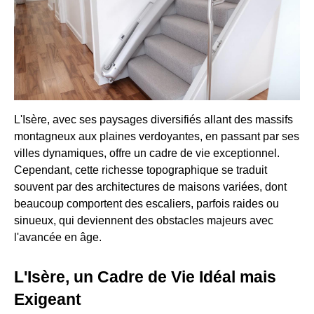
L'Isère, avec ses paysages diversifiés allant des massifs
montagneux aux plaines verdoyantes, en passant par ses
villes dynamiques, offre un cadre de vie exceptionnel.
Cependant, cette richesse topographique se traduit
souvent par des architectures de maisons variées, dont
beaucoup comportent des escaliers, parfois raides ou
sinueux, qui deviennent des obstacles majeurs avec
l'avancée en âge.
L'Isère, un Cadre de Vie Idéal mais
Exigeant