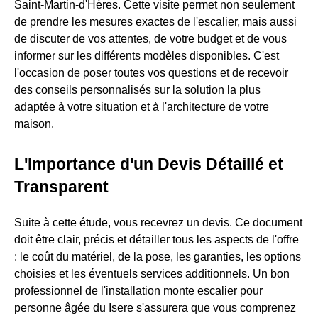
Saint-Martin-d'Hères. Cette visite permet non seulement
de prendre les mesures exactes de l'escalier, mais aussi
de discuter de vos attentes, de votre budget et de vous
informer sur les différents modèles disponibles. C'est
l'occasion de poser toutes vos questions et de recevoir
des conseils personnalisés sur la solution la plus
adaptée à votre situation et à l'architecture de votre
maison.
L'Importance d'un Devis Détaillé et
Transparent
Suite à cette étude, vous recevrez un devis. Ce document
doit être clair, précis et détailler tous les aspects de l'offre
: le coût du matériel, de la pose, les garanties, les options
choisies et les éventuels services additionnels. Un bon
professionnel de l'installation monte escalier pour
personne âgée du Isere s'assurera que vous comprenez