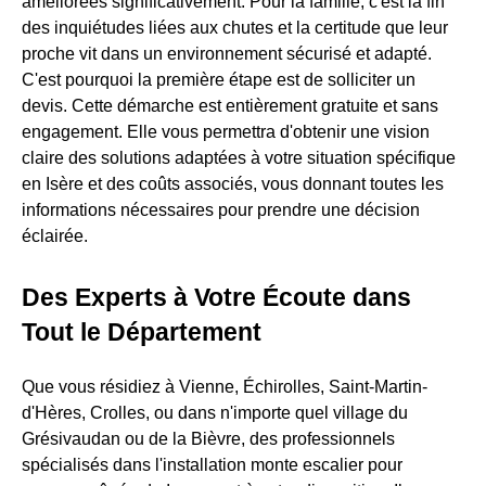
améliorées significativement. Pour la famille, c'est la fin
des inquiétudes liées aux chutes et la certitude que leur
proche vit dans un environnement sécurisé et adapté.
C'est pourquoi la première étape est de solliciter un
devis. Cette démarche est entièrement gratuite et sans
engagement. Elle vous permettra d'obtenir une vision
claire des solutions adaptées à votre situation spécifique
en Isère et des coûts associés, vous donnant toutes les
informations nécessaires pour prendre une décision
éclairée.
Des Experts à Votre Écoute dans
Tout le Département
Que vous résidiez à Vienne, Échirolles, Saint-Martin-
d'Hères, Crolles, ou dans n'importe quel village du
Grésivaudan ou de la Bièvre, des professionnels
spécialisés dans l'installation monte escalier pour