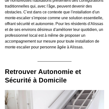
de nombreuses habitations présentent des configurations
traditionnelles qui, avec l'âge, peuvent devenir des
obstacles. C'est dans ce contexte que l'installation d'un
monte-escalier s'impose comme une solution essentielle,
offrant sécurité et autonomie. Pour les résidents d'Alissas
et de ses environs désireux d'améliorer leur quotidien, un
professionnel local est à même de proposer un
accompagnement sur mesure pour toute installation de
monte escalier pour personne âgée à Alissas.
Retrouver Autonomie et
Sécurité à Domicile