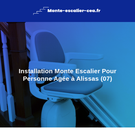
Installation Monte Escalier Pour
Personne Agée à Alissas (07)