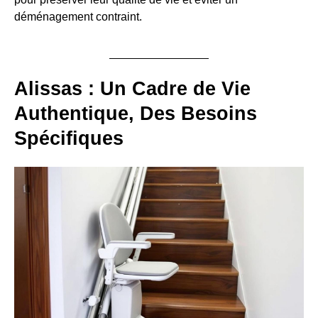
déménagement contraint.
Alissas : Un Cadre de Vie
Authentique, Des Besoins
Spécifiques