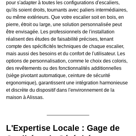
pour s'adapter à toutes les configurations d'escaliers,
qu'ils soient droits, tournants avec paliers intermédiaires,
ou même extérieurs. Que votre escalier soit en bois, en
pierre, étroit ou large, une solution personnalisée peut
être envisagée. Les professionnels de l'installation
réalisent des études de faisabilité précises, tenant
compte des spécificités techniques de chaque escalier,
mais aussi des besoins et du confort de l'utilisateur. Les
options de personnalisation, comme le choix des coloris,
des revêtements ou des fonctionnalités additionnelles
(siège pivotant automatique, ceinture de sécurité
ergonomique), garantissent une intégration harmonieuse
et discrète du dispositif dans l'environnement de la
maison à Alissas.
L'Expertise Locale : Gage de