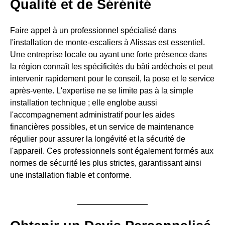
Qualité et de Sérénité
Faire appel à un professionnel spécialisé dans
l'installation de monte-escaliers à Alissas est essentiel.
Une entreprise locale ou ayant une forte présence dans
la région connaît les spécificités du bâti ardéchois et peut
intervenir rapidement pour le conseil, la pose et le service
après-vente. L'expertise ne se limite pas à la simple
installation technique ; elle englobe aussi
l'accompagnement administratif pour les aides
financières possibles, et un service de maintenance
régulier pour assurer la longévité et la sécurité de
l'appareil. Ces professionnels sont également formés aux
normes de sécurité les plus strictes, garantissant ainsi
une installation fiable et conforme.