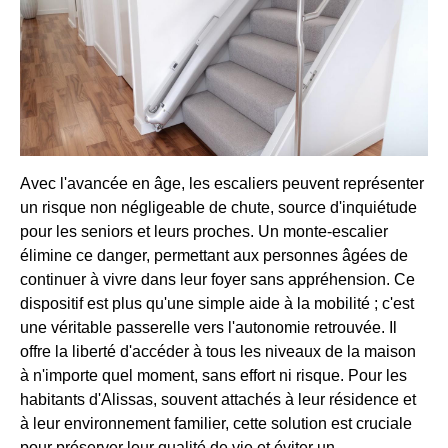
Avec l'avancée en âge, les escaliers peuvent représenter
un risque non négligeable de chute, source d'inquiétude
pour les seniors et leurs proches. Un monte-escalier
élimine ce danger, permettant aux personnes âgées de
continuer à vivre dans leur foyer sans appréhension. Ce
dispositif est plus qu'une simple aide à la mobilité ; c'est
une véritable passerelle vers l'autonomie retrouvée. Il
offre la liberté d'accéder à tous les niveaux de la maison
à n'importe quel moment, sans effort ni risque. Pour les
habitants d'Alissas, souvent attachés à leur résidence et
à leur environnement familier, cette solution est cruciale
pour préserver leur qualité de vie et éviter un