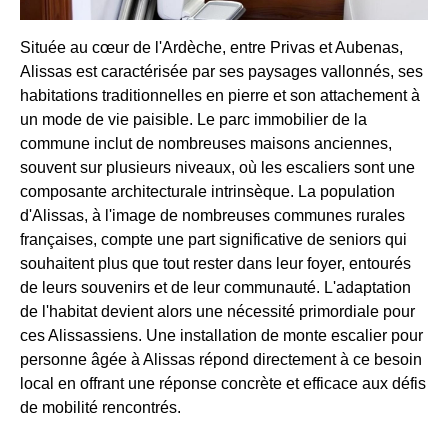
Située au cœur de l'Ardèche, entre Privas et Aubenas,
Alissas est caractérisée par ses paysages vallonnés, ses
habitations traditionnelles en pierre et son attachement à
un mode de vie paisible. Le parc immobilier de la
commune inclut de nombreuses maisons anciennes,
souvent sur plusieurs niveaux, où les escaliers sont une
composante architecturale intrinsèque. La population
d'Alissas, à l'image de nombreuses communes rurales
françaises, compte une part significative de seniors qui
souhaitent plus que tout rester dans leur foyer, entourés
de leurs souvenirs et de leur communauté. L'adaptation
de l'habitat devient alors une nécessité primordiale pour
ces Alissassiens. Une installation de monte escalier pour
personne âgée à Alissas répond directement à ce besoin
local en offrant une réponse concrète et efficace aux défis
de mobilité rencontrés.