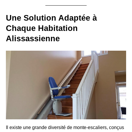
Une Solution Adaptée à
Chaque Habitation
Alissassienne
Il existe une grande diversité de monte-escaliers, conçus