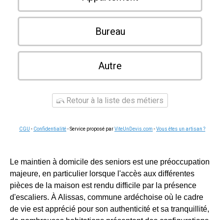
Bureau
Autre
Retour à la liste des métiers
CGU
-
Confidentialité
- Service proposé par
ViteUnDevis.com
-
Vous êtes un artisan ?
Le maintien à domicile des seniors est une préoccupation
majeure, en particulier lorsque l'accès aux différentes
pièces de la maison est rendu difficile par la présence
d'escaliers. À Alissas, commune ardéchoise où le cadre
de vie est apprécié pour son authenticité et sa tranquillité,