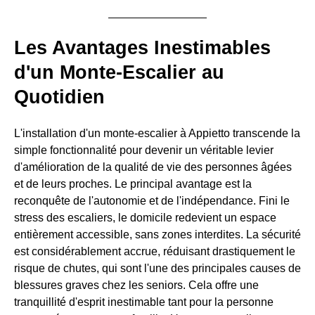
Les Avantages Inestimables
d'un Monte-Escalier au
Quotidien
L'installation d'un monte-escalier à Appietto transcende la
simple fonctionnalité pour devenir un véritable levier
d'amélioration de la qualité de vie des personnes âgées
et de leurs proches. Le principal avantage est la
reconquête de l'autonomie et de l'indépendance. Fini le
stress des escaliers, le domicile redevient un espace
entièrement accessible, sans zones interdites. La sécurité
est considérablement accrue, réduisant drastiquement le
risque de chutes, qui sont l'une des principales causes de
blessures graves chez les seniors. Cela offre une
tranquillité d'esprit inestimable tant pour la personne