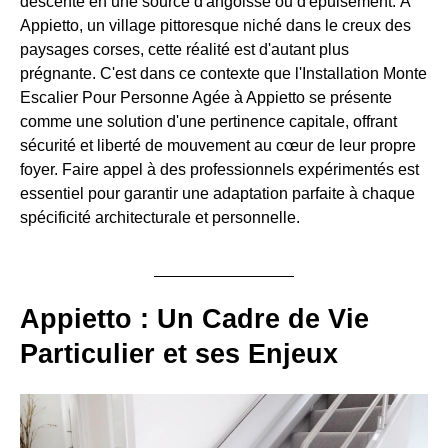
descente en une source d'angoisse ou d'épuisement. À
Appietto, un village pittoresque niché dans le creux des
paysages corses, cette réalité est d'autant plus
prégnante. C'est dans ce contexte que l'Installation Monte
Escalier Pour Personne Agée à Appietto se présente
comme une solution d'une pertinence capitale, offrant
sécurité et liberté de mouvement au cœur de leur propre
foyer. Faire appel à des professionnels expérimentés est
essentiel pour garantir une adaptation parfaite à chaque
spécificité architecturale et personnelle.
Appietto : Un Cadre de Vie
Particulier et ses Enjeux