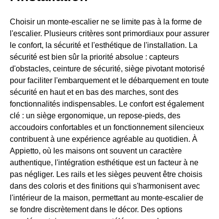
Choisir un monte-escalier ne se limite pas à la forme de
l'escalier. Plusieurs critères sont primordiaux pour assurer
le confort, la sécurité et l'esthétique de l'installation. La
sécurité est bien sûr la priorité absolue : capteurs
d'obstacles, ceinture de sécurité, siège pivotant motorisé
pour faciliter l'embarquement et le débarquement en toute
sécurité en haut et en bas des marches, sont des
fonctionnalités indispensables. Le confort est également
clé : un siège ergonomique, un repose-pieds, des
accoudoirs confortables et un fonctionnement silencieux
contribuent à une expérience agréable au quotidien. À
Appietto, où les maisons ont souvent un caractère
authentique, l'intégration esthétique est un facteur à ne
pas négliger. Les rails et les sièges peuvent être choisis
dans des coloris et des finitions qui s'harmonisent avec
l'intérieur de la maison, permettant au monte-escalier de
se fondre discrètement dans le décor. Des options