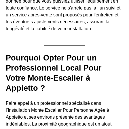
donnée pour que vous puissiez utiliser l'équipement en
toute confiance. Le service ne s'arrête pas là : un suivi et
un service après-vente sont proposés pour l'entretien et
les éventuels ajustements nécessaires, assurant la
longévité et la fiabilité de votre installation.
Pourquoi Opter Pour un
Professionnel Local Pour
Votre Monte-Escalier à
Appietto ?
Faire appel à un professionnel spécialisé dans
l'Installation Monte Escalier Pour Personne Agée à
Appietto et ses environs présente des avantages
indéniables. La proximité géographique est un atout