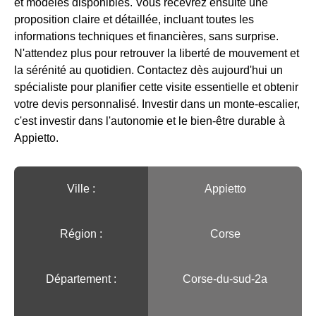
et modèles disponibles. Vous recevrez ensuite une
proposition claire et détaillée, incluant toutes les
informations techniques et financières, sans surprise.
N'attendez plus pour retrouver la liberté de mouvement et
la sérénité au quotidien. Contactez dès aujourd'hui un
spécialiste pour planifier cette visite essentielle et obtenir
votre devis personnalisé. Investir dans un monte-escalier,
c'est investir dans l'autonomie et le bien-être durable à
Appietto.
Ville :️
Appietto
Région :️
Corse
Département :
Corse-du-sud-2a