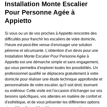
Installation Monte Escalier
Pour Personne Agée à
Appietto
Si vous ou un de vos proches à Appietto rencontre des
difficultés pour franchir les escaliers de votre domicile,
l'heure est peut-être venue d'envisager une solution
pérenne et sécurisante. L'obtention d'un devis pour une
Installation Monte Escalier Pour Personne Agée à
Appietto est une démarche simple et sans engagement,
qui vous permettra d'explorer toutes les possibilités. Un
professionnel qualifié se déplacera gratuitement à votre
domicile pour réaliser une étude technique approfondie et
personnalisée de votre escalier, qu'il soit droit, tournant
ou extérieur. Cette visite est l'occasion d'échanger sur vos
besoins spécifiques, vos attentes en matière de confort et
d'esthétique, et de vous présenter les différentes options