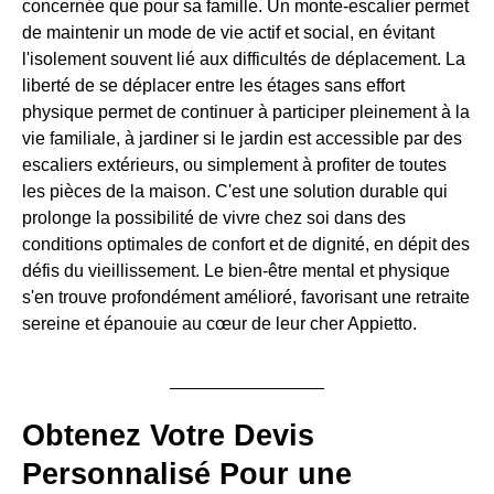
concernée que pour sa famille. Un monte-escalier permet
de maintenir un mode de vie actif et social, en évitant
l'isolement souvent lié aux difficultés de déplacement. La
liberté de se déplacer entre les étages sans effort
physique permet de continuer à participer pleinement à la
vie familiale, à jardiner si le jardin est accessible par des
escaliers extérieurs, ou simplement à profiter de toutes
les pièces de la maison. C'est une solution durable qui
prolonge la possibilité de vivre chez soi dans des
conditions optimales de confort et de dignité, en dépit des
défis du vieillissement. Le bien-être mental et physique
s'en trouve profondément amélioré, favorisant une retraite
sereine et épanouie au cœur de leur cher Appietto.
Obtenez Votre Devis
Personnalisé Pour une