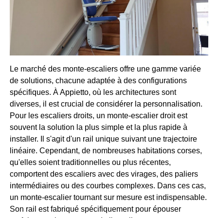
Le marché des monte-escaliers offre une gamme variée
de solutions, chacune adaptée à des configurations
spécifiques. À Appietto, où les architectures sont
diverses, il est crucial de considérer la personnalisation.
Pour les escaliers droits, un monte-escalier droit est
souvent la solution la plus simple et la plus rapide à
installer. Il s'agit d'un rail unique suivant une trajectoire
linéaire. Cependant, de nombreuses habitations corses,
qu'elles soient traditionnelles ou plus récentes,
comportent des escaliers avec des virages, des paliers
intermédiaires ou des courbes complexes. Dans ces cas,
un monte-escalier tournant sur mesure est indispensable.
Son rail est fabriqué spécifiquement pour épouser