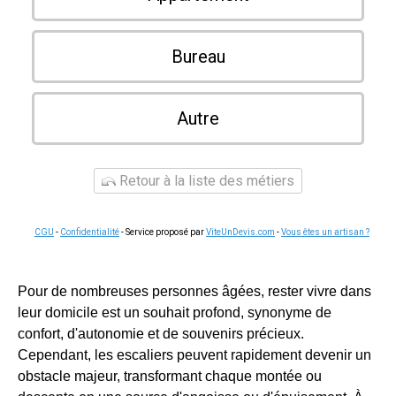
Bureau
Autre
Retour à la liste des métiers
CGU
-
Confidentialité
- Service proposé par
ViteUnDevis.com
-
Vous êtes un artisan ?
Pour de nombreuses personnes âgées, rester vivre dans
leur domicile est un souhait profond, synonyme de
confort, d'autonomie et de souvenirs précieux.
Cependant, les escaliers peuvent rapidement devenir un
obstacle majeur, transformant chaque montée ou