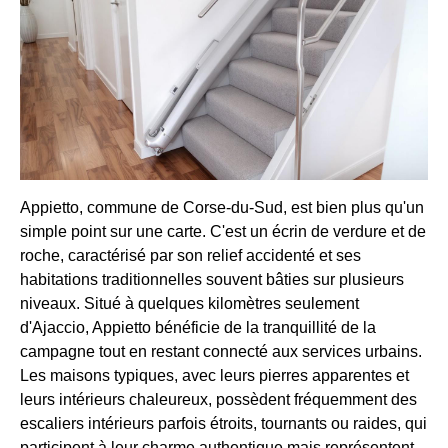
Appietto, commune de Corse-du-Sud, est bien plus qu'un
simple point sur une carte. C'est un écrin de verdure et de
roche, caractérisé par son relief accidenté et ses
habitations traditionnelles souvent bâties sur plusieurs
niveaux. Situé à quelques kilomètres seulement
d'Ajaccio, Appietto bénéficie de la tranquillité de la
campagne tout en restant connecté aux services urbains.
Les maisons typiques, avec leurs pierres apparentes et
leurs intérieurs chaleureux, possèdent fréquemment des
escaliers intérieurs parfois étroits, tournants ou raides, qui
participent à leur charme authentique mais représentent