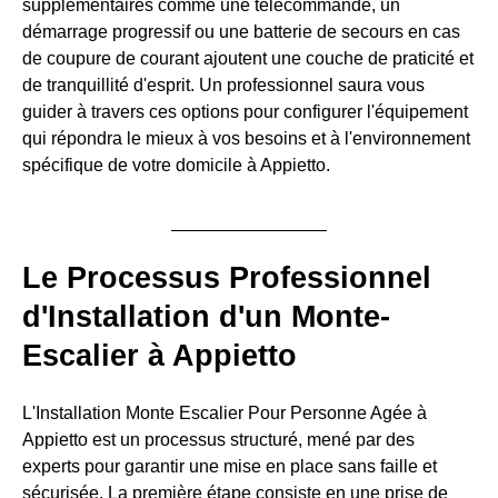
supplémentaires comme une télécommande, un
démarrage progressif ou une batterie de secours en cas
de coupure de courant ajoutent une couche de praticité et
de tranquillité d'esprit. Un professionnel saura vous
guider à travers ces options pour configurer l'équipement
qui répondra le mieux à vos besoins et à l'environnement
spécifique de votre domicile à Appietto.
Le Processus Professionnel
d'Installation d'un Monte-
Escalier à Appietto
L'Installation Monte Escalier Pour Personne Agée à
Appietto est un processus structuré, mené par des
experts pour garantir une mise en place sans faille et
sécurisée. La première étape consiste en une prise de