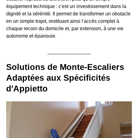
équipement technique : c'est un investissement dans la
dignité et la sérénité. Il permet de transformer un obstacle
en un simple trajet, restituant ainsi l'accès complet à
chaque recoin du domicile et, par extension, à une vie
autonome et épanouie.
Solutions de Monte-Escaliers
Adaptées aux Spécificités
d'Appietto