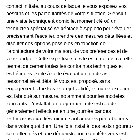
contact initiale, au cours de laquelle vous exposez vos
besoins et les particularités de votre situation. S'ensuit
une visite technique à domicile, moment clé où un
technicien spécialisé se déplace à Appietto pour évaluer
précisément l'escalier, prendre des mesures détaillées et
discuter des options possibles en fonction de
l'architecture de votre maison, de vos préférences et de
votre budget. Cette expertise sur site est cruciale, car elle
permet de cerner toutes les contraintes techniques et
esthétiques. Suite à cette évaluation, un devis
personnalisé et détaillé vous est proposé, sans
engagement. Une fois le projet validé, le monte-escalier
est fabriqué sur mesure, notamment pour les modèles
tournants. L'installation proprement dite est rapide,
généralement effectuée en une journée par des
techniciens qualifiés, minimisant ainsi les perturbations
dans votre quotidien. Une fois installé, des tests rigoureux
sont effectués et une démonstration complète vous est