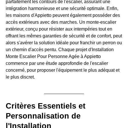
parfaitement les contours de l'escalier, assurant une
intégration harmonieuse et une sécurité optimale. Enfin,
les maisons d'Appietto peuvent également posséder des
accès extérieurs avec des marches. Un monte-escalier
extérieur, conçu pour résister aux intempéries tout en
offrant les mêmes garanties de sécurité et de confort, peut
alors s'avérer la solution idéale pour franchir un perron ou
un chemin d'accès pentu. Chaque projet d'Installation
Monte Escalier Pour Personne Agée à Appietto
commence par une étude approfondie de l'escalier
concerné, pour proposer l'équipement le plus adéquat et
le plus discret.
Critères Essentiels et
Personnalisation de
l'Installation