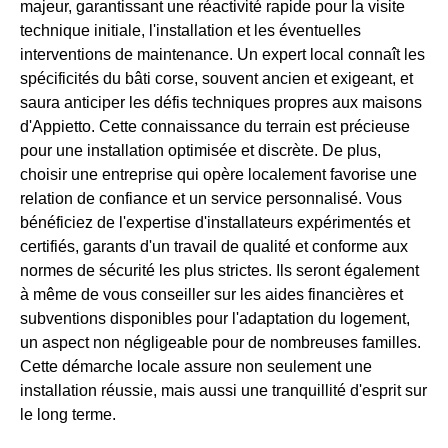
majeur, garantissant une réactivité rapide pour la visite
technique initiale, l'installation et les éventuelles
interventions de maintenance. Un expert local connaît les
spécificités du bâti corse, souvent ancien et exigeant, et
saura anticiper les défis techniques propres aux maisons
d'Appietto. Cette connaissance du terrain est précieuse
pour une installation optimisée et discrète. De plus,
choisir une entreprise qui opère localement favorise une
relation de confiance et un service personnalisé. Vous
bénéficiez de l'expertise d'installateurs expérimentés et
certifiés, garants d'un travail de qualité et conforme aux
normes de sécurité les plus strictes. Ils seront également
à même de vous conseiller sur les aides financières et
subventions disponibles pour l'adaptation du logement,
un aspect non négligeable pour de nombreuses familles.
Cette démarche locale assure non seulement une
installation réussie, mais aussi une tranquillité d'esprit sur
le long terme.