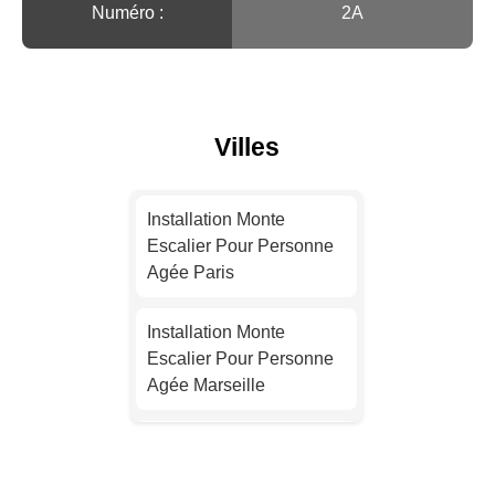
Numéro :
2A
Villes
Installation Monte
Escalier Pour Personne
Agée Paris
Installation Monte
Escalier Pour Personne
Agée Marseille
Installation Monte
Escalier Pour Personne