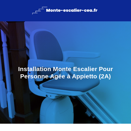
Installation Monte Escalier Pour
Personne Agée à Appietto (2A)