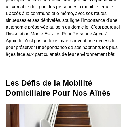
un véritable défi pour les personnes à mobilité réduite.
L'accès à la commune elle-même, avec ses routes
sinueuses et ses dénivelés, souligne l'importance d'une
autonomie préservée au sein du domicile. C'est pourquoi
l'Installation Monte Escalier Pour Personne Agée à
Appietto n'est pas un luxe, mais souvent une nécessité
pour préserver l'indépendance de ses habitants les plus
âgés face aux particularités de leur environnement bâti.
Les Défis de la Mobilité
Domiciliaire Pour Nos Aînés