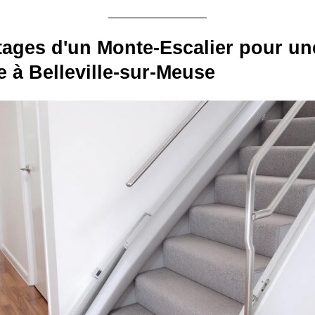
ages d'un Monte-Escalier pour un
à Belleville-sur-Meuse