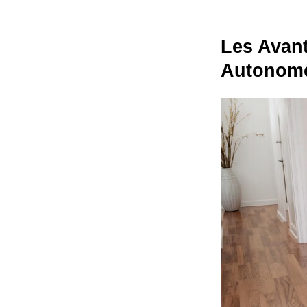
Les Avant
Autonome 