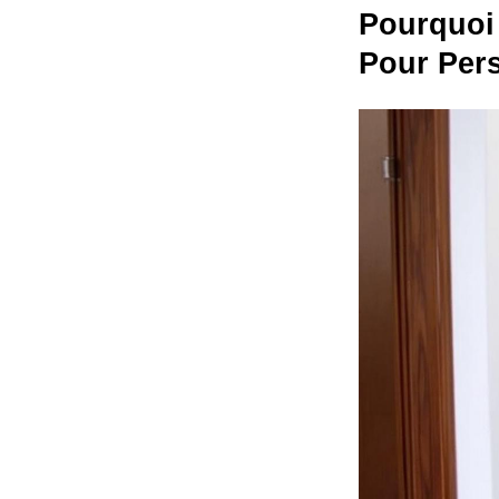
Pourquoi 
Pour Pers