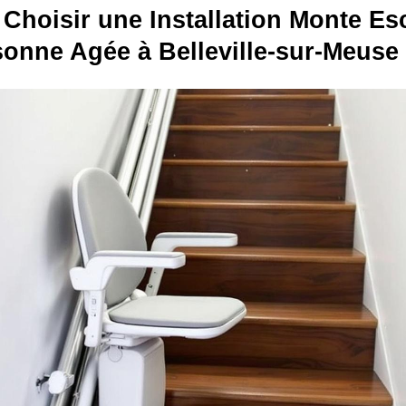
Choisir une Installation Monte Esc
onne Agée à Belleville-sur-Meuse