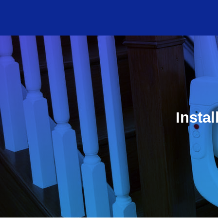
Insta