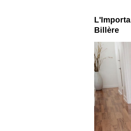
L'Importa
Billère