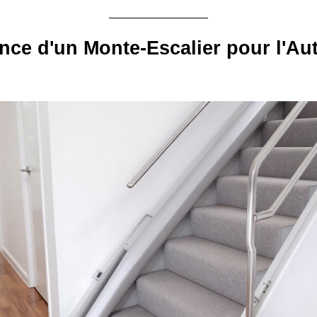
nce d'un Monte-Escalier pour l'Au