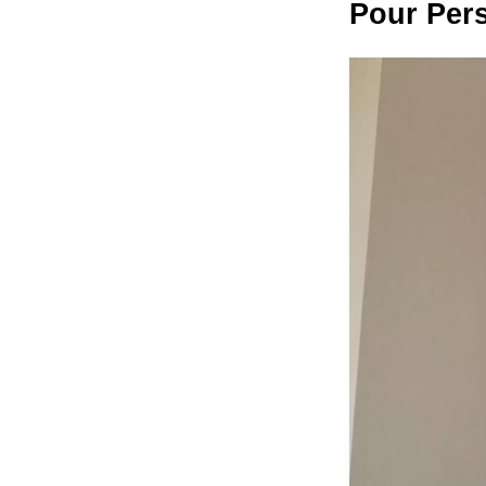
Pour Pers