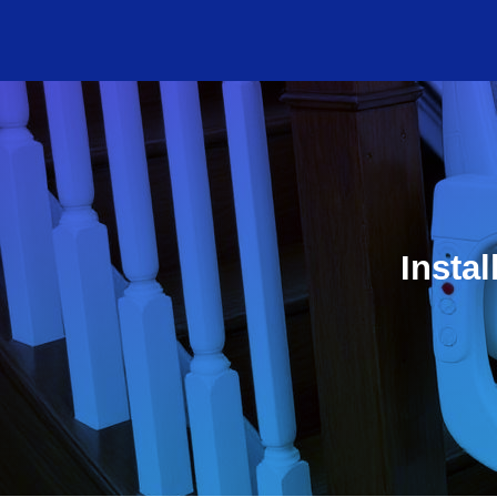
Insta