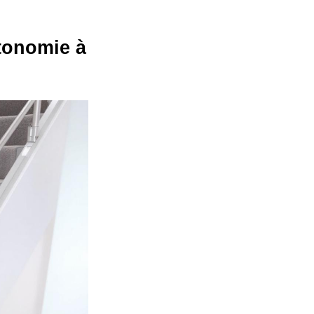
tonomie à