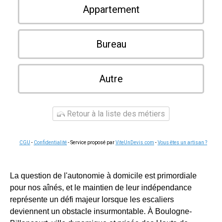
Appartement
Bureau
Autre
Retour à la liste des métiers
CGU
-
Confidentialité
- Service proposé par
ViteUnDevis.com
-
Vous êtes un artisan ?
La question de l'autonomie à domicile est primordiale
pour nos aînés, et le maintien de leur indépendance
représente un défi majeur lorsque les escaliers
deviennent un obstacle insurmontable. À Boulogne-