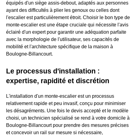
équipés d'un siège assis-debout, adaptés aux personnes
ayant des difficultés à plier les genoux ou celles dont
l'escalier est particulièrement étroit. Choisir le bon type de
monte-escalier est une étape cruciale qui nécessite l'avis
éclairé d'un expert pour garantir une adéquation parfaite
avec la morphologie de l'utilisateur, ses capacités de
mobilité et l'architecture spécifique de la maison à
Boulogne-Billancourt.
Le processus d'installation :
expertise, rapidité et discrétion
L'installation d'un monte-escalier est un processus
relativement rapide et peu invasif, conçu pour minimiser
les désagréments. Une fois le devis accepté et le modèle
choisi, un technicien spécialisé se rend à votre domicile à
Boulogne-Billancourt pour prendre des mesures précises
et concevoir un rail sur mesure si nécessaire,