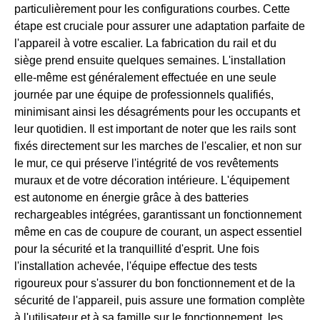
particulièrement pour les configurations courbes. Cette
étape est cruciale pour assurer une adaptation parfaite de
l'appareil à votre escalier. La fabrication du rail et du
siège prend ensuite quelques semaines. L'installation
elle-même est généralement effectuée en une seule
journée par une équipe de professionnels qualifiés,
minimisant ainsi les désagréments pour les occupants et
leur quotidien. Il est important de noter que les rails sont
fixés directement sur les marches de l'escalier, et non sur
le mur, ce qui préserve l'intégrité de vos revêtements
muraux et de votre décoration intérieure. L'équipement
est autonome en énergie grâce à des batteries
rechargeables intégrées, garantissant un fonctionnement
même en cas de coupure de courant, un aspect essentiel
pour la sécurité et la tranquillité d'esprit. Une fois
l'installation achevée, l'équipe effectue des tests
rigoureux pour s'assurer du bon fonctionnement et de la
sécurité de l'appareil, puis assure une formation complète
à l'utilisateur et à sa famille sur le fonctionnement, les