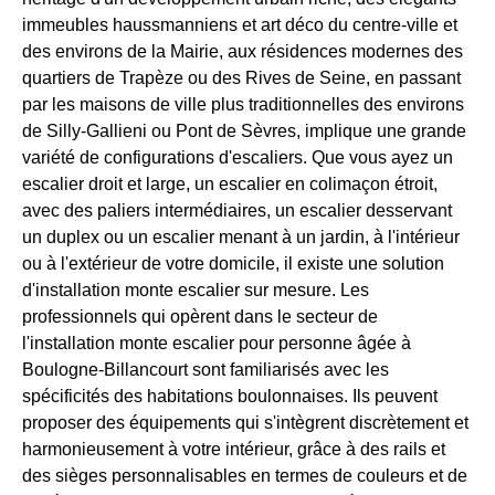
immeubles haussmanniens et art déco du centre-ville et
des environs de la Mairie, aux résidences modernes des
quartiers de Trapèze ou des Rives de Seine, en passant
par les maisons de ville plus traditionnelles des environs
de Silly-Gallieni ou Pont de Sèvres, implique une grande
variété de configurations d'escaliers. Que vous ayez un
escalier droit et large, un escalier en colimaçon étroit,
avec des paliers intermédiaires, un escalier desservant
un duplex ou un escalier menant à un jardin, à l'intérieur
ou à l'extérieur de votre domicile, il existe une solution
d'installation monte escalier sur mesure. Les
professionnels qui opèrent dans le secteur de
l'installation monte escalier pour personne âgée à
Boulogne-Billancourt sont familiarisés avec les
spécificités des habitations boulonnaises. Ils peuvent
proposer des équipements qui s'intègrent discrètement et
harmonieusement à votre intérieur, grâce à des rails et
des sièges personnalisables en termes de couleurs et de