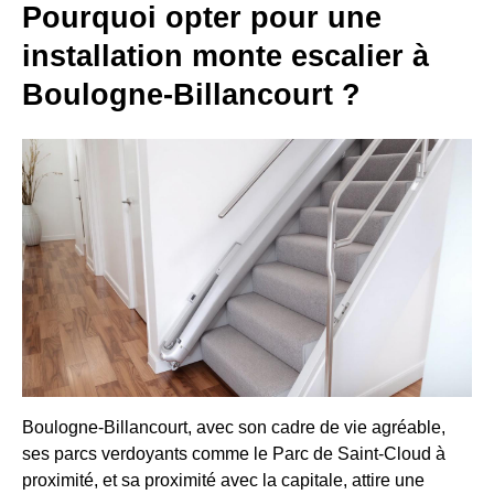
Pourquoi opter pour une
installation monte escalier à
Boulogne-Billancourt ?
Boulogne-Billancourt, avec son cadre de vie agréable,
ses parcs verdoyants comme le Parc de Saint-Cloud à
proximité, et sa proximité avec la capitale, attire une