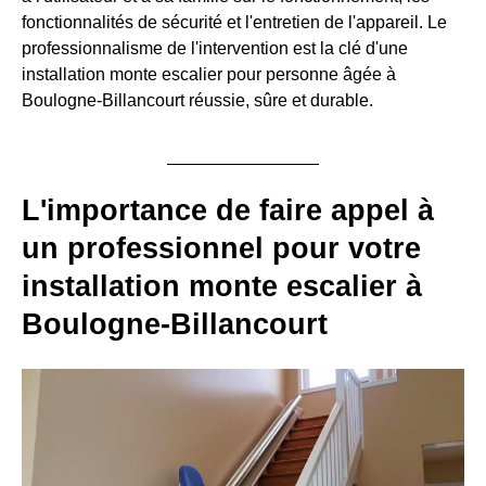
fonctionnalités de sécurité et l'entretien de l'appareil. Le
professionnalisme de l'intervention est la clé d'une
installation monte escalier pour personne âgée à
Boulogne-Billancourt réussie, sûre et durable.
L'importance de faire appel à
un professionnel pour votre
installation monte escalier à
Boulogne-Billancourt