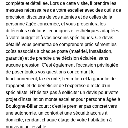
complète et détaillée. Lors de cette visite, il prendra les
mesures nécessaires de votre escalier avec des outils de
précision, discutera de vos attentes et de celles de la
personne âgée concernée, et vous présentera les
différentes solutions techniques et esthétiques adaptées
à votre budget et à vos besoins spécifiques. Ce devis
détaillé vous permettra de comprendre précisément les
coûts associés à chaque poste (matériel, installation,
garantie) et de prendre une décision éclairée, sans
aucune pression. C'est également l'occasion privilégiée
de poser toutes vos questions concernant le
fonctionnement, la sécurité, l'entretien et la garantie de
l'appareil, et de bénéficier de l'expertise directe d'un
spécialiste. N'hésitez pas à solliciter un devis pour votre
projet d'installation monte escalier pour personne âgée à
Boulogne-Billancourt ; c'est le premier pas concret vers
une autonomie, un confort et une sécurité accrus à
domicile, rendant chaque étage de votre habitation à
nouveau accessible.