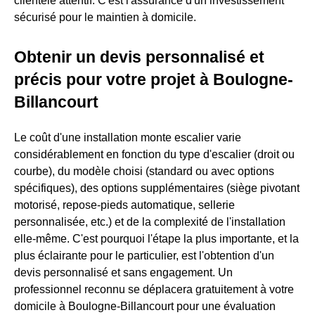
clientèle attentif. C'est l'assurance d'un investissement
sécurisé pour le maintien à domicile.
Obtenir un devis personnalisé et
précis pour votre projet à Boulogne-
Billancourt
Le coût d'une installation monte escalier varie
considérablement en fonction du type d'escalier (droit ou
courbe), du modèle choisi (standard ou avec options
spécifiques), des options supplémentaires (siège pivotant
motorisé, repose-pieds automatique, sellerie
personnalisée, etc.) et de la complexité de l'installation
elle-même. C'est pourquoi l'étape la plus importante, et la
plus éclairante pour le particulier, est l'obtention d'un
devis personnalisé et sans engagement. Un
professionnel reconnu se déplacera gratuitement à votre
domicile à Boulogne-Billancourt pour une évaluation