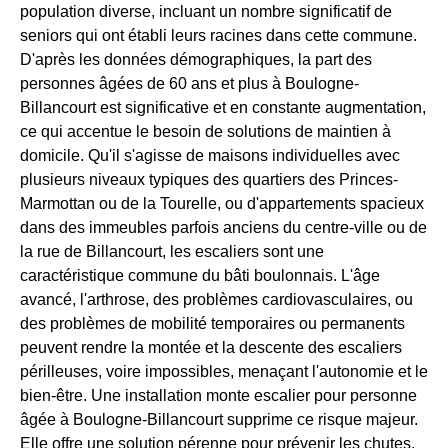
population diverse, incluant un nombre significatif de
seniors qui ont établi leurs racines dans cette commune.
D'après les données démographiques, la part des
personnes âgées de 60 ans et plus à Boulogne-
Billancourt est significative et en constante augmentation,
ce qui accentue le besoin de solutions de maintien à
domicile. Qu'il s'agisse de maisons individuelles avec
plusieurs niveaux typiques des quartiers des Princes-
Marmottan ou de la Tourelle, ou d'appartements spacieux
dans des immeubles parfois anciens du centre-ville ou de
la rue de Billancourt, les escaliers sont une
caractéristique commune du bâti boulonnais. L'âge
avancé, l'arthrose, des problèmes cardiovasculaires, ou
des problèmes de mobilité temporaires ou permanents
peuvent rendre la montée et la descente des escaliers
périlleuses, voire impossibles, menaçant l'autonomie et le
bien-être. Une installation monte escalier pour personne
âgée à Boulogne-Billancourt supprime ce risque majeur.
Elle offre une solution pérenne pour prévenir les chutes,