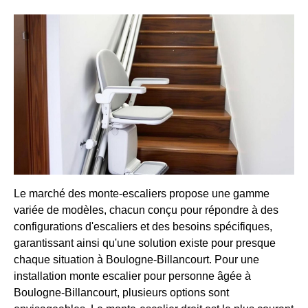
Le marché des monte-escaliers propose une gamme
variée de modèles, chacun conçu pour répondre à des
configurations d'escaliers et des besoins spécifiques,
garantissant ainsi qu'une solution existe pour presque
chaque situation à Boulogne-Billancourt. Pour une
installation monte escalier pour personne âgée à
Boulogne-Billancourt, plusieurs options sont