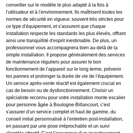
conseiller sur le modèle le plus adapté à la fois à
l'utilisateur et à l'environnement. Ils maîtrisent toutes les
normes de sécurité en vigueur, souvent très strictes pour
ce type d'équipement, et s'assurent que chaque
installation respecte les standards les plus élevés, offrant
ainsi une tranquillité d'esprit inestimable. De plus, un
professionnel vous accompagnera bien au-delà de la
simple installation. Il propose généralement des services
de maintenance réguliers pour assurer le bon
fonctionnement de l'appareil sur le long terme, prévenir
les pannes et prolonger la durée de vie de l'équipement.
Un service après-vente réactif est également crucial en
cas de besoin ou de dysfonctionnement. Choisir un
spécialiste reconnu pour votre installation monte escalier
pour personne âgée à Boulogne-Billancourt, c'est
s'assurer d'un service complet et haut de gamme, du
conseil initial personnalisé à l'entretien post-installation,
en passant par une pose irréprochable et un suivi