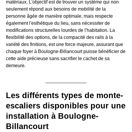
matériaux. L'objectif est de trouver un système qui non
seulement répond aux besoins de mobilité de la
personne âgée de manière optimale, mais respecte
également l'esthétique du lieu, sans nécessiter de
modifications structurelles lourdes de l'habitation. La
flexibilité des options, de la compacité des rails à la
variété des finitions, est une force majeure, assurant que
chaque foyer à Boulogne-Billancourt puisse bénéficier de
cette aide précieuse sans sacrifier le cachet de sa
demeure.
Les différents types de monte-
escaliers disponibles pour une
installation à Boulogne-
Billancourt