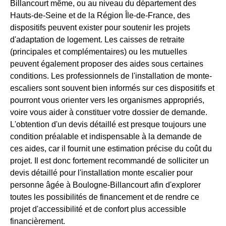
Billancourt même, ou au niveau du département des
Hauts-de-Seine et de la Région Île-de-France, des
dispositifs peuvent exister pour soutenir les projets
d'adaptation de logement. Les caisses de retraite
(principales et complémentaires) ou les mutuelles
peuvent également proposer des aides sous certaines
conditions. Les professionnels de l'installation de monte-
escaliers sont souvent bien informés sur ces dispositifs et
pourront vous orienter vers les organismes appropriés,
voire vous aider à constituer votre dossier de demande.
L'obtention d'un devis détaillé est presque toujours une
condition préalable et indispensable à la demande de
ces aides, car il fournit une estimation précise du coût du
projet. Il est donc fortement recommandé de solliciter un
devis détaillé pour l'installation monte escalier pour
personne âgée à Boulogne-Billancourt afin d'explorer
toutes les possibilités de financement et de rendre ce
projet d'accessibilité et de confort plus accessible
financièrement.