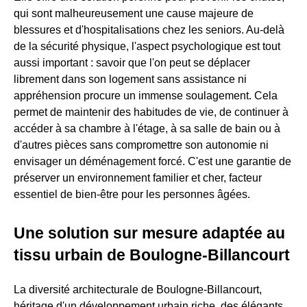
qui sont malheureusement une cause majeure de
blessures et d'hospitalisations chez les seniors. Au-delà
de la sécurité physique, l'aspect psychologique est tout
aussi important : savoir que l'on peut se déplacer
librement dans son logement sans assistance ni
appréhension procure un immense soulagement. Cela
permet de maintenir des habitudes de vie, de continuer à
accéder à sa chambre à l'étage, à sa salle de bain ou à
d'autres pièces sans compromettre son autonomie ni
envisager un déménagement forcé. C'est une garantie de
préserver un environnement familier et cher, facteur
essentiel de bien-être pour les personnes âgées.
Une solution sur mesure adaptée au
tissu urbain de Boulogne-Billancourt
La diversité architecturale de Boulogne-Billancourt,
héritage d'un développement urbain riche, des élégants