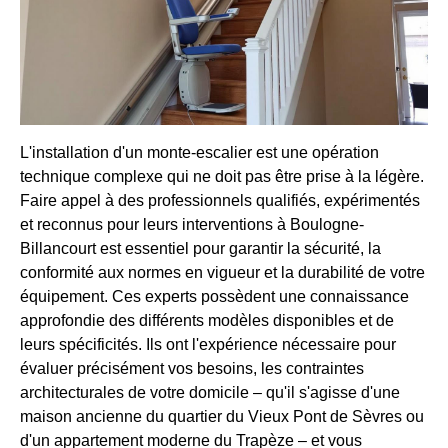
L'installation d'un monte-escalier est une opération
technique complexe qui ne doit pas être prise à la légère.
Faire appel à des professionnels qualifiés, expérimentés
et reconnus pour leurs interventions à Boulogne-
Billancourt est essentiel pour garantir la sécurité, la
conformité aux normes en vigueur et la durabilité de votre
équipement. Ces experts possèdent une connaissance
approfondie des différents modèles disponibles et de
leurs spécificités. Ils ont l'expérience nécessaire pour
évaluer précisément vos besoins, les contraintes
architecturales de votre domicile – qu'il s'agisse d'une
maison ancienne du quartier du Vieux Pont de Sèvres ou
d'un appartement moderne du Trapèze – et vous