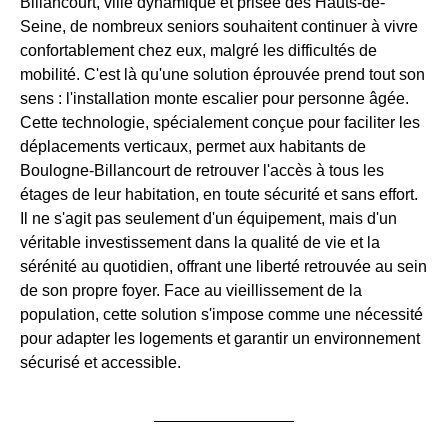
Billancourt, ville dynamique et prisée des Hauts-de-
Seine, de nombreux seniors souhaitent continuer à vivre
confortablement chez eux, malgré les difficultés de
mobilité. C'est là qu'une solution éprouvée prend tout son
sens : l'installation monte escalier pour personne âgée.
Cette technologie, spécialement conçue pour faciliter les
déplacements verticaux, permet aux habitants de
Boulogne-Billancourt de retrouver l'accès à tous les
étages de leur habitation, en toute sécurité et sans effort.
Il ne s'agit pas seulement d'un équipement, mais d'un
véritable investissement dans la qualité de vie et la
sérénité au quotidien, offrant une liberté retrouvée au sein
de son propre foyer. Face au vieillissement de la
population, cette solution s'impose comme une nécessité
pour adapter les logements et garantir un environnement
sécurisé et accessible.