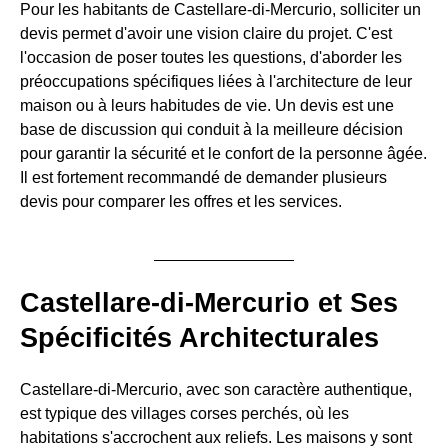
Pour les habitants de Castellare-di-Mercurio, solliciter un
devis permet d'avoir une vision claire du projet. C'est
l'occasion de poser toutes les questions, d'aborder les
préoccupations spécifiques liées à l'architecture de leur
maison ou à leurs habitudes de vie. Un devis est une
base de discussion qui conduit à la meilleure décision
pour garantir la sécurité et le confort de la personne âgée.
Il est fortement recommandé de demander plusieurs
devis pour comparer les offres et les services.
Castellare-di-Mercurio et Ses
Spécificités Architecturales
Castellare-di-Mercurio, avec son caractère authentique,
est typique des villages corses perchés, où les
habitations s'accrochent aux reliefs. Les maisons y sont