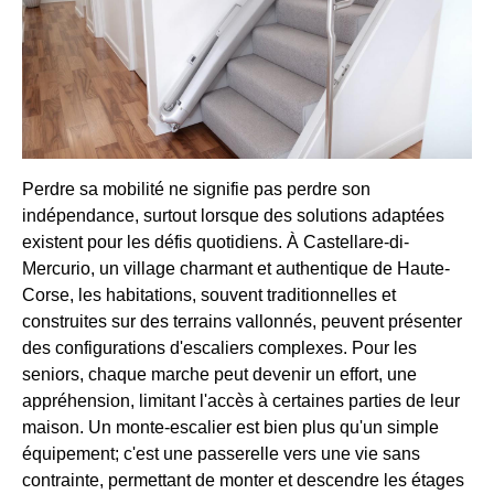
Perdre sa mobilité ne signifie pas perdre son
indépendance, surtout lorsque des solutions adaptées
existent pour les défis quotidiens. À Castellare-di-
Mercurio, un village charmant et authentique de Haute-
Corse, les habitations, souvent traditionnelles et
construites sur des terrains vallonnés, peuvent présenter
des configurations d'escaliers complexes. Pour les
seniors, chaque marche peut devenir un effort, une
appréhension, limitant l'accès à certaines parties de leur
maison. Un monte-escalier est bien plus qu'un simple
équipement; c'est une passerelle vers une vie sans
contrainte, permettant de monter et descendre les étages