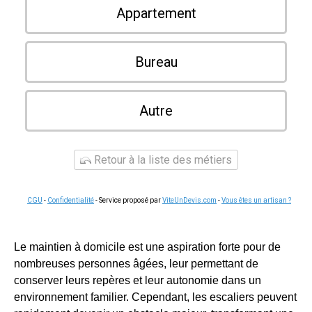
Appartement
Bureau
Autre
Retour à la liste des métiers
CGU
-
Confidentialité
- Service proposé par
ViteUnDevis.com
-
Vous êtes un artisan ?
Le maintien à domicile est une aspiration forte pour de
nombreuses personnes âgées, leur permettant de
conserver leurs repères et leur autonomie dans un
environnement familier. Cependant, les escaliers peuvent