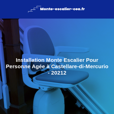
Installation Monte Escalier Pour
Personne Agée à Castellare-di-Mercurio
- 20212