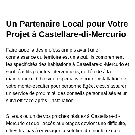
Un Partenaire Local pour Votre
Projet à Castellare-di-Mercurio
Faire appel à des professionnels ayant une
connaissance du territoire est un atout. Ils comprennent
les spécificités des habitations à Castellare-di-Mercurio et
sont réactifs pour les interventions, de l'étude à la
maintenance. Choisir un spécialiste pour l'installation de
votre monte-escalier pour personne âgée, c'est s'assurer
un service de proximité, des conseils personnalisés et un
suivi efficace après l'installation.
Si vous ou un de vos proches résidez à Castellare-di-
Mercurio et que l'accès aux étages devient une difficulté,
n'hésitez pas à envisager la solution du monte-escalier.