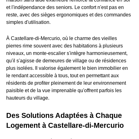
et l'indépendance des seniors. Le confort n'est pas en
reste, avec des sièges ergonomiques et des commandes
simples d'utilisation.
À Castellare-di-Mercurio, où le charme des vieilles
pierres rime souvent avec des habitations à plusieurs
niveaux, un monte-escalier s'intègre harmonieusement,
qu'il s'agisse de demeures de village ou de résidences
plus isolées. Il valorise également le bien immobilier en
le rendant accessible à tous, tout en permettant aux
résidents de profiter pleinement de leur environnement
paisible et de la vue imprenable qu'offrent parfois les
hauteurs du village.
Des Solutions Adaptées à Chaque
Logement à Castellare-di-Mercurio