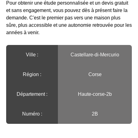
Pour obtenir une étude personnalisée et un devis gratuit
et sans engagement, vous pouvez dès à présent faire la
demande. C'est le premier pas vers une maison plus
sûre, plus accessible et une autonomie retrouvée pour les
années à venir.
Ville :️
Castellare-di-Mercurio
Région :️
Corse
Département :
Haute-corse-2b
Numéro :
2B