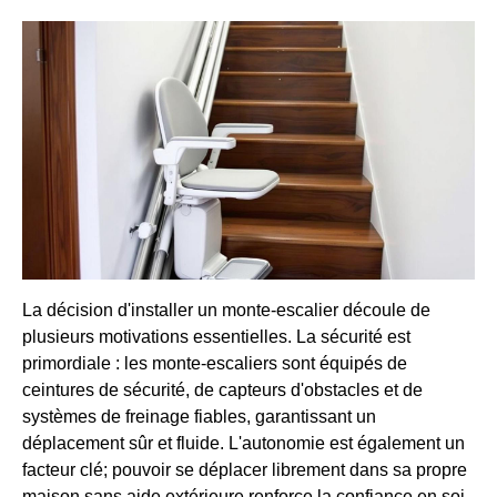
La décision d'installer un monte-escalier découle de
plusieurs motivations essentielles. La sécurité est
primordiale : les monte-escaliers sont équipés de
ceintures de sécurité, de capteurs d'obstacles et de
systèmes de freinage fiables, garantissant un
déplacement sûr et fluide. L'autonomie est également un
facteur clé; pouvoir se déplacer librement dans sa propre
maison sans aide extérieure renforce la confiance en soi