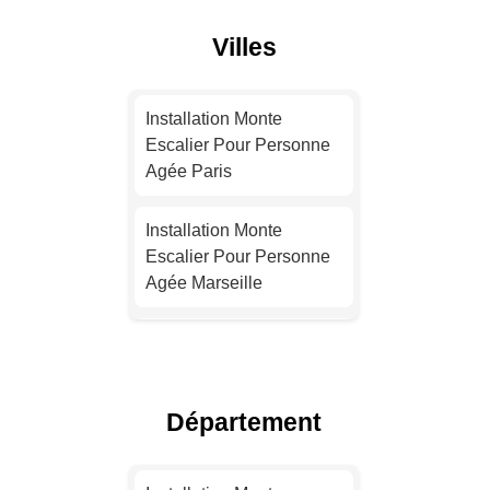
Villes
Installation Monte
Escalier Pour Personne
Agée Paris
Installation Monte
Escalier Pour Personne
Agée Marseille
Installation Monte
Escalier Pour Personne
Agée Lyon
Département
Installation Monte
Escalier Pour Personne