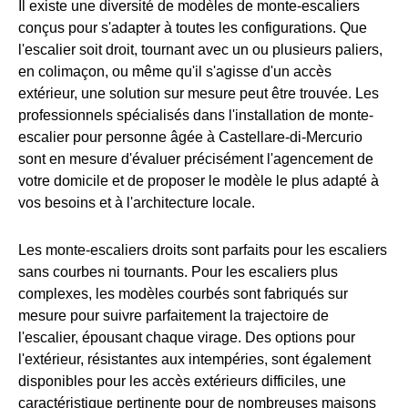
Il existe une diversité de modèles de monte-escaliers
conçus pour s'adapter à toutes les configurations. Que
l'escalier soit droit, tournant avec un ou plusieurs paliers,
en colimaçon, ou même qu'il s'agisse d'un accès
extérieur, une solution sur mesure peut être trouvée. Les
professionnels spécialisés dans l'installation de monte-
escalier pour personne âgée à Castellare-di-Mercurio
sont en mesure d'évaluer précisément l'agencement de
votre domicile et de proposer le modèle le plus adapté à
vos besoins et à l'architecture locale.
Les monte-escaliers droits sont parfaits pour les escaliers
sans courbes ni tournants. Pour les escaliers plus
complexes, les modèles courbés sont fabriqués sur
mesure pour suivre parfaitement la trajectoire de
l'escalier, épousant chaque virage. Des options pour
l'extérieur, résistantes aux intempéries, sont également
disponibles pour les accès extérieurs difficiles, une
caractéristique pertinente pour de nombreuses maisons