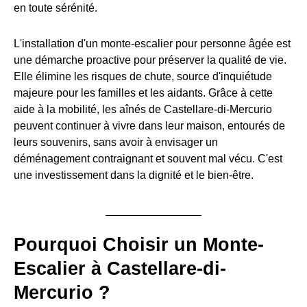
en toute sérénité.
L'installation d'un monte-escalier pour personne âgée est
une démarche proactive pour préserver la qualité de vie.
Elle élimine les risques de chute, source d'inquiétude
majeure pour les familles et les aidants. Grâce à cette
aide à la mobilité, les aînés de Castellare-di-Mercurio
peuvent continuer à vivre dans leur maison, entourés de
leurs souvenirs, sans avoir à envisager un
déménagement contraignant et souvent mal vécu. C'est
une investissement dans la dignité et le bien-être.
Pourquoi Choisir un Monte-
Escalier à Castellare-di-
Mercurio ?