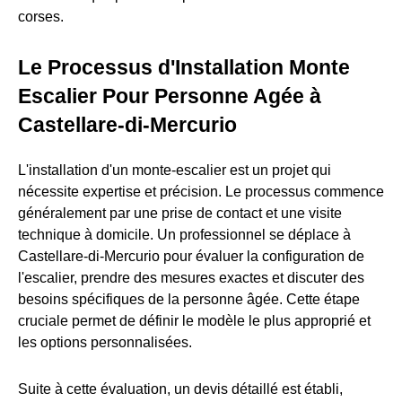
corses.
Le Processus d'Installation Monte
Escalier Pour Personne Agée à
Castellare-di-Mercurio
L'installation d'un monte-escalier est un projet qui
nécessite expertise et précision. Le processus commence
généralement par une prise de contact et une visite
technique à domicile. Un professionnel se déplace à
Castellare-di-Mercurio pour évaluer la configuration de
l'escalier, prendre des mesures exactes et discuter des
besoins spécifiques de la personne âgée. Cette étape
cruciale permet de définir le modèle le plus approprié et
les options personnalisées.
Suite à cette évaluation, un devis détaillé est établi,