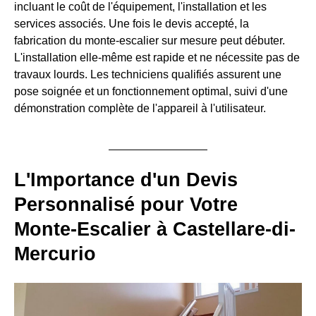
incluant le coût de l'équipement, l'installation et les
services associés. Une fois le devis accepté, la
fabrication du monte-escalier sur mesure peut débuter.
L'installation elle-même est rapide et ne nécessite pas de
travaux lourds. Les techniciens qualifiés assurent une
pose soignée et un fonctionnement optimal, suivi d'une
démonstration complète de l'appareil à l'utilisateur.
L'Importance d'un Devis
Personnalisé pour Votre
Monte-Escalier à Castellare-di-
Mercurio