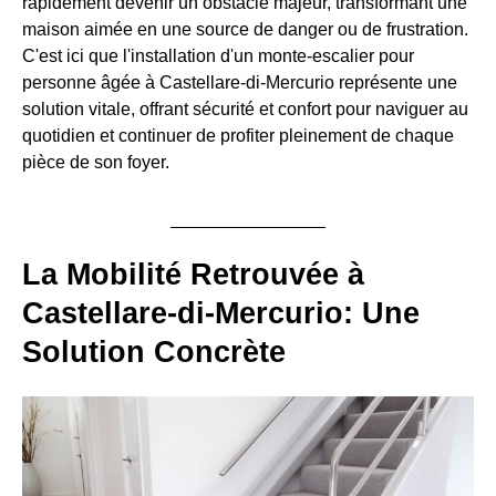
rapidement devenir un obstacle majeur, transformant une
maison aimée en une source de danger ou de frustration.
C'est ici que l'installation d'un monte-escalier pour
personne âgée à Castellare-di-Mercurio représente une
solution vitale, offrant sécurité et confort pour naviguer au
quotidien et continuer de profiter pleinement de chaque
pièce de son foyer.
La Mobilité Retrouvée à
Castellare-di-Mercurio: Une
Solution Concrète