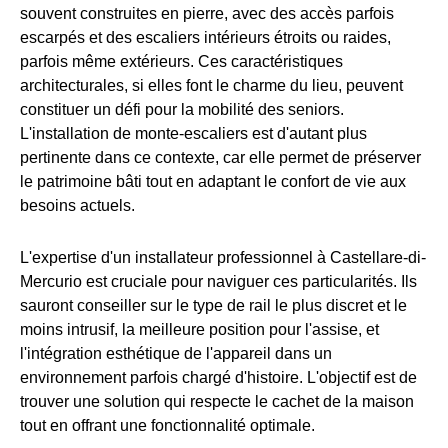
souvent construites en pierre, avec des accès parfois
escarpés et des escaliers intérieurs étroits ou raides,
parfois même extérieurs. Ces caractéristiques
architecturales, si elles font le charme du lieu, peuvent
constituer un défi pour la mobilité des seniors.
L'installation de monte-escaliers est d'autant plus
pertinente dans ce contexte, car elle permet de préserver
le patrimoine bâti tout en adaptant le confort de vie aux
besoins actuels.
L'expertise d'un installateur professionnel à Castellare-di-
Mercurio est cruciale pour naviguer ces particularités. Ils
sauront conseiller sur le type de rail le plus discret et le
moins intrusif, la meilleure position pour l'assise, et
l'intégration esthétique de l'appareil dans un
environnement parfois chargé d'histoire. L'objectif est de
trouver une solution qui respecte le cachet de la maison
tout en offrant une fonctionnalité optimale.