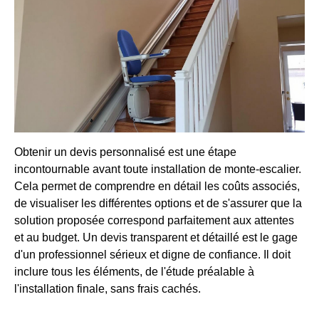
Obtenir un devis personnalisé est une étape
incontournable avant toute installation de monte-escalier.
Cela permet de comprendre en détail les coûts associés,
de visualiser les différentes options et de s'assurer que la
solution proposée correspond parfaitement aux attentes
et au budget. Un devis transparent et détaillé est le gage
d'un professionnel sérieux et digne de confiance. Il doit
inclure tous les éléments, de l'étude préalable à
l'installation finale, sans frais cachés.