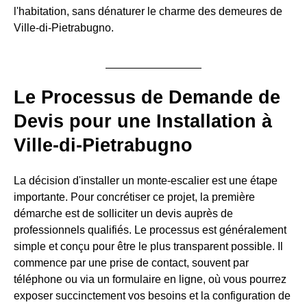
l'habitation, sans dénaturer le charme des demeures de
Ville-di-Pietrabugno.
Le Processus de Demande de
Devis pour une Installation à
Ville-di-Pietrabugno
La décision d'installer un monte-escalier est une étape
importante. Pour concrétiser ce projet, la première
démarche est de solliciter un devis auprès de
professionnels qualifiés. Le processus est généralement
simple et conçu pour être le plus transparent possible. Il
commence par une prise de contact, souvent par
téléphone ou via un formulaire en ligne, où vous pourrez
exposer succinctement vos besoins et la configuration de