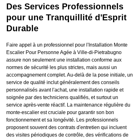
Des Services Professionnels
pour une Tranquillité d'Esprit
Durable
Faire appel à un professionnel pour l'Installation Monte
Escalier Pour Personne Agée à Ville-di-Pietrabugno
assure non seulement une installation conforme aux
normes de sécurité les plus strictes, mais aussi un
accompagnement complet. Au-delà de la pose initiale, un
service de qualité inclut généralement des conseils
personnalisés avant l'achat, une installation rapide et
soignée par des techniciens qualifiés, et surtout un
service après-vente réactif. La maintenance régulière du
monte-escalier est cruciale pour garantir son bon
fonctionnement et sa longévité. Les professionnels
proposent souvent des contrats d'entretien qui incluent
des visites périodiques de contrôle, des vérifications de