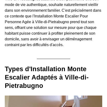
mode de vie authentique, souhaite naturellement vieillir
dans son environnement familier. C'est précisément dans
ce contexte que l'Installation Monte Escalier Pour
Personne Agée à Ville-di-Pietrabugno prend tout son
sens, offrant une solution sur mesure pour que chaque
habitant puisse continuer à profiter pleinement de son
domicile, sans avoir à envisager un déménagement
contraint par les difficultés d'accès.
Types d'Installation Monte
Escalier Adaptés à Ville-di-
Pietrabugno