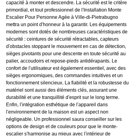
capacité à monter et descendre. La sécurité est le critère
primordial, et tout professionnel de l'Installation Monte
Escalier Pour Personne Agée à Ville-di-Pietrabugno
mettra un point d'honneur à la garantir. Les équipements
modernes sont dotés de nombreuses caractéristiques de
sécurité : ceintures de sécurité rétractables, capteurs
d'obstacles stoppant le mouvement en cas de détection,
sièges pivotants pour une descente en toute sécurité au
palier, accoudoirs et repose-pieds antidérapants. Le
confort de l'utilisateur est également essentiel, avec des
sièges ergonomiques, des commandes intuitives et un
fonctionnement silencieux. La fiabilité et la robustesse du
matériel sont aussi des éléments clés, assurant une
durabilité et une tranquillité d'esprit sur le long terme.
Enfin, l'intégration esthétique de l'appareil dans
l'environnement de la maison est un aspect non
négligeable. Un professionnel saura conseiller sur les
options de design et de couleurs pour que le monte-
escalier s'harmonise au mieux avec l'intérieur de