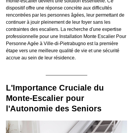
monte-escalier devient une solution essentielle. Ce
dispositif offre une réponse concrète aux difficultés
rencontrées par les personnes âgées, leur permettant de
continuer à jouir pleinement de leur foyer sans les
contraintes des escaliers. La recherche d'une expertise
professionnelle pour une Installation Monte Escalier Pour
Personne Agée à Ville-di-Pietrabugno est la première
étape vers une meilleure qualité de vie et une sécurité
accrue au sein de leur résidence.
L'Importance Cruciale du
Monte-Escalier pour
l'Autonomie des Seniors