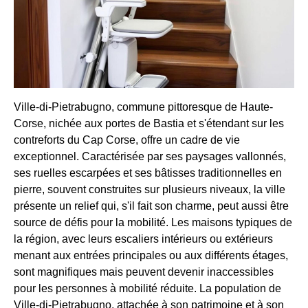
Ville-di-Pietrabugno, commune pittoresque de Haute-
Corse, nichée aux portes de Bastia et s'étendant sur les
contreforts du Cap Corse, offre un cadre de vie
exceptionnel. Caractérisée par ses paysages vallonnés,
ses ruelles escarpées et ses bâtisses traditionnelles en
pierre, souvent construites sur plusieurs niveaux, la ville
présente un relief qui, s'il fait son charme, peut aussi être
source de défis pour la mobilité. Les maisons typiques de
la région, avec leurs escaliers intérieurs ou extérieurs
menant aux entrées principales ou aux différents étages,
sont magnifiques mais peuvent devenir inaccessibles
pour les personnes à mobilité réduite. La population de
Ville-di-Pietrabugno, attachée à son patrimoine et à son