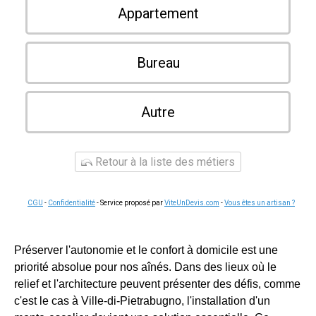
Appartement
Bureau
Autre
Retour à la liste des métiers
CGU
-
Confidentialité
- Service proposé par
ViteUnDevis.com
-
Vous êtes un artisan ?
Préserver l'autonomie et le confort à domicile est une
priorité absolue pour nos aînés. Dans des lieux où le
relief et l'architecture peuvent présenter des défis, comme
c'est le cas à Ville-di-Pietrabugno, l'installation d'un