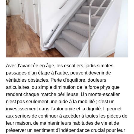
Avec l'avancée en âge, les escaliers, jadis simples
passages d'un étage à l'autre, peuvent devenir de
véritables obstacles. Perte d'équilibre, douleurs
articulaires, ou simple diminution de la force physique
rendent chaque marche périlleuse. Un monte-escalier
n'est pas seulement une aide à la mobilité ; c'est un
investissement dans l'autonomie et la dignité. Il permet
aux seniors de continuer à accéder à toutes les pièces de
leur maison, de maintenir leurs habitudes de vie et de
préserver un sentiment d'indépendance crucial pour leur