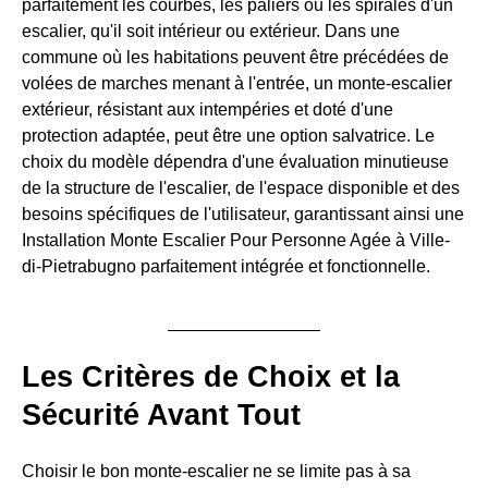
parfaitement les courbes, les paliers ou les spirales d'un
escalier, qu'il soit intérieur ou extérieur. Dans une
commune où les habitations peuvent être précédées de
volées de marches menant à l'entrée, un monte-escalier
extérieur, résistant aux intempéries et doté d'une
protection adaptée, peut être une option salvatrice. Le
choix du modèle dépendra d'une évaluation minutieuse
de la structure de l'escalier, de l'espace disponible et des
besoins spécifiques de l'utilisateur, garantissant ainsi une
Installation Monte Escalier Pour Personne Agée à Ville-
di-Pietrabugno parfaitement intégrée et fonctionnelle.
Les Critères de Choix et la
Sécurité Avant Tout
Choisir le bon monte-escalier ne se limite pas à sa