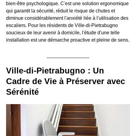
bien-être psychologique. C'est une solution ergonomique
qui garantit la sécurité, réduit le risque de chutes et
diminue considérablement l'anxiété liée à l'utilisation des
escaliers. Pour les résidents de Ville-di-Pietrabugno
soucieux de leur avenir à domicile, l'étude d'une telle
installation est une démarche proactive et pleine de sens.
Ville-di-Pietrabugno : Un
Cadre de Vie à Préserver avec
Sérénité