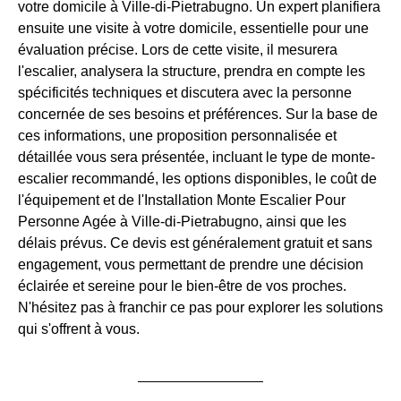
votre domicile à Ville-di-Pietrabugno. Un expert planifiera
ensuite une visite à votre domicile, essentielle pour une
évaluation précise. Lors de cette visite, il mesurera
l'escalier, analysera la structure, prendra en compte les
spécificités techniques et discutera avec la personne
concernée de ses besoins et préférences. Sur la base de
ces informations, une proposition personnalisée et
détaillée vous sera présentée, incluant le type de monte-
escalier recommandé, les options disponibles, le coût de
l'équipement et de l'Installation Monte Escalier Pour
Personne Agée à Ville-di-Pietrabugno, ainsi que les
délais prévus. Ce devis est généralement gratuit et sans
engagement, vous permettant de prendre une décision
éclairée et sereine pour le bien-être de vos proches.
N'hésitez pas à franchir ce pas pour explorer les solutions
qui s'offrent à vous.