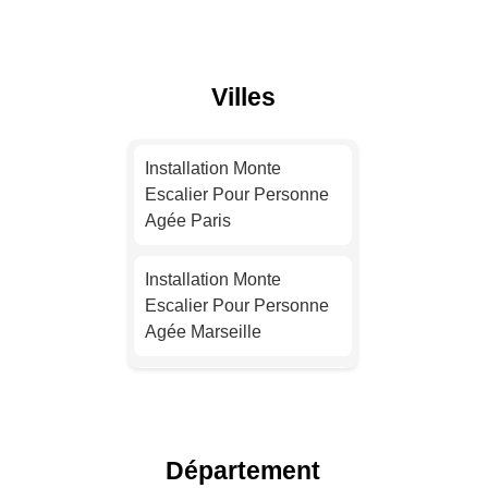
Villes
Installation Monte
Escalier Pour Personne
Agée Paris
Installation Monte
Escalier Pour Personne
Agée Marseille
Installation Monte
Escalier Pour Personne
Agée Lyon
Département