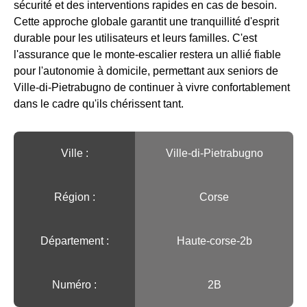
sécurité et des interventions rapides en cas de besoin.
Cette approche globale garantit une tranquillité d'esprit
durable pour les utilisateurs et leurs familles. C'est
l'assurance que le monte-escalier restera un allié fiable
pour l'autonomie à domicile, permettant aux seniors de
Ville-di-Pietrabugno de continuer à vivre confortablement
dans le cadre qu'ils chérissent tant.
Ville :️
Ville-di-Pietrabugno
Région :️
Corse
Département :
Haute-corse-2b
Numéro :
2B