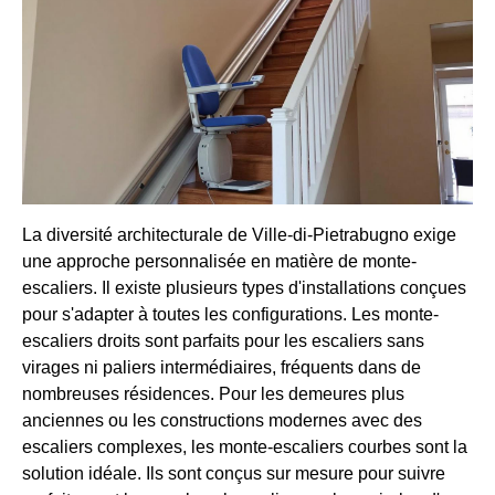
La diversité architecturale de Ville-di-Pietrabugno exige
une approche personnalisée en matière de monte-
escaliers. Il existe plusieurs types d'installations conçues
pour s'adapter à toutes les configurations. Les monte-
escaliers droits sont parfaits pour les escaliers sans
virages ni paliers intermédiaires, fréquents dans de
nombreuses résidences. Pour les demeures plus
anciennes ou les constructions modernes avec des
escaliers complexes, les monte-escaliers courbes sont la
solution idéale. Ils sont conçus sur mesure pour suivre