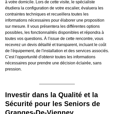
à votre domicile. Lors de cette visite, le spécialiste
étudiera la configuration de votre escalier, évaluera les
contraintes techniques et recueillera toutes les
informations nécessaires pour élaborer une proposition
sur mesure. Il vous présentera les différentes options
possibles, les fonctionnalités disponibles et répondra à
toutes vos questions. À l'issue de cette rencontre, vous
recevrez un devis détaillé et transparent, incluant le coût
de l'équipement, de l'installation et des services associés.
C'est l'opportunité d'obtenir toutes les informations
nécessaires pour prendre une décision éclairée, sans
pression.
Investir dans la Qualité et la
Sécurité pour les Seniors de
Granges-De-Vienney