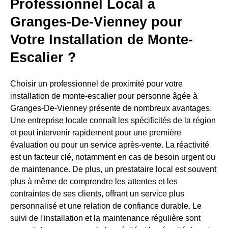
Professionnel Local à
Granges-De-Vienney pour
Votre Installation de Monte-
Escalier ?
Choisir un professionnel de proximité pour votre
installation de monte-escalier pour personne âgée à
Granges-De-Vienney présente de nombreux avantages.
Une entreprise locale connaît les spécificités de la région
et peut intervenir rapidement pour une première
évaluation ou pour un service après-vente. La réactivité
est un facteur clé, notamment en cas de besoin urgent ou
de maintenance. De plus, un prestataire local est souvent
plus à même de comprendre les attentes et les
contraintes de ses clients, offrant un service plus
personnalisé et une relation de confiance durable. Le
suivi de l'installation et la maintenance régulière sont