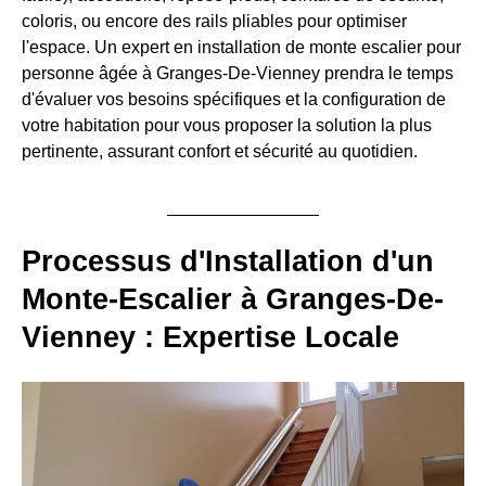
coloris, ou encore des rails pliables pour optimiser
l'espace. Un expert en installation de monte escalier pour
personne âgée à Granges-De-Vienney prendra le temps
d'évaluer vos besoins spécifiques et la configuration de
votre habitation pour vous proposer la solution la plus
pertinente, assurant confort et sécurité au quotidien.
Processus d'Installation d'un
Monte-Escalier à Granges-De-
Vienney : Expertise Locale