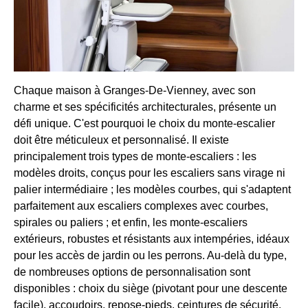
Chaque maison à Granges-De-Vienney, avec son
charme et ses spécificités architecturales, présente un
défi unique. C'est pourquoi le choix du monte-escalier
doit être méticuleux et personnalisé. Il existe
principalement trois types de monte-escaliers : les
modèles droits, conçus pour les escaliers sans virage ni
palier intermédiaire ; les modèles courbes, qui s'adaptent
parfaitement aux escaliers complexes avec courbes,
spirales ou paliers ; et enfin, les monte-escaliers
extérieurs, robustes et résistants aux intempéries, idéaux
pour les accès de jardin ou les perrons. Au-delà du type,
de nombreuses options de personnalisation sont
disponibles : choix du siège (pivotant pour une descente
facile), accoudoirs, repose-pieds, ceintures de sécurité,