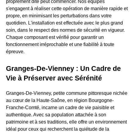
proprement dite peut commencer. Nos équipes
s'engagent à réaliser cette opération de manière rapide et
propre, en minimisant les perturbations dans votre
quotidien. L'installation est effectuée avec le plus grand
soin, dans le respect des normes de sécurité en vigueur.
Chaque composant est vérifié pour garantir un
fonctionnement irréprochable et une fiabilité à toute
épreuve.
Granges-De-Vienney : Un Cadre de
Vie à Préserver avec Sérénité
Granges-De-Vienney, petite commune pittoresque nichée
au cœur de la Haute-Saône, en région Bourgogne-
Franche-Comté, incarne un cadre de vie paisible et
authentique. Avec sa population attachée à son
patrimoine et à ses traditions, elle offre un environnement
idéal pour ceux qui recherchent la quiétude de la