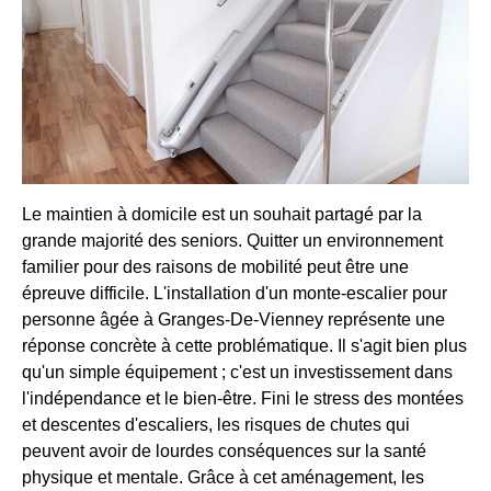
Le maintien à domicile est un souhait partagé par la
grande majorité des seniors. Quitter un environnement
familier pour des raisons de mobilité peut être une
épreuve difficile. L'installation d'un monte-escalier pour
personne âgée à Granges-De-Vienney représente une
réponse concrète à cette problématique. Il s'agit bien plus
qu'un simple équipement ; c'est un investissement dans
l'indépendance et le bien-être. Fini le stress des montées
et descentes d'escaliers, les risques de chutes qui
peuvent avoir de lourdes conséquences sur la santé
physique et mentale. Grâce à cet aménagement, les