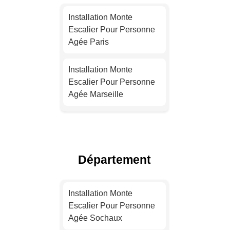
Installation Monte
Escalier Pour Personne
Agée Paris
Installation Monte
Escalier Pour Personne
Agée Marseille
Installation Monte
Escalier Pour Personne
Agée Lyon
Département
Installation Monte
Escalier Pour Personne
Installation Monte
Agée Toulouse
Escalier Pour Personne
Agée Sochaux
Installation Monte