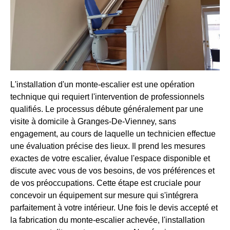
L'installation d'un monte-escalier est une opération
technique qui requiert l'intervention de professionnels
qualifiés. Le processus débute généralement par une
visite à domicile à Granges-De-Vienney, sans
engagement, au cours de laquelle un technicien effectue
une évaluation précise des lieux. Il prend les mesures
exactes de votre escalier, évalue l'espace disponible et
discute avec vous de vos besoins, de vos préférences et
de vos préoccupations. Cette étape est cruciale pour
concevoir un équipement sur mesure qui s'intégrera
parfaitement à votre intérieur. Une fois le devis accepté et
la fabrication du monte-escalier achevée, l'installation