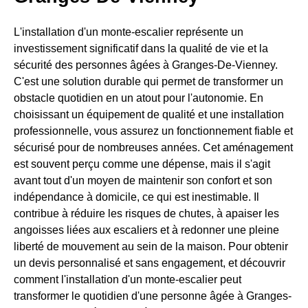
L'installation d'un monte-escalier représente un
investissement significatif dans la qualité de vie et la
sécurité des personnes âgées à Granges-De-Vienney.
C'est une solution durable qui permet de transformer un
obstacle quotidien en un atout pour l'autonomie. En
choisissant un équipement de qualité et une installation
professionnelle, vous assurez un fonctionnement fiable et
sécurisé pour de nombreuses années. Cet aménagement
est souvent perçu comme une dépense, mais il s'agit
avant tout d'un moyen de maintenir son confort et son
indépendance à domicile, ce qui est inestimable. Il
contribue à réduire les risques de chutes, à apaiser les
angoisses liées aux escaliers et à redonner une pleine
liberté de mouvement au sein de la maison. Pour obtenir
un devis personnalisé et sans engagement, et découvrir
comment l'installation d'un monte-escalier peut
transformer le quotidien d'une personne âgée à Granges-