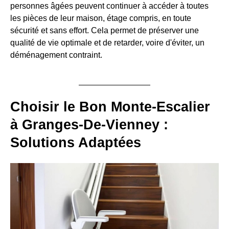
personnes âgées peuvent continuer à accéder à toutes
les pièces de leur maison, étage compris, en toute
sécurité et sans effort. Cela permet de préserver une
qualité de vie optimale et de retarder, voire d'éviter, un
déménagement contraint.
Choisir le Bon Monte-Escalier
à Granges-De-Vienney :
Solutions Adaptées