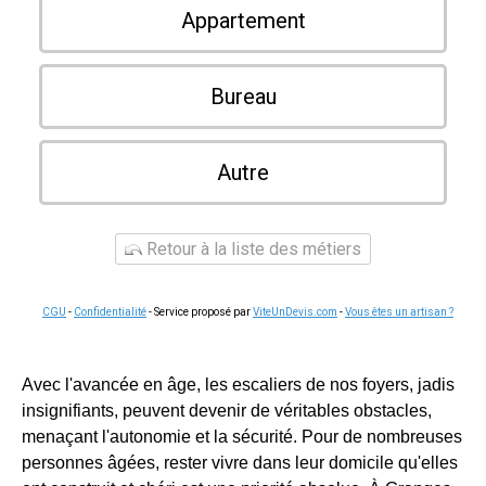
Appartement
Bureau
Autre
Retour à la liste des métiers
CGU
-
Confidentialité
- Service proposé par
ViteUnDevis.com
-
Vous êtes un artisan ?
Avec l'avancée en âge, les escaliers de nos foyers, jadis
insignifiants, peuvent devenir de véritables obstacles,
menaçant l'autonomie et la sécurité. Pour de nombreuses
personnes âgées, rester vivre dans leur domicile qu'elles