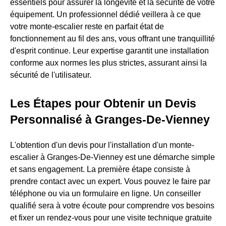
essentiels pour assurer la longévité et la sécurité de votre
équipement. Un professionnel dédié veillera à ce que
votre monte-escalier reste en parfait état de
fonctionnement au fil des ans, vous offrant une tranquillité
d'esprit continue. Leur expertise garantit une installation
conforme aux normes les plus strictes, assurant ainsi la
sécurité de l'utilisateur.
Les Étapes pour Obtenir un Devis
Personnalisé à Granges-De-Vienney
L'obtention d'un devis pour l'installation d'un monte-
escalier à Granges-De-Vienney est une démarche simple
et sans engagement. La première étape consiste à
prendre contact avec un expert. Vous pouvez le faire par
téléphone ou via un formulaire en ligne. Un conseiller
qualifié sera à votre écoute pour comprendre vos besoins
et fixer un rendez-vous pour une visite technique gratuite