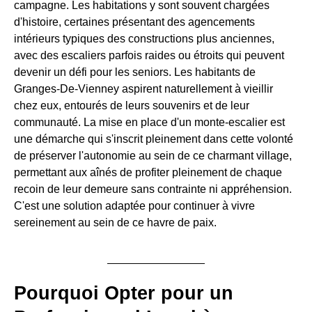
campagne. Les habitations y sont souvent chargées
d'histoire, certaines présentant des agencements
intérieurs typiques des constructions plus anciennes,
avec des escaliers parfois raides ou étroits qui peuvent
devenir un défi pour les seniors. Les habitants de
Granges-De-Vienney aspirent naturellement à vieillir
chez eux, entourés de leurs souvenirs et de leur
communauté. La mise en place d'un monte-escalier est
une démarche qui s'inscrit pleinement dans cette volonté
de préserver l'autonomie au sein de ce charmant village,
permettant aux aînés de profiter pleinement de chaque
recoin de leur demeure sans contrainte ni appréhension.
C'est une solution adaptée pour continuer à vivre
sereinement au sein de ce havre de paix.
Pourquoi Opter pour un