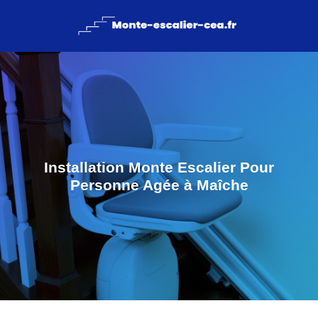
Installation Monte Escalier Pour
Personne Agée à Maîche