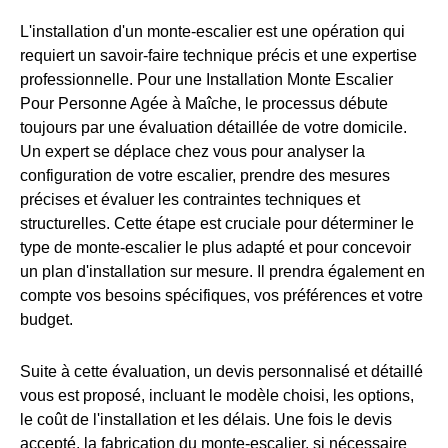
L'installation d'un monte-escalier est une opération qui
requiert un savoir-faire technique précis et une expertise
professionnelle. Pour une Installation Monte Escalier
Pour Personne Agée à Maîche, le processus débute
toujours par une évaluation détaillée de votre domicile.
Un expert se déplace chez vous pour analyser la
configuration de votre escalier, prendre des mesures
précises et évaluer les contraintes techniques et
structurelles. Cette étape est cruciale pour déterminer le
type de monte-escalier le plus adapté et pour concevoir
un plan d'installation sur mesure. Il prendra également en
compte vos besoins spécifiques, vos préférences et votre
budget.
Suite à cette évaluation, un devis personnalisé et détaillé
vous est proposé, incluant le modèle choisi, les options,
le coût de l'installation et les délais. Une fois le devis
accepté, la fabrication du monte-escalier, si nécessaire