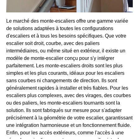
Le marché des monte-escaliers offre une gamme variée
de solutions adaptées à toutes les configurations
d'escaliers et à tous les besoins spécifiques. Que votre
escalier soit droit, courbe, avec des paliers
intermédiaires, ou même situé en extérieur, il existe un
modèle de monte-escalier conçu pour s'y intégrer
parfaitement. Les monte-escaliers droits sont les plus
simples et les plus courants, idéaux pour les escaliers
sans courbes ni changements de direction. Ils sont
généralement rapides à installer et très fiables. Pour les
escaliers plus complexes, avec des virages, des courbes
ou des paliers, les monte-escaliers tournants sont la
solution. Ils sont fabriqués sur mesure pour s'adapter
précisément à la géométrie de votre escalier, garantissant
une intégration harmonieuse et un fonctionnement fluide.
Enfin, pour les accès extérieurs, comme l'accès à une