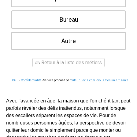
Bureau
Autre
Retour à la liste des métiers
CGU
-
Confidentialité
- Service proposé par
ViteUnDevis.com
-
Vous êtes un artisan ?
Avec l'avancée en âge, la maison que l'on chérit tant peut
parfois révéler des défis inattendus, notamment lorsque
des escaliers séparent les espaces de vie. Pour de
nombreuses personnes âgées, la perspective de devoir
quitter leur domicile simplement parce que monter ou