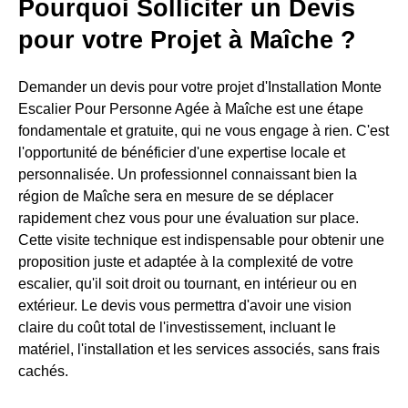
Pourquoi Solliciter un Devis
pour votre Projet à Maîche ?
Demander un devis pour votre projet d'Installation Monte
Escalier Pour Personne Agée à Maîche est une étape
fondamentale et gratuite, qui ne vous engage à rien. C'est
l'opportunité de bénéficier d'une expertise locale et
personnalisée. Un professionnel connaissant bien la
région de Maîche sera en mesure de se déplacer
rapidement chez vous pour une évaluation sur place.
Cette visite technique est indispensable pour obtenir une
proposition juste et adaptée à la complexité de votre
escalier, qu'il soit droit ou tournant, en intérieur ou en
extérieur. Le devis vous permettra d'avoir une vision
claire du coût total de l'investissement, incluant le
matériel, l'installation et les services associés, sans frais
cachés.