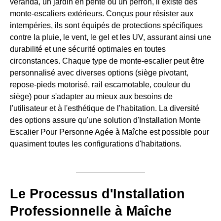
véranda, un jardin en pente ou un perron, il existe des
monte-escaliers extérieurs. Conçus pour résister aux
intempéries, ils sont équipés de protections spécifiques
contre la pluie, le vent, le gel et les UV, assurant ainsi une
durabilité et une sécurité optimales en toutes
circonstances. Chaque type de monte-escalier peut être
personnalisé avec diverses options (siège pivotant,
repose-pieds motorisé, rail escamotable, couleur du
siège) pour s'adapter au mieux aux besoins de
l'utilisateur et à l'esthétique de l'habitation. La diversité
des options assure qu'une solution d'Installation Monte
Escalier Pour Personne Agée à Maîche est possible pour
quasiment toutes les configurations d'habitations.
Le Processus d'Installation
Professionnelle à Maîche