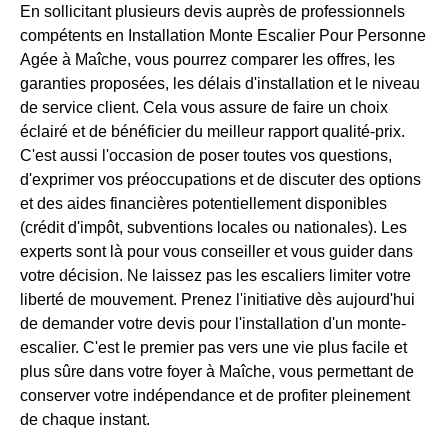
En sollicitant plusieurs devis auprès de professionnels
compétents en Installation Monte Escalier Pour Personne
Agée à Maîche, vous pourrez comparer les offres, les
garanties proposées, les délais d'installation et le niveau
de service client. Cela vous assure de faire un choix
éclairé et de bénéficier du meilleur rapport qualité-prix.
C'est aussi l'occasion de poser toutes vos questions,
d'exprimer vos préoccupations et de discuter des options
et des aides financières potentiellement disponibles
(crédit d'impôt, subventions locales ou nationales). Les
experts sont là pour vous conseiller et vous guider dans
votre décision. Ne laissez pas les escaliers limiter votre
liberté de mouvement. Prenez l'initiative dès aujourd'hui
de demander votre devis pour l'installation d'un monte-
escalier. C'est le premier pas vers une vie plus facile et
plus sûre dans votre foyer à Maîche, vous permettant de
conserver votre indépendance et de profiter pleinement
de chaque instant.