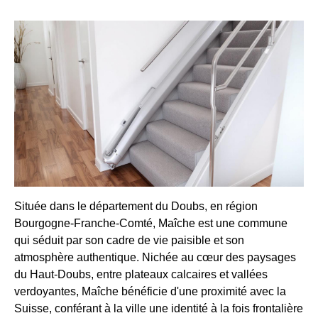
Située dans le département du Doubs, en région
Bourgogne-Franche-Comté, Maîche est une commune
qui séduit par son cadre de vie paisible et son
atmosphère authentique. Nichée au cœur des paysages
du Haut-Doubs, entre plateaux calcaires et vallées
verdoyantes, Maîche bénéficie d'une proximité avec la
Suisse, conférant à la ville une identité à la fois frontalière