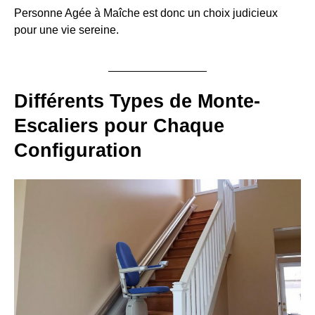
Personne Agée à Maîche est donc un choix judicieux
pour une vie sereine.
Différents Types de Monte-
Escaliers pour Chaque
Configuration