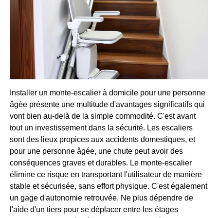
Installer un monte-escalier à domicile pour une personne
âgée présente une multitude d'avantages significatifs qui
vont bien au-delà de la simple commodité. C'est avant
tout un investissement dans la sécurité. Les escaliers
sont des lieux propices aux accidents domestiques, et
pour une personne âgée, une chute peut avoir des
conséquences graves et durables. Le monte-escalier
élimine ce risque en transportant l'utilisateur de manière
stable et sécurisée, sans effort physique. C'est également
un gage d'autonomie retrouvée. Ne plus dépendre de
l'aide d'un tiers pour se déplacer entre les étages