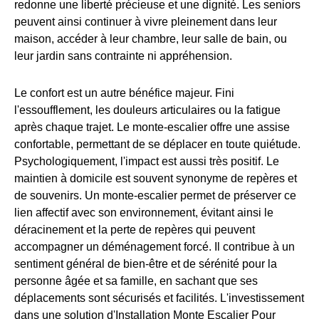
redonne une liberté précieuse et une dignité. Les seniors
peuvent ainsi continuer à vivre pleinement dans leur
maison, accéder à leur chambre, leur salle de bain, ou
leur jardin sans contrainte ni appréhension.
Le confort est un autre bénéfice majeur. Fini
l'essoufflement, les douleurs articulaires ou la fatigue
après chaque trajet. Le monte-escalier offre une assise
confortable, permettant de se déplacer en toute quiétude.
Psychologiquement, l'impact est aussi très positif. Le
maintien à domicile est souvent synonyme de repères et
de souvenirs. Un monte-escalier permet de préserver ce
lien affectif avec son environnement, évitant ainsi le
déracinement et la perte de repères qui peuvent
accompagner un déménagement forcé. Il contribue à un
sentiment général de bien-être et de sérénité pour la
personne âgée et sa famille, en sachant que ses
déplacements sont sécurisés et facilités. L'investissement
dans une solution d'Installation Monte Escalier Pour