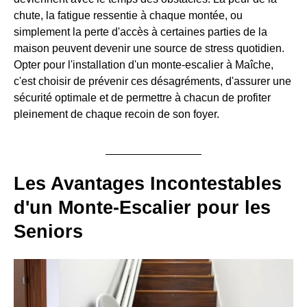
chute, la fatigue ressentie à chaque montée, ou
simplement la perte d'accès à certaines parties de la
maison peuvent devenir une source de stress quotidien.
Opter pour l'installation d'un monte-escalier à Maîche,
c'est choisir de prévenir ces désagréments, d'assurer une
sécurité optimale et de permettre à chacun de profiter
pleinement de chaque recoin de son foyer.
Les Avantages Incontestables
d'un Monte-Escalier pour les
Seniors