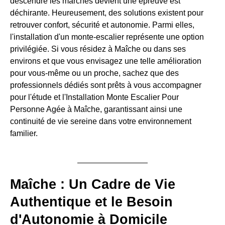
descendre les marches devient une épreuve est
déchirante. Heureusement, des solutions existent pour
retrouver confort, sécurité et autonomie. Parmi elles,
l'installation d'un monte-escalier représente une option
privilégiée. Si vous résidez à Maîche ou dans ses
environs et que vous envisagez une telle amélioration
pour vous-même ou un proche, sachez que des
professionnels dédiés sont prêts à vous accompagner
pour l'étude et l'Installation Monte Escalier Pour
Personne Agée à Maîche, garantissant ainsi une
continuité de vie sereine dans votre environnement
familier.
Maîche : Un Cadre de Vie
Authentique et le Besoin
d'Autonomie à Domicile