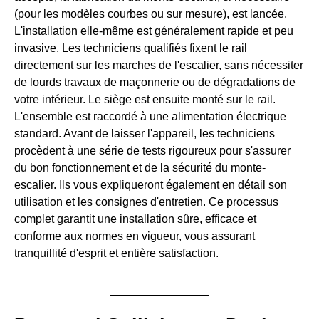
(pour les modèles courbes ou sur mesure), est lancée.
L'installation elle-même est généralement rapide et peu
invasive. Les techniciens qualifiés fixent le rail
directement sur les marches de l'escalier, sans nécessiter
de lourds travaux de maçonnerie ou de dégradations de
votre intérieur. Le siège est ensuite monté sur le rail.
L'ensemble est raccordé à une alimentation électrique
standard. Avant de laisser l'appareil, les techniciens
procèdent à une série de tests rigoureux pour s'assurer
du bon fonctionnement et de la sécurité du monte-
escalier. Ils vous expliqueront également en détail son
utilisation et les consignes d'entretien. Ce processus
complet garantit une installation sûre, efficace et
conforme aux normes en vigueur, vous assurant
tranquillité d'esprit et entière satisfaction.