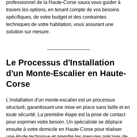
professionnel de la Haute-Corse saura vous guider à
travers les options, en tenant compte de vos besoins
spécifiques, de votre budget et des contraintes
techniques de votre habitation, vous assurant une
solution sur mesure.
Le Processus d'Installation
d'un Monte-Escalier en Haute-
Corse
L'installation d'un monte-escalier est un processus
structuré, garantissant une mise en place sans faille et en
toute sécurité. La première étape est la prise de contact
pour exprimer votre besoin. Un spécialiste se déplace
ensuite à votre domicile en Haute-Corse pour réaliser
une étude technique et prendre les mesures précises de