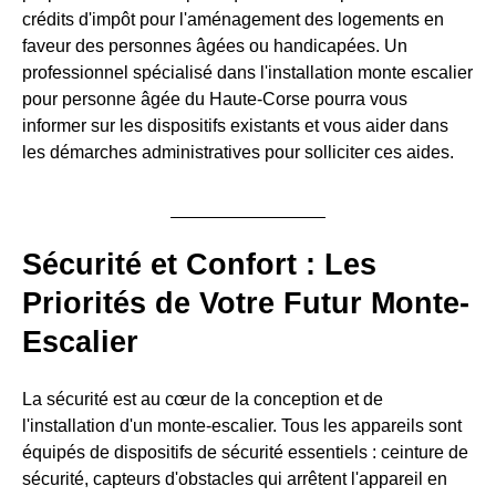
crédits d'impôt pour l'aménagement des logements en
faveur des personnes âgées ou handicapées. Un
professionnel spécialisé dans l'installation monte escalier
pour personne âgée du Haute-Corse pourra vous
informer sur les dispositifs existants et vous aider dans
les démarches administratives pour solliciter ces aides.
Sécurité et Confort : Les
Priorités de Votre Futur Monte-
Escalier
La sécurité est au cœur de la conception et de
l'installation d'un monte-escalier. Tous les appareils sont
équipés de dispositifs de sécurité essentiels : ceinture de
sécurité, capteurs d'obstacles qui arrêtent l'appareil en