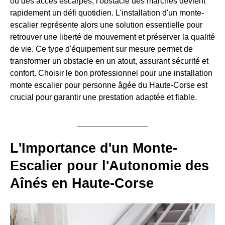
ou des accès escarpés, l'obstacle des marches devient
rapidement un défi quotidien. L'installation d'un monte-
escalier représente alors une solution essentielle pour
retrouver une liberté de mouvement et préserver la qualité
de vie. Ce type d'équipement sur mesure permet de
transformer un obstacle en un atout, assurant sécurité et
confort. Choisir le bon professionnel pour une installation
monte escalier pour personne âgée du Haute-Corse est
crucial pour garantir une prestation adaptée et fiable.
L'Importance d'un Monte-
Escalier pour l'Autonomie des
Aînés en Haute-Corse