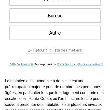
Bureau
Autre
Retour à la liste des métiers
CGU
-
Confidentialité
- Service proposé par
ViteUnDevis.com
-
Vous êtes un artisan ?
Le maintien de l'autonomie à domicile est une
préoccupation majeure pour de nombreuses personnes
âgées, en particulier lorsque leur logement comporte des
escaliers. En Haute-Corse, où l'architecture locale peut
souvent présenter des habitations sur plusieurs niveaux