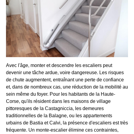
Avec l'âge, monter et descendre les escaliers peut
devenir une tâche ardue, voire dangereuse. Les risques
de chute augmentent, entraînant une perte de confiance
et, dans de nombreux cas, une réduction de la mobilité au
sein même du foyer. Pour les habitants de la Haute-
Corse, qu'ils résident dans les maisons de village
pittoresques de la Castagniccia, les demeures
traditionnelles de la Balagne, ou les appartements
urbains de Bastia et Calvi, la présence d'escaliers est très
fréquente. Un monte-escalier élimine ces contraintes,