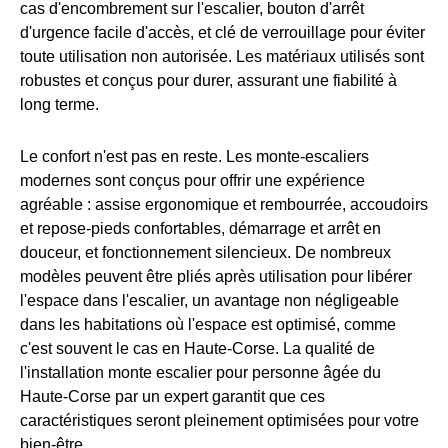
cas d'encombrement sur l'escalier, bouton d'arrêt
d'urgence facile d'accès, et clé de verrouillage pour éviter
toute utilisation non autorisée. Les matériaux utilisés sont
robustes et conçus pour durer, assurant une fiabilité à
long terme.
Le confort n'est pas en reste. Les monte-escaliers
modernes sont conçus pour offrir une expérience
agréable : assise ergonomique et rembourrée, accoudoirs
et repose-pieds confortables, démarrage et arrêt en
douceur, et fonctionnement silencieux. De nombreux
modèles peuvent être pliés après utilisation pour libérer
l'espace dans l'escalier, un avantage non négligeable
dans les habitations où l'espace est optimisé, comme
c'est souvent le cas en Haute-Corse. La qualité de
l'installation monte escalier pour personne âgée du
Haute-Corse par un expert garantit que ces
caractéristiques seront pleinement optimisées pour votre
bien-être.