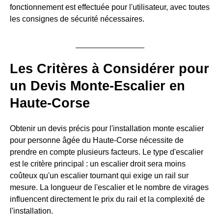
fonctionnement est effectuée pour l'utilisateur, avec toutes
les consignes de sécurité nécessaires.
Les Critères à Considérer pour
un Devis Monte-Escalier en
Haute-Corse
Obtenir un devis précis pour l'installation monte escalier
pour personne âgée du Haute-Corse nécessite de
prendre en compte plusieurs facteurs. Le type d'escalier
est le critère principal : un escalier droit sera moins
coûteux qu'un escalier tournant qui exige un rail sur
mesure. La longueur de l'escalier et le nombre de virages
influencent directement le prix du rail et la complexité de
l'installation.