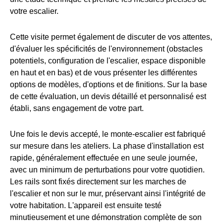
votre escalier.
Cette visite permet également de discuter de vos attentes,
d'évaluer les spécificités de l'environnement (obstacles
potentiels, configuration de l'escalier, espace disponible
en haut et en bas) et de vous présenter les différentes
options de modèles, d'options et de finitions. Sur la base
de cette évaluation, un devis détaillé et personnalisé est
établi, sans engagement de votre part.
Une fois le devis accepté, le monte-escalier est fabriqué
sur mesure dans les ateliers. La phase d'installation est
rapide, généralement effectuée en une seule journée,
avec un minimum de perturbations pour votre quotidien.
Les rails sont fixés directement sur les marches de
l'escalier et non sur le mur, préservant ainsi l'intégrité de
votre habitation. L'appareil est ensuite testé
minutieusement et une démonstration complète de son