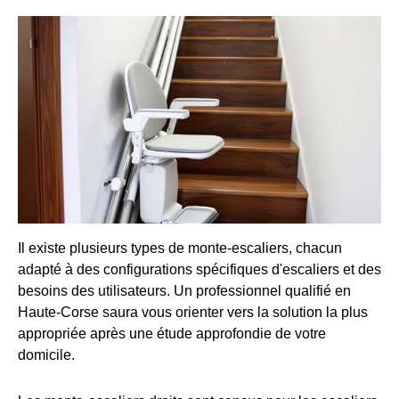
Il existe plusieurs types de monte-escaliers, chacun
adapté à des configurations spécifiques d'escaliers et des
besoins des utilisateurs. Un professionnel qualifié en
Haute-Corse saura vous orienter vers la solution la plus
appropriée après une étude approfondie de votre
domicile.