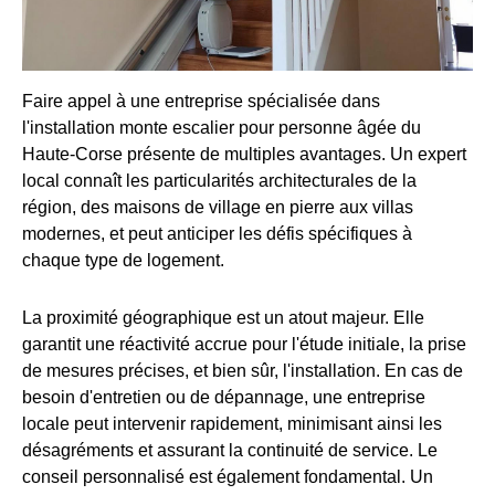
Faire appel à une entreprise spécialisée dans
l'installation monte escalier pour personne âgée du
Haute-Corse présente de multiples avantages. Un expert
local connaît les particularités architecturales de la
région, des maisons de village en pierre aux villas
modernes, et peut anticiper les défis spécifiques à
chaque type de logement.
La proximité géographique est un atout majeur. Elle
garantit une réactivité accrue pour l'étude initiale, la prise
de mesures précises, et bien sûr, l'installation. En cas de
besoin d'entretien ou de dépannage, une entreprise
locale peut intervenir rapidement, minimisant ainsi les
désagréments et assurant la continuité de service. Le
conseil personnalisé est également fondamental. Un