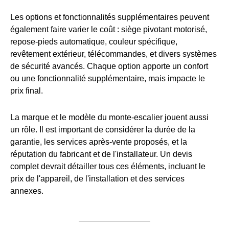
Les options et fonctionnalités supplémentaires peuvent
également faire varier le coût : siège pivotant motorisé,
repose-pieds automatique, couleur spécifique,
revêtement extérieur, télécommandes, et divers systèmes
de sécurité avancés. Chaque option apporte un confort
ou une fonctionnalité supplémentaire, mais impacte le
prix final.
La marque et le modèle du monte-escalier jouent aussi
un rôle. Il est important de considérer la durée de la
garantie, les services après-vente proposés, et la
réputation du fabricant et de l'installateur. Un devis
complet devrait détailler tous ces éléments, incluant le
prix de l'appareil, de l'installation et des services
annexes.