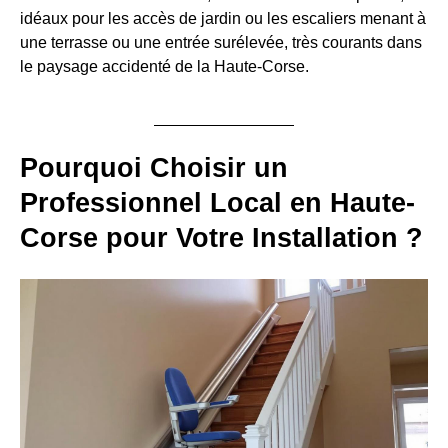
idéaux pour les accès de jardin ou les escaliers menant à
une terrasse ou une entrée surélevée, très courants dans
le paysage accidenté de la Haute-Corse.
Pourquoi Choisir un
Professionnel Local en Haute-
Corse pour Votre Installation ?