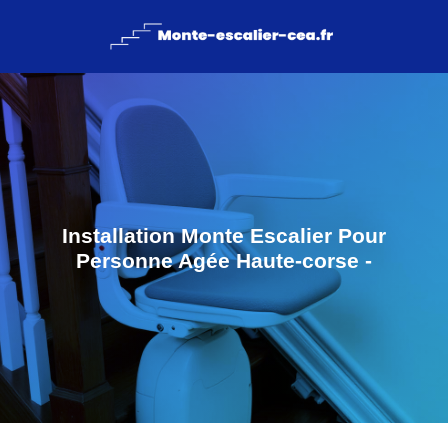
Installation Monte Escalier Pour
Personne Agée Haute-corse -