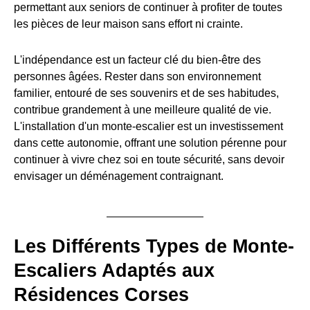
permettant aux seniors de continuer à profiter de toutes
les pièces de leur maison sans effort ni crainte.
L'indépendance est un facteur clé du bien-être des
personnes âgées. Rester dans son environnement
familier, entouré de ses souvenirs et de ses habitudes,
contribue grandement à une meilleure qualité de vie.
L'installation d'un monte-escalier est un investissement
dans cette autonomie, offrant une solution pérenne pour
continuer à vivre chez soi en toute sécurité, sans devoir
envisager un déménagement contraignant.
Les Différents Types de Monte-
Escaliers Adaptés aux
Résidences Corses