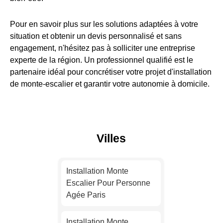
Pour en savoir plus sur les solutions adaptées à votre
situation et obtenir un devis personnalisé et sans
engagement, n'hésitez pas à solliciter une entreprise
experte de la région. Un professionnel qualifié est le
partenaire idéal pour concrétiser votre projet d'installation
de monte-escalier et garantir votre autonomie à domicile.
Villes
Installation Monte
Escalier Pour Personne
Agée Paris
Installation Monte