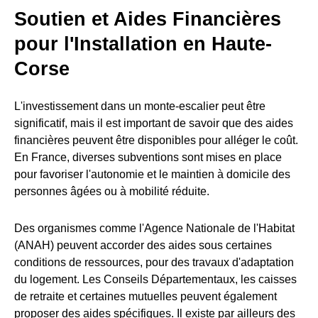
Soutien et Aides Financières
pour l'Installation en Haute-
Corse
L'investissement dans un monte-escalier peut être
significatif, mais il est important de savoir que des aides
financières peuvent être disponibles pour alléger le coût.
En France, diverses subventions sont mises en place
pour favoriser l'autonomie et le maintien à domicile des
personnes âgées ou à mobilité réduite.
Des organismes comme l'Agence Nationale de l'Habitat
(ANAH) peuvent accorder des aides sous certaines
conditions de ressources, pour des travaux d'adaptation
du logement. Les Conseils Départementaux, les caisses
de retraite et certaines mutuelles peuvent également
proposer des aides spécifiques. Il existe par ailleurs des