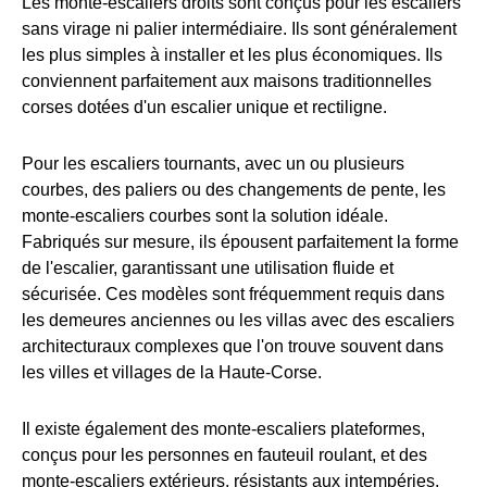
Les monte-escaliers droits sont conçus pour les escaliers
sans virage ni palier intermédiaire. Ils sont généralement
les plus simples à installer et les plus économiques. Ils
conviennent parfaitement aux maisons traditionnelles
corses dotées d'un escalier unique et rectiligne.
Pour les escaliers tournants, avec un ou plusieurs
courbes, des paliers ou des changements de pente, les
monte-escaliers courbes sont la solution idéale.
Fabriqués sur mesure, ils épousent parfaitement la forme
de l'escalier, garantissant une utilisation fluide et
sécurisée. Ces modèles sont fréquemment requis dans
les demeures anciennes ou les villas avec des escaliers
architecturaux complexes que l'on trouve souvent dans
les villes et villages de la Haute-Corse.
Il existe également des monte-escaliers plateformes,
conçus pour les personnes en fauteuil roulant, et des
monte-escaliers extérieurs, résistants aux intempéries,