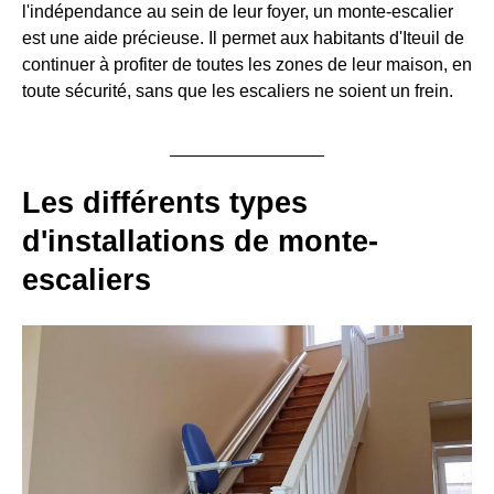
l'indépendance au sein de leur foyer, un monte-escalier
est une aide précieuse. Il permet aux habitants d'Iteuil de
continuer à profiter de toutes les zones de leur maison, en
toute sécurité, sans que les escaliers ne soient un frein.
Les différents types
d'installations de monte-
escaliers