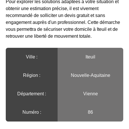
Pour explorer les solutions adaptées à votre situation et
obtenir une estimation précise, il est vivement
recommandé de solliciter un devis gratuit et sans
engagement auprès d'un professionnel. Cette démarche
vous permettra de sécuriser votre domicile à Iteuil et de
retrouver une liberté de mouvement totale.
Ville :️
Iteuil
Région :️
Nouvelle-Aquitaine
Département :
Vienne
Numéro :
86