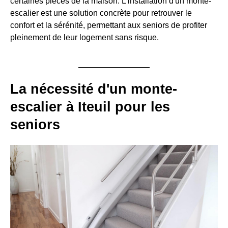
certaines pièces de la maison. L'installation d'un monte-
escalier est une solution concrète pour retrouver le
confort et la sérénité, permettant aux seniors de profiter
pleinement de leur logement sans risque.
La nécessité d'un monte-
escalier à Iteuil pour les
seniors