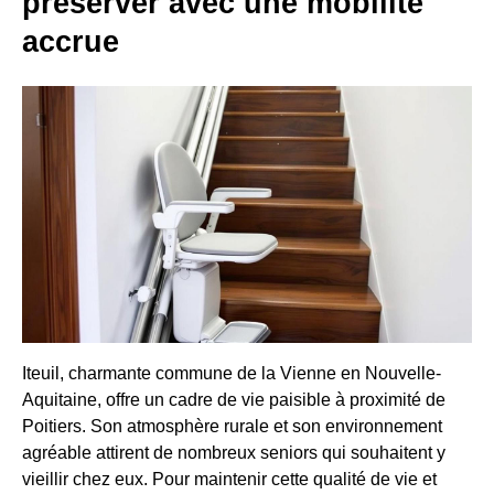
préserver avec une mobilité
accrue
Iteuil, charmante commune de la Vienne en Nouvelle-
Aquitaine, offre un cadre de vie paisible à proximité de
Poitiers. Son atmosphère rurale et son environnement
agréable attirent de nombreux seniors qui souhaitent y
vieillir chez eux. Pour maintenir cette qualité de vie et