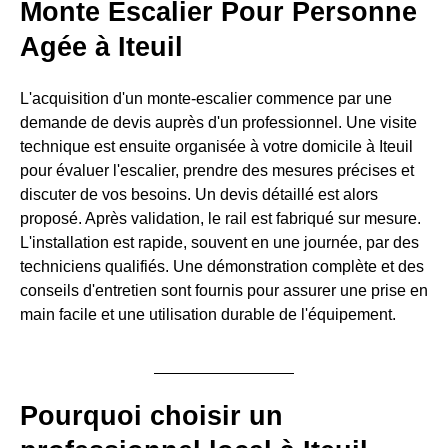
Monte Escalier Pour Personne
Agée à Iteuil
L'acquisition d'un monte-escalier commence par une
demande de devis auprès d'un professionnel. Une visite
technique est ensuite organisée à votre domicile à Iteuil
pour évaluer l'escalier, prendre des mesures précises et
discuter de vos besoins. Un devis détaillé est alors
proposé. Après validation, le rail est fabriqué sur mesure.
L'installation est rapide, souvent en une journée, par des
techniciens qualifiés. Une démonstration complète et des
conseils d'entretien sont fournis pour assurer une prise en
main facile et une utilisation durable de l'équipement.
Pourquoi choisir un