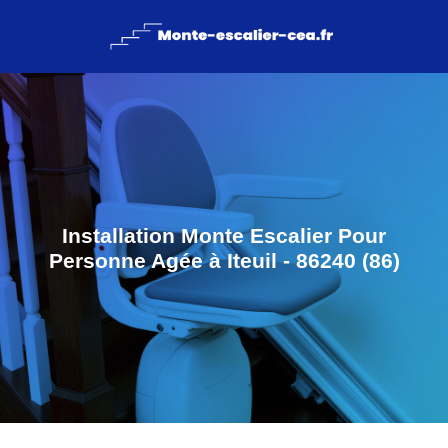
Installation Monte Escalier Pour
Personne Agée à Iteuil - 86240 (86)