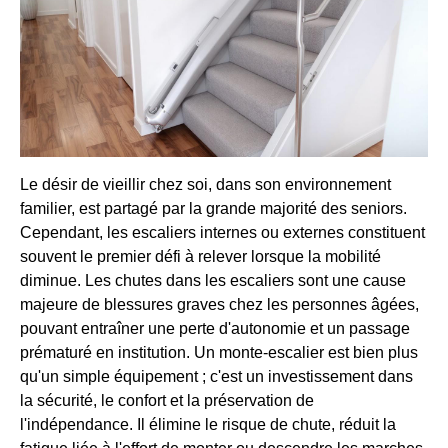
Le désir de vieillir chez soi, dans son environnement
familier, est partagé par la grande majorité des seniors.
Cependant, les escaliers internes ou externes constituent
souvent le premier défi à relever lorsque la mobilité
diminue. Les chutes dans les escaliers sont une cause
majeure de blessures graves chez les personnes âgées,
pouvant entraîner une perte d'autonomie et un passage
prématuré en institution. Un monte-escalier est bien plus
qu'un simple équipement ; c'est un investissement dans
la sécurité, le confort et la préservation de
l'indépendance. Il élimine le risque de chute, réduit la