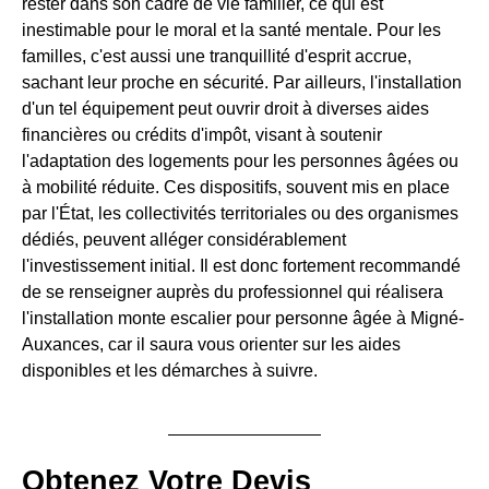
rester dans son cadre de vie familier, ce qui est
inestimable pour le moral et la santé mentale. Pour les
familles, c'est aussi une tranquillité d'esprit accrue,
sachant leur proche en sécurité. Par ailleurs, l'installation
d'un tel équipement peut ouvrir droit à diverses aides
financières ou crédits d'impôt, visant à soutenir
l'adaptation des logements pour les personnes âgées ou
à mobilité réduite. Ces dispositifs, souvent mis en place
par l'État, les collectivités territoriales ou des organismes
dédiés, peuvent alléger considérablement
l'investissement initial. Il est donc fortement recommandé
de se renseigner auprès du professionnel qui réalisera
l'installation monte escalier pour personne âgée à Migné-
Auxances, car il saura vous orienter sur les aides
disponibles et les démarches à suivre.
Obtenez Votre Devis