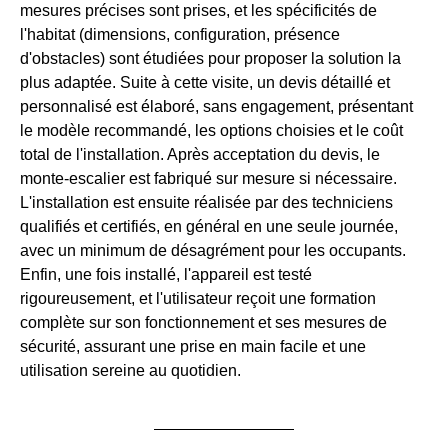
mesures précises sont prises, et les spécificités de
l'habitat (dimensions, configuration, présence
d'obstacles) sont étudiées pour proposer la solution la
plus adaptée. Suite à cette visite, un devis détaillé et
personnalisé est élaboré, sans engagement, présentant
le modèle recommandé, les options choisies et le coût
total de l'installation. Après acceptation du devis, le
monte-escalier est fabriqué sur mesure si nécessaire.
L'installation est ensuite réalisée par des techniciens
qualifiés et certifiés, en général en une seule journée,
avec un minimum de désagrément pour les occupants.
Enfin, une fois installé, l'appareil est testé
rigoureusement, et l'utilisateur reçoit une formation
complète sur son fonctionnement et ses mesures de
sécurité, assurant une prise en main facile et une
utilisation sereine au quotidien.