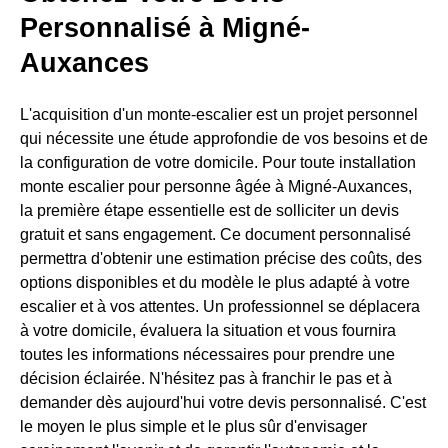
Personnalisé à Migné-
Auxances
L'acquisition d'un monte-escalier est un projet personnel
qui nécessite une étude approfondie de vos besoins et de
la configuration de votre domicile. Pour toute installation
monte escalier pour personne âgée à Migné-Auxances,
la première étape essentielle est de solliciter un devis
gratuit et sans engagement. Ce document personnalisé
permettra d'obtenir une estimation précise des coûts, des
options disponibles et du modèle le plus adapté à votre
escalier et à vos attentes. Un professionnel se déplacera
à votre domicile, évaluera la situation et vous fournira
toutes les informations nécessaires pour prendre une
décision éclairée. N'hésitez pas à franchir le pas et à
demander dès aujourd'hui votre devis personnalisé. C'est
le moyen le plus simple et le plus sûr d'envisager