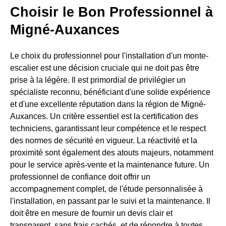
Choisir le Bon Professionnel à
Migné-Auxances
Le choix du professionnel pour l'installation d'un monte-
escalier est une décision cruciale qui ne doit pas être
prise à la légère. Il est primordial de privilégier un
spécialiste reconnu, bénéficiant d'une solide expérience
et d'une excellente réputation dans la région de Migné-
Auxances. Un critère essentiel est la certification des
techniciens, garantissant leur compétence et le respect
des normes de sécurité en vigueur. La réactivité et la
proximité sont également des atouts majeurs, notamment
pour le service après-vente et la maintenance future. Un
professionnel de confiance doit offrir un
accompagnement complet, de l'étude personnalisée à
l'installation, en passant par le suivi et la maintenance. Il
doit être en mesure de fournir un devis clair et
transparent, sans frais cachés, et de répondre à toutes