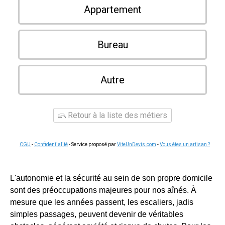
Appartement
Bureau
Autre
Retour à la liste des métiers
CGU
-
Confidentialité
- Service proposé par
ViteUnDevis.com
-
Vous êtes un artisan ?
L'autonomie et la sécurité au sein de son propre domicile
sont des préoccupations majeures pour nos aînés. À
mesure que les années passent, les escaliers, jadis
simples passages, peuvent devenir de véritables