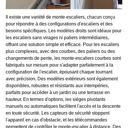
Il existe une variété de monte-escaliers, chacun conçu
pour répondre à des configurations d'escaliers et des
besoins spécifiques. Les modèles droits sont idéaux pour
les escaliers sans virages ni paliers intermédiaires,
offrant une solution simple et efficace. Pour les escaliers
plus complexes, avec des courbes, des paliers ou des
changements de pente, les monte-escaliers courbes sont
fabriqués sur mesure pour s'adapter parfaitement à la
configuration de l'escalier, épousant chaque tournant
avec précision. Des modèles extérieurs sont également
disponibles, robustes et résistants aux intempéries,
parfaits pour accéder à un jardin ou une terrasse en
hauteur. En termes d'options, les sièges pivotants
manuels ou automatiques facilitent l'accès et la descente
en toute sécurité. Les capteurs de sécurité stoppent
l'appareil en cas d'obstacle, et les télécommandes
permettent de contrôler le monte-escalier à distance. Des