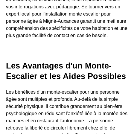
vos interrogations avec pédagogie. Se tourner vers un
expert local pour l'installation monte escalier pour
personne âgée à Migné-Auxances garantit une meilleure
compréhension des spécificités de votre habitation et une
plus grande facilité de contact en cas de besoin.
Les Avantages d'un Monte-
Escalier et les Aides Possibles
Les bénéfices d'un monte-escalier pour une personne
âgée sont multiples et profonds. Au-delà de la simple
sécurité physique, il contribue grandement au bien-être
psychologique en réduisant l'anxiété liée à la montée des
marches et en restaurant l'autonomie. La personne
retrouve la liberté de circuler librement chez elle, de