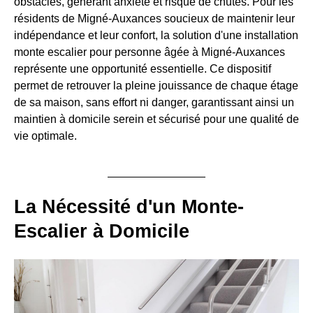
obstacles, générant anxiété et risque de chutes. Pour les
résidents de Migné-Auxances soucieux de maintenir leur
indépendance et leur confort, la solution d'une installation
monte escalier pour personne âgée à Migné-Auxances
représente une opportunité essentielle. Ce dispositif
permet de retrouver la pleine jouissance de chaque étage
de sa maison, sans effort ni danger, garantissant ainsi un
maintien à domicile serein et sécurisé pour une qualité de
vie optimale.
La Nécessité d'un Monte-
Escalier à Domicile