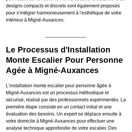
designs compacts et discrets sont également proposés
pour s'intégrer harmonieusement à l'esthétique de votre
intérieur à Migné-Auxances.
Le Processus d'Installation
Monte Escalier Pour Personne
Agée à Migné-Auxances
L'installation monte escalier pour personne âgée à
Migné-Auxances est un processus méthodique et
sécurisé, réalisé par des professionnels expérimentés. La
première étape consiste en un contact initial et une
évaluation des besoins. Un expert se déplace ensuite à
votre domicile à Migné-Auxances pour effectuer une
analyse technique approfondie de votre escalier. Des