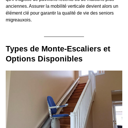
anciennes. Assurer la mobilité verticale devient alors un
élément clé pour garantir la qualité de vie des seniors
migreauxois.
Types de Monte-Escaliers et
Options Disponibles