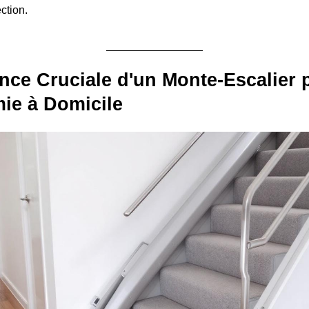
ection.
nce Cruciale d'un Monte-Escalier 
ie à Domicile