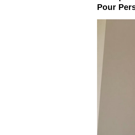
Pour Per