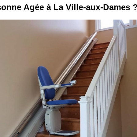
sonne Agée à La Ville-aux-Dames 