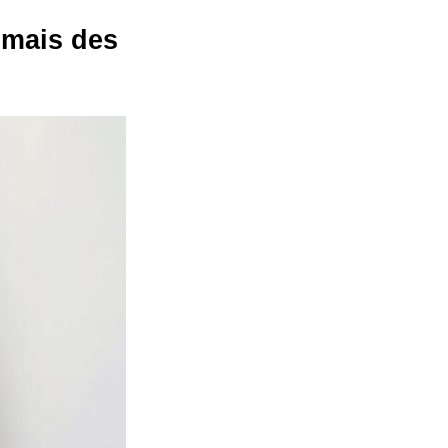
 mais des