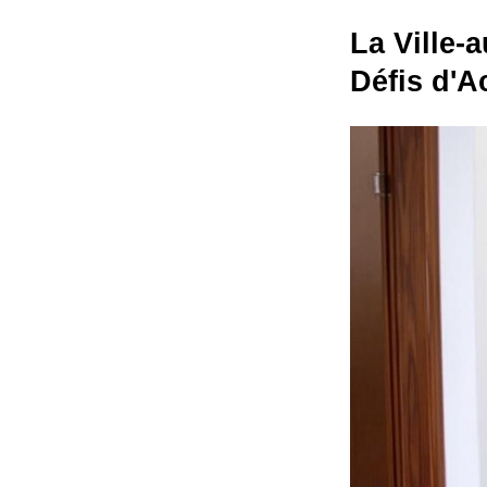
La Ville-
Défis d'A