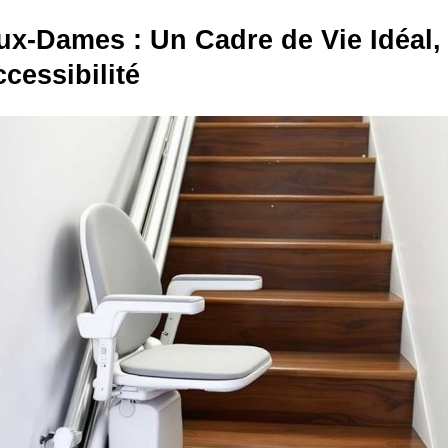
aux-Dames : Un Cadre de Vie Idéal,
ccessibilité