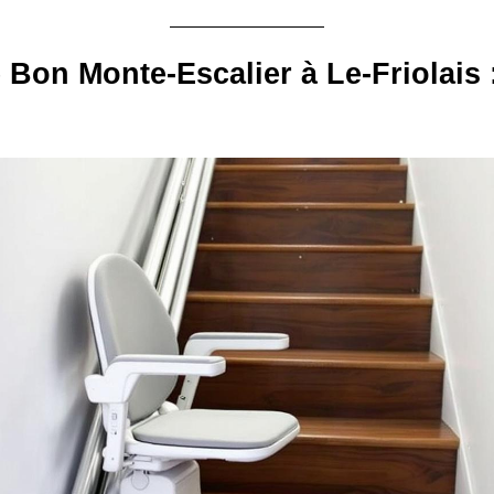
e Bon Monte-Escalier à Le-Friolais 