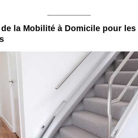
 de la Mobilité à Domicile pour les
is