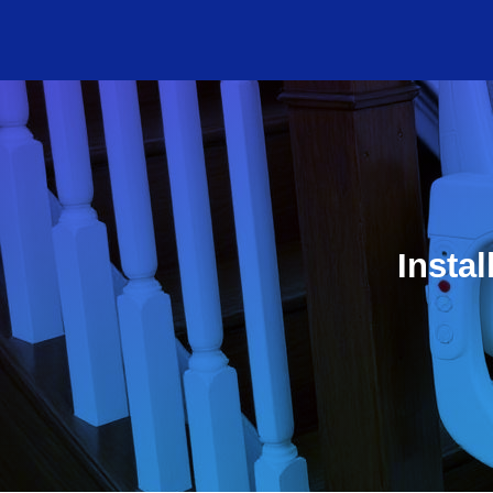
Insta