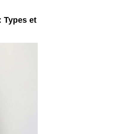
: Types et