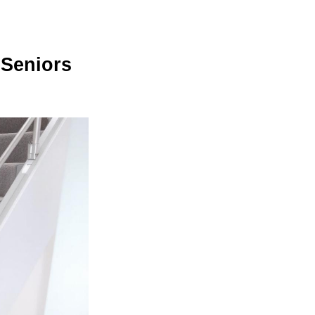
 Seniors