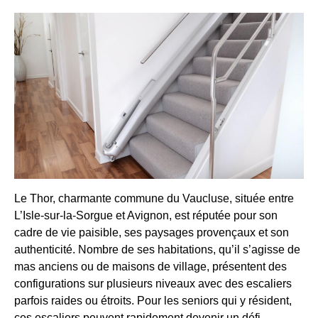
Le Thor, charmante commune du Vaucluse, située entre
L’Isle-sur-la-Sorgue et Avignon, est réputée pour son
cadre de vie paisible, ses paysages provençaux et son
authenticité. Nombre de ses habitations, qu’il s’agisse de
mas anciens ou de maisons de village, présentent des
configurations sur plusieurs niveaux avec des escaliers
parfois raides ou étroits. Pour les seniors qui y résident,
ces escaliers peuvent rapidement devenir un défi