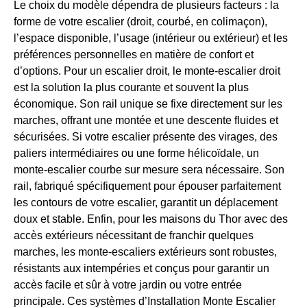
Le choix du modèle dépendra de plusieurs facteurs : la
forme de votre escalier (droit, courbé, en colimaçon),
l’espace disponible, l’usage (intérieur ou extérieur) et les
préférences personnelles en matière de confort et
d’options. Pour un escalier droit, le monte-escalier droit
est la solution la plus courante et souvent la plus
économique. Son rail unique se fixe directement sur les
marches, offrant une montée et une descente fluides et
sécurisées. Si votre escalier présente des virages, des
paliers intermédiaires ou une forme hélicoïdale, un
monte-escalier courbe sur mesure sera nécessaire. Son
rail, fabriqué spécifiquement pour épouser parfaitement
les contours de votre escalier, garantit un déplacement
doux et stable. Enfin, pour les maisons du Thor avec des
accès extérieurs nécessitant de franchir quelques
marches, les monte-escaliers extérieurs sont robustes,
résistants aux intempéries et conçus pour garantir un
accès facile et sûr à votre jardin ou votre entrée
principale. Ces systèmes d’Installation Monte Escalier