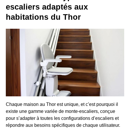
escaliers adaptés aux
habitations du Thor
Chaque maison au Thor est unique, et c’est pourquoi il
existe une gamme variée de monte-escaliers, conçue
pour s’adapter à toutes les configurations d’escaliers et
répondre aux besoins spécifiques de chaque utilisateur.