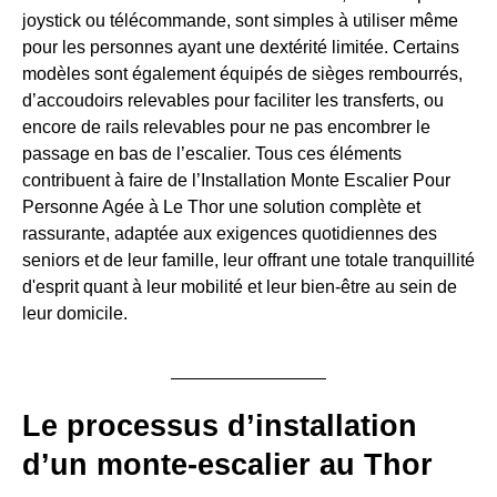
joystick ou télécommande, sont simples à utiliser même
pour les personnes ayant une dextérité limitée. Certains
modèles sont également équipés de sièges rembourrés,
d’accoudoirs relevables pour faciliter les transferts, ou
encore de rails relevables pour ne pas encombrer le
passage en bas de l’escalier. Tous ces éléments
contribuent à faire de l’Installation Monte Escalier Pour
Personne Agée à Le Thor une solution complète et
rassurante, adaptée aux exigences quotidiennes des
seniors et de leur famille, leur offrant une totale tranquillité
d'esprit quant à leur mobilité et leur bien-être au sein de
leur domicile.
Le processus d’installation
d’un monte-escalier au Thor