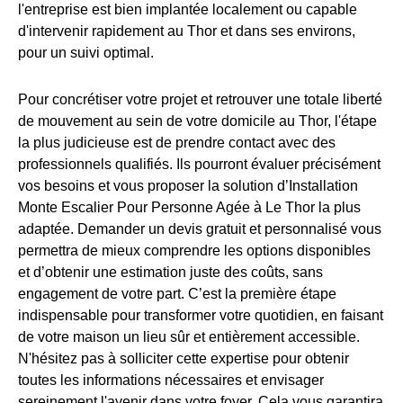
l'entreprise est bien implantée localement ou capable
d'intervenir rapidement au Thor et dans ses environs,
pour un suivi optimal.
Pour concrétiser votre projet et retrouver une totale liberté
de mouvement au sein de votre domicile au Thor, l'étape
la plus judicieuse est de prendre contact avec des
professionnels qualifiés. Ils pourront évaluer précisément
vos besoins et vous proposer la solution d’Installation
Monte Escalier Pour Personne Agée à Le Thor la plus
adaptée. Demander un devis gratuit et personnalisé vous
permettra de mieux comprendre les options disponibles
et d’obtenir une estimation juste des coûts, sans
engagement de votre part. C’est la première étape
indispensable pour transformer votre quotidien, en faisant
de votre maison un lieu sûr et entièrement accessible.
N'hésitez pas à solliciter cette expertise pour obtenir
toutes les informations nécessaires et envisager
sereinement l'avenir dans votre foyer. Cela vous garantira