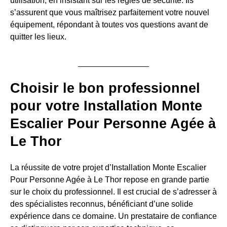
utilisation, en insistant sur les règles de sécurité. Ils
s’assurent que vous maîtrisez parfaitement votre nouvel
équipement, répondant à toutes vos questions avant de
quitter les lieux.
Choisir le bon professionnel
pour votre Installation Monte
Escalier Pour Personne Agée à
Le Thor
La réussite de votre projet d’Installation Monte Escalier
Pour Personne Agée à Le Thor repose en grande partie
sur le choix du professionnel. Il est crucial de s’adresser à
des spécialistes reconnus, bénéficiant d’une solide
expérience dans ce domaine. Un prestataire de confiance