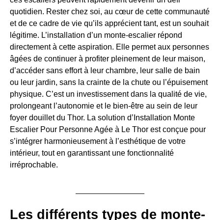
quotidien. Rester chez soi, au cœur de cette communauté
et de ce cadre de vie qu’ils apprécient tant, est un souhait
légitime. L’installation d’un monte-escalier répond
directement à cette aspiration. Elle permet aux personnes
âgées de continuer à profiter pleinement de leur maison,
d’accéder sans effort à leur chambre, leur salle de bain
ou leur jardin, sans la crainte de la chute ou l’épuisement
physique. C’est un investissement dans la qualité de vie,
prolongeant l’autonomie et le bien-être au sein de leur
foyer douillet du Thor. La solution d’Installation Monte
Escalier Pour Personne Agée à Le Thor est conçue pour
s’intégrer harmonieusement à l’esthétique de votre
intérieur, tout en garantissant une fonctionnalité
irréprochable.
Les différents types de monte-