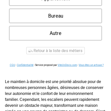
Bureau
Autre
Retour à la liste des métiers
CGU
-
Confidentialité
- Service proposé par
ViteUnDevis.com
-
Vous êtes un artisan ?
Le maintien à domicile est une priorité absolue pour de
nombreuses personnes âgées, désireuses de conserver
leur autonomie et le confort de leur environnement
familier. Cependant, les escaliers peuvent rapidement
devenir un obstacle majeur, transformant une maison