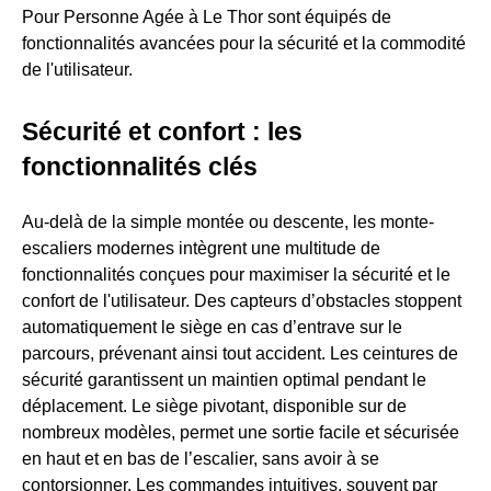
Pour Personne Agée à Le Thor sont équipés de
fonctionnalités avancées pour la sécurité et la commodité
de l'utilisateur.
Sécurité et confort : les
fonctionnalités clés
Au-delà de la simple montée ou descente, les monte-
escaliers modernes intègrent une multitude de
fonctionnalités conçues pour maximiser la sécurité et le
confort de l'utilisateur. Des capteurs d’obstacles stoppent
automatiquement le siège en cas d’entrave sur le
parcours, prévenant ainsi tout accident. Les ceintures de
sécurité garantissent un maintien optimal pendant le
déplacement. Le siège pivotant, disponible sur de
nombreux modèles, permet une sortie facile et sécurisée
en haut et en bas de l’escalier, sans avoir à se
contorsionner. Les commandes intuitives, souvent par