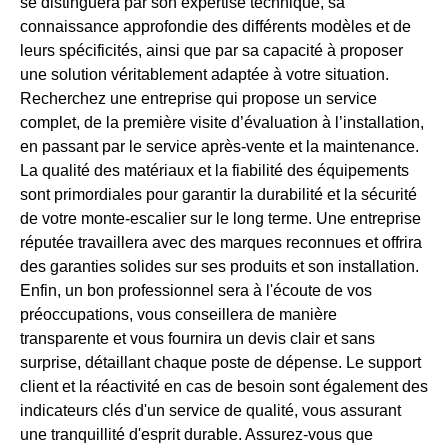
se distinguera par son expertise technique, sa
connaissance approfondie des différents modèles et de
leurs spécificités, ainsi que par sa capacité à proposer
une solution véritablement adaptée à votre situation.
Recherchez une entreprise qui propose un service
complet, de la première visite d’évaluation à l’installation,
en passant par le service après-vente et la maintenance.
La qualité des matériaux et la fiabilité des équipements
sont primordiales pour garantir la durabilité et la sécurité
de votre monte-escalier sur le long terme. Une entreprise
réputée travaillera avec des marques reconnues et offrira
des garanties solides sur ses produits et son installation.
Enfin, un bon professionnel sera à l'écoute de vos
préoccupations, vous conseillera de manière
transparente et vous fournira un devis clair et sans
surprise, détaillant chaque poste de dépense. Le support
client et la réactivité en cas de besoin sont également des
indicateurs clés d'un service de qualité, vous assurant
une tranquillité d'esprit durable. Assurez-vous que