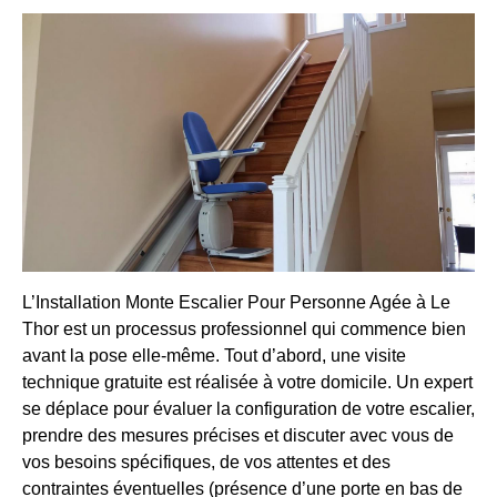
L’Installation Monte Escalier Pour Personne Agée à Le
Thor est un processus professionnel qui commence bien
avant la pose elle-même. Tout d’abord, une visite
technique gratuite est réalisée à votre domicile. Un expert
se déplace pour évaluer la configuration de votre escalier,
prendre des mesures précises et discuter avec vous de
vos besoins spécifiques, de vos attentes et des
contraintes éventuelles (présence d’une porte en bas de