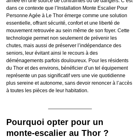
aimée en une source de contraintes ou de dangers. C’est
dans ce contexte que l’Installation Monte Escalier Pour
Personne Agée à Le Thor émerge comme une solution
essentielle, offrant sécurité, confort et une liberté de
mouvement retrouvée au sein même de son foyer. Cette
technologie permet non seulement de prévenir les
chutes, mais aussi de préserver l’indépendance des
seniors, leur évitant ainsi le recours à des
déménagements parfois douloureux. Pour les résidents
du Thor et des environs, bénéficier d’un tel équipement
représente un pas significatif vers une vie quotidienne
plus sereine et autonome, sans devoir renoncer à l’accès
à toutes les pièces de leur habitation.
Pourquoi opter pour un
monte-escalier au Thor ?