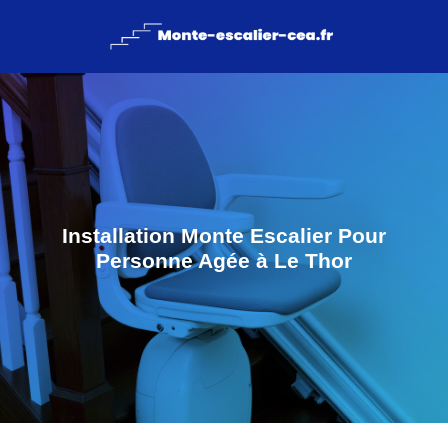
Installation Monte Escalier Pour
Personne Agée à Le Thor