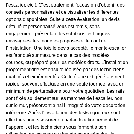
l’escalier, etc.). C’est également l’occasion d’obtenir des
conseils personnalisés et de visualiser les différentes
options disponibles. Suite à cette évaluation, un devis
détaillé et personnalisé vous est remis, sans
engagement, présentant les solutions techniques
envisagées, les modèles proposés et le coût de
l’installation. Une fois le devis accepté, le monte-escalier
est fabriqué sur mesure dans le cas des modèles
courbes, ou préparé pour les modèles droits. L'installation
proprement dite est ensuite réalisée par des techniciens
qualifiés et expérimentés. Cette étape est généralement
rapide, souvent effectuée en une seule journée, avec un
minimum de perturbations pour votre quotidien. Les rails
sont fixés solidement sur les marches de l’escalier, non
sur le mur, préservant ainsi l’intégrité de votre décoration
intérieure. Après l’installation, des tests rigoureux sont
effectués pour s’assurer du parfait fonctionnement de
l’appareil, et les techniciens vous forment à son