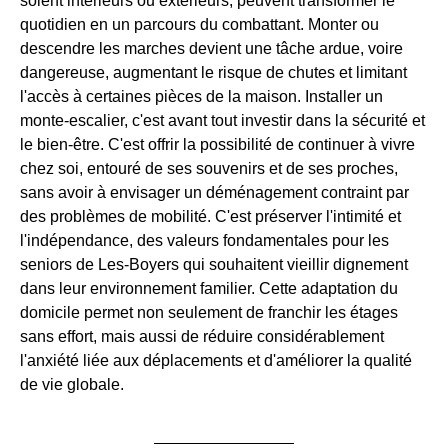
soient intérieurs ou extérieurs, peuvent transformer le
quotidien en un parcours du combattant. Monter ou
descendre les marches devient une tâche ardue, voire
dangereuse, augmentant le risque de chutes et limitant
l'accès à certaines pièces de la maison. Installer un
monte-escalier, c'est avant tout investir dans la sécurité et
le bien-être. C'est offrir la possibilité de continuer à vivre
chez soi, entouré de ses souvenirs et de ses proches,
sans avoir à envisager un déménagement contraint par
des problèmes de mobilité. C'est préserver l'intimité et
l'indépendance, des valeurs fondamentales pour les
seniors de Les-Boyers qui souhaitent vieillir dignement
dans leur environnement familier. Cette adaptation du
domicile permet non seulement de franchir les étages
sans effort, mais aussi de réduire considérablement
l'anxiété liée aux déplacements et d'améliorer la qualité
de vie globale.