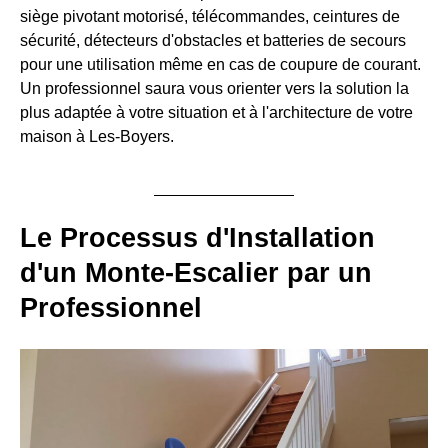
siège pivotant motorisé, télécommandes, ceintures de
sécurité, détecteurs d'obstacles et batteries de secours
pour une utilisation même en cas de coupure de courant.
Un professionnel saura vous orienter vers la solution la
plus adaptée à votre situation et à l'architecture de votre
maison à Les-Boyers.
Le Processus d'Installation
d'un Monte-Escalier par un
Professionnel