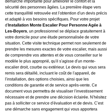
démarche importante pour améliorer le confort et la
sécurité des personnes âgées. La première étape vers
cette tranquillité retrouvée est l'obtention d'un devis précis
et adapté à vos besoins spécifiques. Pour votre projet
d'
Installation Monte Escalier Pour Personne Agée à
Les-Boyers
, un professionnel se déplace gratuitement à
votre domicile pour une étude personnalisée de votre
situation. Cette visite technique permet non seulement de
prendre les mesures exactes de votre escalier, mais aussi
de comprendre vos attentes et de vous conseiller sur le
modèle le plus approprié, qu'il s'agisse d'un monte-
escalier droit, courbe ou extérieur. Le devis qui vous sera
remis sera détaillé, incluant le coût de l'appareil, de
l'installation, des options choisies, ainsi que les
conditions de garantie et de service après-vente. Ce
document vous permettra de visualiser l'investissement
nécessaire et de prendre une décision éclairée. N'hésitez
pas à solliciter ce service d'évaluation et de devis. C'est
une démarche sans engagement qui vous apportera