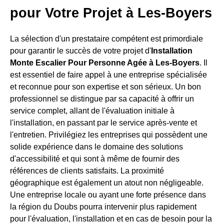
pour Votre Projet à Les-Boyers
La sélection d'un prestataire compétent est primordiale
pour garantir le succès de votre projet d'
Installation
Monte Escalier Pour Personne Agée à Les-Boyers
. Il
est essentiel de faire appel à une entreprise spécialisée
et reconnue pour son expertise et son sérieux. Un bon
professionnel se distingue par sa capacité à offrir un
service complet, allant de l'évaluation initiale à
l'installation, en passant par le service après-vente et
l'entretien. Privilégiez les entreprises qui possèdent une
solide expérience dans le domaine des solutions
d'accessibilité et qui sont à même de fournir des
références de clients satisfaits. La proximité
géographique est également un atout non négligeable.
Une entreprise locale ou ayant une forte présence dans
la région du Doubs pourra intervenir plus rapidement
pour l'évaluation, l'installation et en cas de besoin pour la