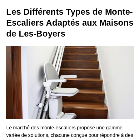
Les Différents Types de Monte-
Escaliers Adaptés aux Maisons
de Les-Boyers
Le marché des monte-escaliers propose une gamme
variée de solutions, chacune conçue pour répondre à des