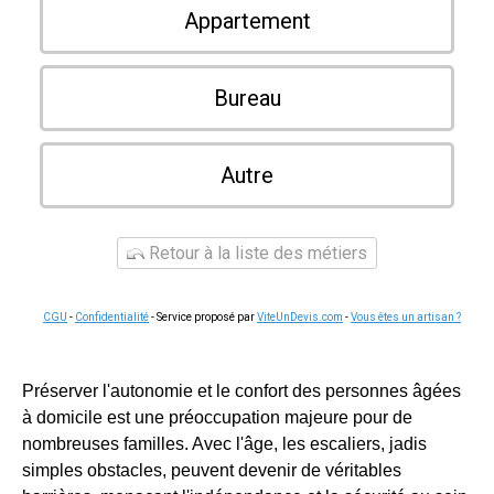
Appartement
Bureau
Autre
Retour à la liste des métiers
CGU
-
Confidentialité
- Service proposé par
ViteUnDevis.com
-
Vous êtes un artisan ?
Préserver l'autonomie et le confort des personnes âgées
à domicile est une préoccupation majeure pour de
nombreuses familles. Avec l'âge, les escaliers, jadis
simples obstacles, peuvent devenir de véritables