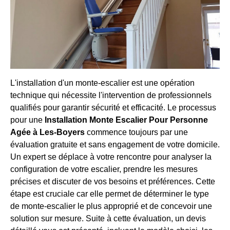
L'installation d'un monte-escalier est une opération
technique qui nécessite l'intervention de professionnels
qualifiés pour garantir sécurité et efficacité. Le processus
pour une
Installation Monte Escalier Pour Personne
Agée à Les-Boyers
commence toujours par une
évaluation gratuite et sans engagement de votre domicile.
Un expert se déplace à votre rencontre pour analyser la
configuration de votre escalier, prendre les mesures
précises et discuter de vos besoins et préférences. Cette
étape est cruciale car elle permet de déterminer le type
de monte-escalier le plus approprié et de concevoir une
solution sur mesure. Suite à cette évaluation, un devis