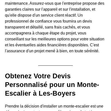
maintenance. Assurez-vous que l'entreprise propose des
garanties claires sur l'appareil et sur l'installation, et
qu'elle dispose d'un service client réactif. Un
professionnel de confiance vous fournira un devis
transparent et détaillé, sans frais cachés, et vous
accompagnera à chaque étape du projet, vous
conseillant sur les meilleures options pour votre situation
et les éventuelles aides financières disponibles. C'est
l'assurance d'un projet mené à bien, en toute sérénité.
Obtenez Votre Devis
Personnalisé pour un Monte-
Escalier à Les-Boyers
Prendre la décision d'installer un monte-escalier est une