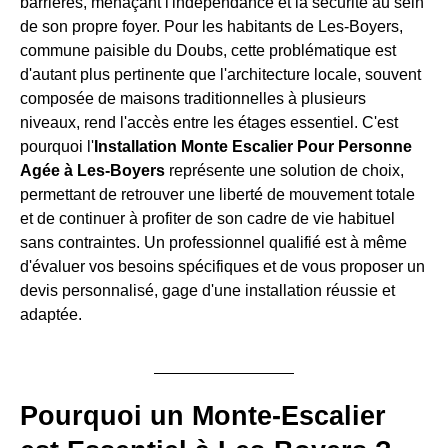
barrières, menaçant l'indépendance et la sécurité au sein
de son propre foyer. Pour les habitants de Les-Boyers,
commune paisible du Doubs, cette problématique est
d'autant plus pertinente que l'architecture locale, souvent
composée de maisons traditionnelles à plusieurs
niveaux, rend l'accès entre les étages essentiel. C'est
pourquoi l'
Installation Monte Escalier Pour Personne
Agée à Les-Boyers
représente une solution de choix,
permettant de retrouver une liberté de mouvement totale
et de continuer à profiter de son cadre de vie habituel
sans contraintes. Un professionnel qualifié est à même
d'évaluer vos besoins spécifiques et de vous proposer un
devis personnalisé, gage d'une installation réussie et
adaptée.
Pourquoi un Monte-Escalier