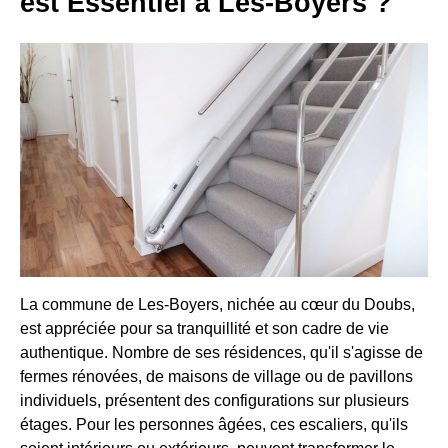
est Essentiel à Les-Boyers ?
La commune de Les-Boyers, nichée au cœur du Doubs,
est appréciée pour sa tranquillité et son cadre de vie
authentique. Nombre de ses résidences, qu'il s'agisse de
fermes rénovées, de maisons de village ou de pavillons
individuels, présentent des configurations sur plusieurs
étages. Pour les personnes âgées, ces escaliers, qu'ils