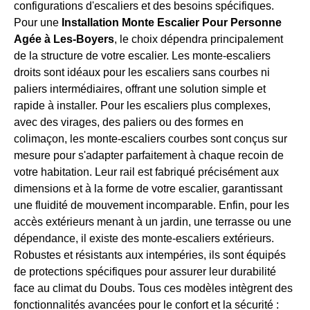
configurations d'escaliers et des besoins spécifiques.
Pour une
Installation Monte Escalier Pour Personne
Agée à Les-Boyers
, le choix dépendra principalement
de la structure de votre escalier. Les monte-escaliers
droits sont idéaux pour les escaliers sans courbes ni
paliers intermédiaires, offrant une solution simple et
rapide à installer. Pour les escaliers plus complexes,
avec des virages, des paliers ou des formes en
colimaçon, les monte-escaliers courbes sont conçus sur
mesure pour s'adapter parfaitement à chaque recoin de
votre habitation. Leur rail est fabriqué précisément aux
dimensions et à la forme de votre escalier, garantissant
une fluidité de mouvement incomparable. Enfin, pour les
accès extérieurs menant à un jardin, une terrasse ou une
dépendance, il existe des monte-escaliers extérieurs.
Robustes et résistants aux intempéries, ils sont équipés
de protections spécifiques pour assurer leur durabilité
face au climat du Doubs. Tous ces modèles intègrent des
fonctionnalités avancées pour le confort et la sécurité :