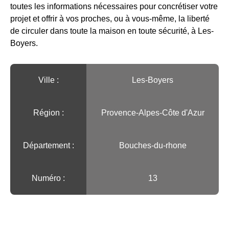
toutes les informations nécessaires pour concrétiser votre
projet et offrir à vos proches, ou à vous-même, la liberté
de circuler dans toute la maison en toute sécurité, à Les-
Boyers.
Ville :️
Les-Boyers
Région :️
Provence-Alpes-Côte d'Azur
Département :
Bouches-du-rhone
Numéro :
13