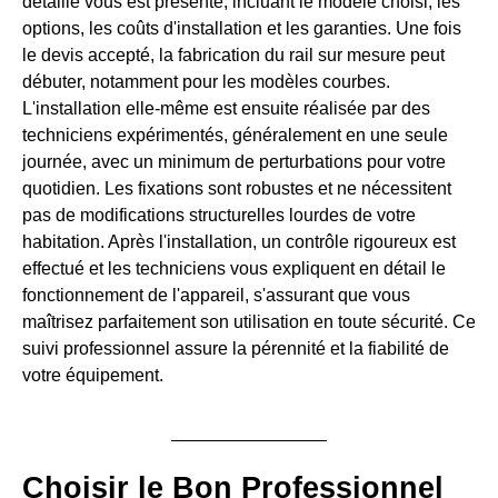
détaillé vous est présenté, incluant le modèle choisi, les
options, les coûts d'installation et les garanties. Une fois
le devis accepté, la fabrication du rail sur mesure peut
débuter, notamment pour les modèles courbes.
L'installation elle-même est ensuite réalisée par des
techniciens expérimentés, généralement en une seule
journée, avec un minimum de perturbations pour votre
quotidien. Les fixations sont robustes et ne nécessitent
pas de modifications structurelles lourdes de votre
habitation. Après l'installation, un contrôle rigoureux est
effectué et les techniciens vous expliquent en détail le
fonctionnement de l'appareil, s'assurant que vous
maîtrisez parfaitement son utilisation en toute sécurité. Ce
suivi professionnel assure la pérennité et la fiabilité de
votre équipement.
Choisir le Bon Professionnel