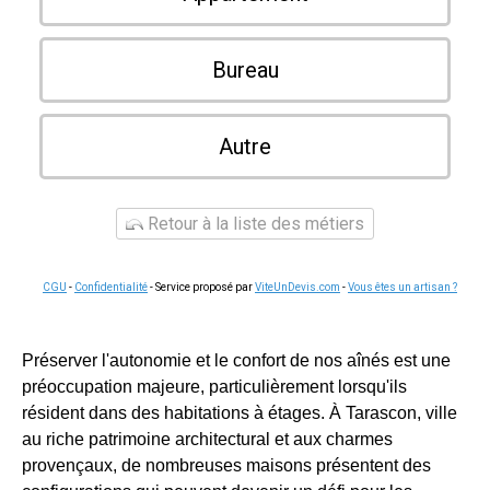
Bureau
Autre
Retour à la liste des métiers
CGU
-
Confidentialité
- Service proposé par
ViteUnDevis.com
-
Vous êtes un artisan ?
Préserver l'autonomie et le confort de nos aînés est une
préoccupation majeure, particulièrement lorsqu'ils
résident dans des habitations à étages. À Tarascon, ville
au riche patrimoine architectural et aux charmes
provençaux, de nombreuses maisons présentent des