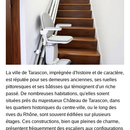
La ville de Tarascon, imprégnée d'histoire et de caractère,
est réputée pour ses demeures anciennes, ses ruelles
pittoresques et ses bâtisses qui témoignent d'un riche
passé. De nombreuses habitations, qu'elles soient
situées près du majestueux Château de Tarascon, dans
les quartiers historiques du centre-ville, ou le long des
rives du Rhône, sont souvent édifiées sur plusieurs
étages. Ces constructions, bien que pleines de charme,
présentent fréquemment des escaliers aux configurations