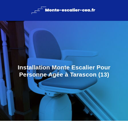
Installation Monte Escalier Pour
Personne Agée à Tarascon (13)