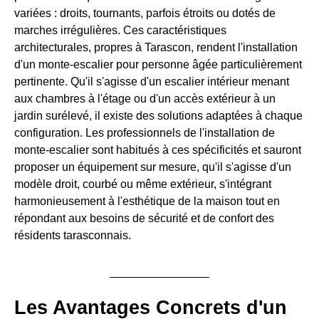
variées : droits, tournants, parfois étroits ou dotés de
marches irrégulières. Ces caractéristiques
architecturales, propres à Tarascon, rendent l'installation
d'un monte-escalier pour personne âgée particulièrement
pertinente. Qu'il s'agisse d'un escalier intérieur menant
aux chambres à l'étage ou d'un accès extérieur à un
jardin surélevé, il existe des solutions adaptées à chaque
configuration. Les professionnels de l'installation de
monte-escalier sont habitués à ces spécificités et sauront
proposer un équipement sur mesure, qu'il s'agisse d'un
modèle droit, courbé ou même extérieur, s'intégrant
harmonieusement à l'esthétique de la maison tout en
répondant aux besoins de sécurité et de confort des
résidents tarasconnais.
Les Avantages Concrets d'un