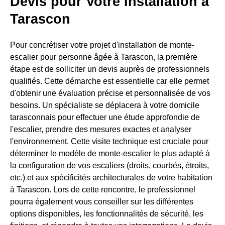
Devis pour Votre Installation à
Tarascon
Pour concrétiser votre projet d'installation de monte-
escalier pour personne âgée à Tarascon, la première
étape est de solliciter un devis auprès de professionnels
qualifiés. Cette démarche est essentielle car elle permet
d'obtenir une évaluation précise et personnalisée de vos
besoins. Un spécialiste se déplacera à votre domicile
tarasconnais pour effectuer une étude approfondie de
l'escalier, prendre des mesures exactes et analyser
l'environnement. Cette visite technique est cruciale pour
déterminer le modèle de monte-escalier le plus adapté à
la configuration de vos escaliers (droits, courbés, étroits,
etc.) et aux spécificités architecturales de votre habitation
à Tarascon. Lors de cette rencontre, le professionnel
pourra également vous conseiller sur les différentes
options disponibles, les fonctionnalités de sécurité, les