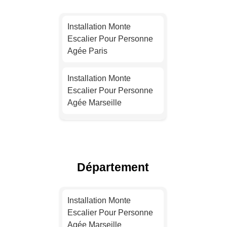
Installation Monte
Escalier Pour Personne
Agée Paris
Installation Monte
Escalier Pour Personne
Agée Marseille
Installation Monte
Escalier Pour Personne
Agée Lyon
Département
Installation Monte
Escalier Pour Personne
Installation Monte
Agée Toulouse
Escalier Pour Personne
Agée Marseille