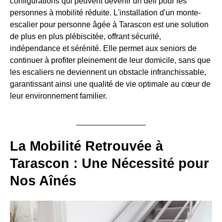
configurations qui peuvent devenir un défi pour les
personnes à mobilité réduite. L'installation d'un monte-
escalier pour personne âgée à Tarascon est une solution
de plus en plus plébiscitée, offrant sécurité,
indépendance et sérénité. Elle permet aux seniors de
continuer à profiter pleinement de leur domicile, sans que
les escaliers ne deviennent un obstacle infranchissable,
garantissant ainsi une qualité de vie optimale au cœur de
leur environnement familier.
La Mobilité Retrouvée à
Tarascon : Une Nécessité pour
Nos Aînés