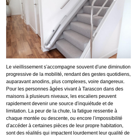
Le vieillissement s'accompagne souvent d'une diminution
progressive de la mobilité, rendant des gestes quotidiens,
auparavant anodins, plus complexes, voire dangereux.
Pour les personnes âgées vivant à Tarascon dans des
maisons à plusieurs niveaux, les escaliers peuvent
rapidement devenir une source d'inquiétude et de
limitation. La peur de la chute, la fatigue ressentie à
chaque montée ou descente, ou encore l'impossibilité
d'accéder à certaines pièces de leur propre habitation,
sont des réalités qui impactent lourdement leur qualité de