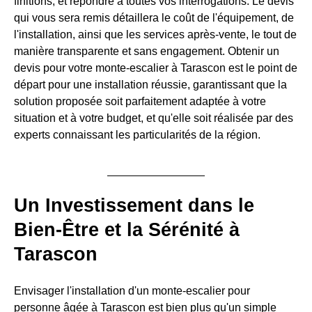
finitions, et répondre à toutes vos interrogations. Le devis
qui vous sera remis détaillera le coût de l'équipement, de
l'installation, ainsi que les services après-vente, le tout de
manière transparente et sans engagement. Obtenir un
devis pour votre monte-escalier à Tarascon est le point de
départ pour une installation réussie, garantissant que la
solution proposée soit parfaitement adaptée à votre
situation et à votre budget, et qu'elle soit réalisée par des
experts connaissant les particularités de la région.
Un Investissement dans le
Bien-Être et la Sérénité à
Tarascon
Envisager l'installation d'un monte-escalier pour
personne âgée à Tarascon est bien plus qu'un simple