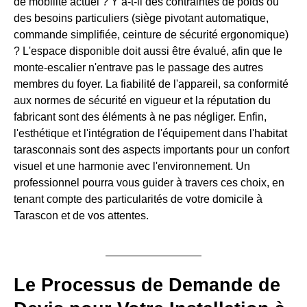
de mobilité actuel ? Y a-t-il des contraintes de poids ou
des besoins particuliers (siège pivotant automatique,
commande simplifiée, ceinture de sécurité ergonomique)
? L'espace disponible doit aussi être évalué, afin que le
monte-escalier n'entrave pas le passage des autres
membres du foyer. La fiabilité de l'appareil, sa conformité
aux normes de sécurité en vigueur et la réputation du
fabricant sont des éléments à ne pas négliger. Enfin,
l'esthétique et l'intégration de l'équipement dans l'habitat
tarasconnais sont des aspects importants pour un confort
visuel et une harmonie avec l'environnement. Un
professionnel pourra vous guider à travers ces choix, en
tenant compte des particularités de votre domicile à
Tarascon et de vos attentes.
Le Processus de Demande de