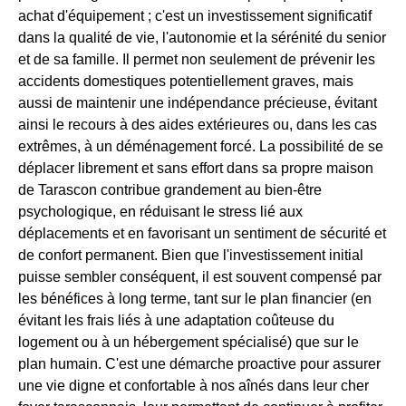
achat d'équipement ; c'est un investissement significatif
dans la qualité de vie, l'autonomie et la sérénité du senior
et de sa famille. Il permet non seulement de prévenir les
accidents domestiques potentiellement graves, mais
aussi de maintenir une indépendance précieuse, évitant
ainsi le recours à des aides extérieures ou, dans les cas
extrêmes, à un déménagement forcé. La possibilité de se
déplacer librement et sans effort dans sa propre maison
de Tarascon contribue grandement au bien-être
psychologique, en réduisant le stress lié aux
déplacements et en favorisant un sentiment de sécurité et
de confort permanent. Bien que l'investissement initial
puisse sembler conséquent, il est souvent compensé par
les bénéfices à long terme, tant sur le plan financier (en
évitant les frais liés à une adaptation coûteuse du
logement ou à un hébergement spécialisé) que sur le
plan humain. C'est une démarche proactive pour assurer
une vie digne et confortable à nos aînés dans leur cher