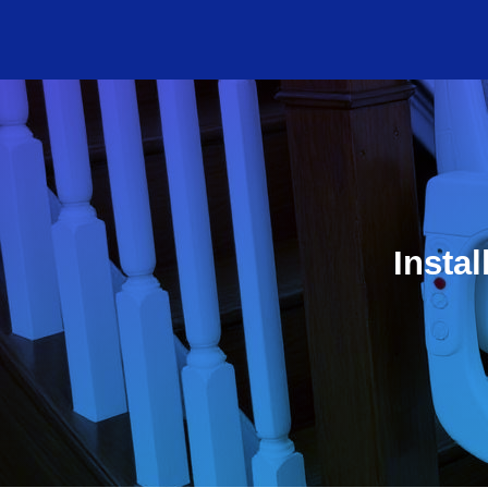
Insta