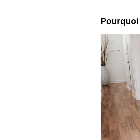
Pourquoi 