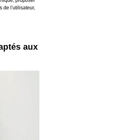
hnique, proposer
de l'utilisateur,
aptés aux