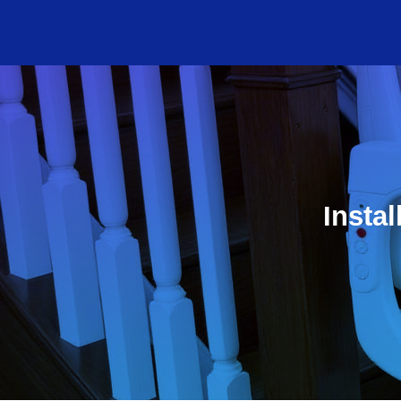
Insta