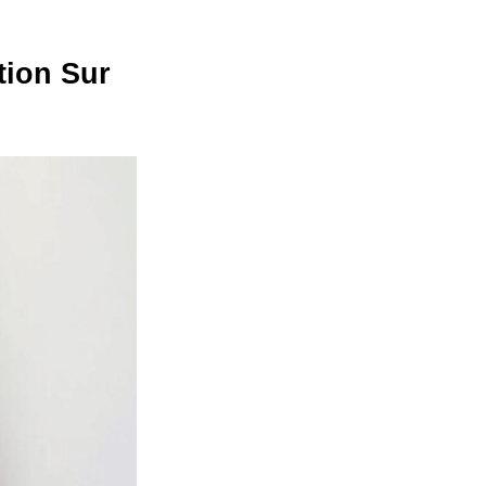
tion Sur