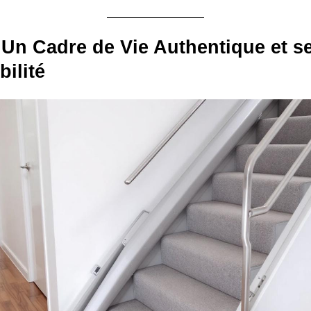
 Un Cadre de Vie Authentique et s
bilité