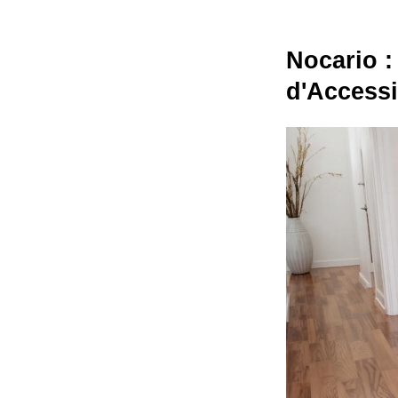
Nocario :
d'Accessi