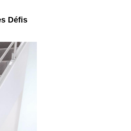
es Défis