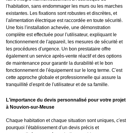
l'habitation, sans endommager les murs ou les marches
existantes. Les fixations sont robustes et discrètes, et
l'alimentation électrique est raccordée en toute sécurité.
Une fois l'installation achevée, une démonstration
complète est effectuée pour l'utilisateur, expliquant le
fonctionnement de l'appareil, les mesures de sécurité et
les procédures d'urgence. Un bon prestataire offre
également un service après-vente réactif et des options
de maintenance pour garantir la durabilité et le bon
fonctionnement de l'équipement sur le long terme. C'est
cette approche globale et professionnelle qui assure la
tranquillité d'esprit de l'utilisateur et de sa famille.
L'importance du devis personnalisé pour votre projet
à Nouvion-sur-Meuse
Chaque habitation et chaque situation sont uniques, c'est
pourquoi l'établissement d'un devis précis et