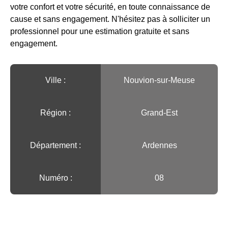
votre confort et votre sécurité, en toute connaissance de
cause et sans engagement. N'hésitez pas à solliciter un
professionnel pour une estimation gratuite et sans
engagement.
Ville :️
Nouvion-sur-Meuse
Région :️
Grand-Est
Département :
Ardennes
Numéro :
08