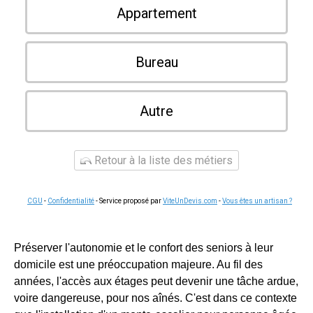
Appartement
Bureau
Autre
Retour à la liste des métiers
CGU
-
Confidentialité
- Service proposé par
ViteUnDevis.com
-
Vous êtes un artisan ?
Préserver l'autonomie et le confort des seniors à leur
domicile est une préoccupation majeure. Au fil des
années, l'accès aux étages peut devenir une tâche ardue,
voire dangereuse, pour nos aînés. C'est dans ce contexte