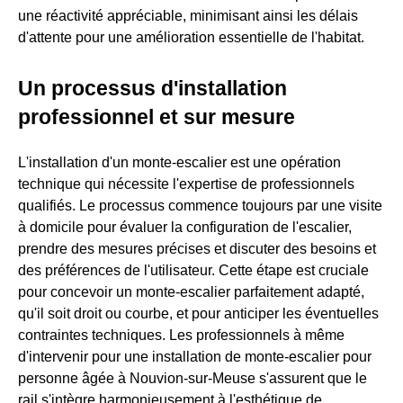
une réactivité appréciable, minimisant ainsi les délais
d'attente pour une amélioration essentielle de l'habitat.
Un processus d'installation
professionnel et sur mesure
L'installation d'un monte-escalier est une opération
technique qui nécessite l'expertise de professionnels
qualifiés. Le processus commence toujours par une visite
à domicile pour évaluer la configuration de l'escalier,
prendre des mesures précises et discuter des besoins et
des préférences de l'utilisateur. Cette étape est cruciale
pour concevoir un monte-escalier parfaitement adapté,
qu'il soit droit ou courbe, et pour anticiper les éventuelles
contraintes techniques. Les professionnels à même
d'intervenir pour une installation de monte-escalier pour
personne âgée à Nouvion-sur-Meuse s'assurent que le
rail s'intègre harmonieusement à l'esthétique de