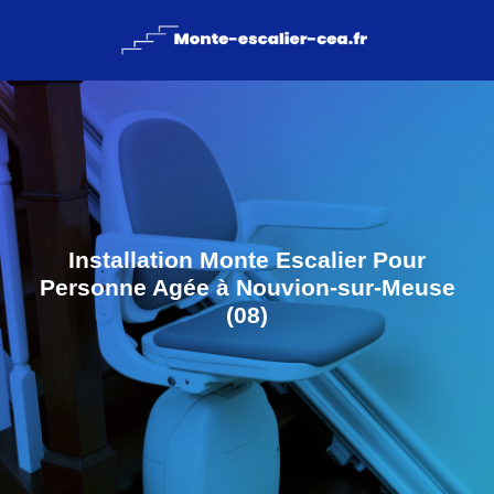
Installation Monte Escalier Pour
Personne Agée à Nouvion-sur-Meuse
(08)