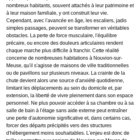
nombreux habitants, souvent attachés à leur patrimoine et
à leur maison familiale, y ont construit leur vie.
Cependant, avec l'avancée en âge, les escaliers, jadis
simples passages, peuvent se transformer en véritables
obstacles. La perte de force musculaire, l'équilibre
précaire, ou encore des douleurs articulaires rendent
chaque marche plus difficile à franchir. Cette réalité
concerne de nombreuses habitations à Nouvion-sur-
Meuse, qu'il s'agisse de maisons de ville traditionnelles
ou de pavillons sur plusieurs niveaux. La crainte de la
chute devient alors une source d'anxiété quotidienne,
limitant les déplacements au sein du domicile et, par
extension, la liberté de vivre pleinement dans son espace
personnel. Ne plus pouvoir accéder à sa chambre ou à sa
salle de bain à l'étage sans aide externe peut entraîner
une perte d'autonomie significative et, dans certains cas,
forcer des départs précipités vers des structures
d'hébergement moins souhaitables. L'enjeu est donc de