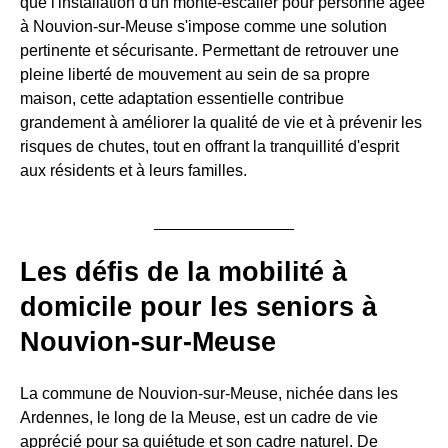
que l'installation d'un monte-escalier pour personne âgée
à Nouvion-sur-Meuse s'impose comme une solution
pertinente et sécurisante. Permettant de retrouver une
pleine liberté de mouvement au sein de sa propre
maison, cette adaptation essentielle contribue
grandement à améliorer la qualité de vie et à prévenir les
risques de chutes, tout en offrant la tranquillité d'esprit
aux résidents et à leurs familles.
Les défis de la mobilité à
domicile pour les seniors à
Nouvion-sur-Meuse
La commune de Nouvion-sur-Meuse, nichée dans les
Ardennes, le long de la Meuse, est un cadre de vie
apprécié pour sa quiétude et son cadre naturel. De