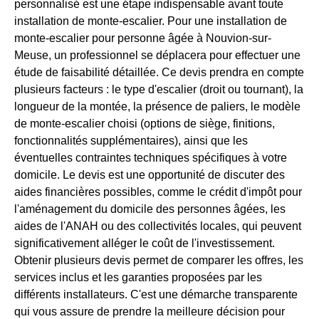
personnalisé est une étape indispensable avant toute
installation de monte-escalier. Pour une installation de
monte-escalier pour personne âgée à Nouvion-sur-
Meuse, un professionnel se déplacera pour effectuer une
étude de faisabilité détaillée. Ce devis prendra en compte
plusieurs facteurs : le type d'escalier (droit ou tournant), la
longueur de la montée, la présence de paliers, le modèle
de monte-escalier choisi (options de siège, finitions,
fonctionnalités supplémentaires), ainsi que les
éventuelles contraintes techniques spécifiques à votre
domicile. Le devis est une opportunité de discuter des
aides financières possibles, comme le crédit d'impôt pour
l'aménagement du domicile des personnes âgées, les
aides de l'ANAH ou des collectivités locales, qui peuvent
significativement alléger le coût de l'investissement.
Obtenir plusieurs devis permet de comparer les offres, les
services inclus et les garanties proposées par les
différents installateurs. C'est une démarche transparente
qui vous assure de prendre la meilleure décision pour