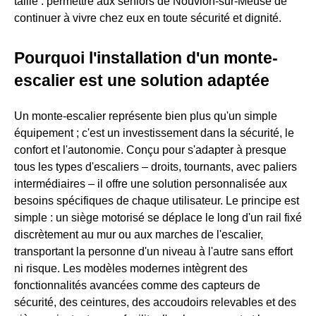
taille : permettre aux seniors de Nouvion-sur-Meuse de
continuer à vivre chez eux en toute sécurité et dignité.
Pourquoi l'installation d'un monte-
escalier est une solution adaptée
Un monte-escalier représente bien plus qu'un simple
équipement ; c'est un investissement dans la sécurité, le
confort et l'autonomie. Conçu pour s'adapter à presque
tous les types d'escaliers – droits, tournants, avec paliers
intermédiaires – il offre une solution personnalisée aux
besoins spécifiques de chaque utilisateur. Le principe est
simple : un siège motorisé se déplace le long d'un rail fixé
discrètement au mur ou aux marches de l'escalier,
transportant la personne d'un niveau à l'autre sans effort
ni risque. Les modèles modernes intègrent des
fonctionnalités avancées comme des capteurs de
sécurité, des ceintures, des accoudoirs relevables et des