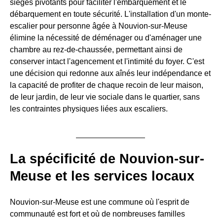
sièges pivotants pour faciliter l'embarquement et le
débarquement en toute sécurité. L'installation d'un monte-
escalier pour personne âgée à Nouvion-sur-Meuse
élimine la nécessité de déménager ou d'aménager une
chambre au rez-de-chaussée, permettant ainsi de
conserver intact l'agencement et l'intimité du foyer. C'est
une décision qui redonne aux aînés leur indépendance et
la capacité de profiter de chaque recoin de leur maison,
de leur jardin, de leur vie sociale dans le quartier, sans
les contraintes physiques liées aux escaliers.
La spécificité de Nouvion-sur-
Meuse et les services locaux
Nouvion-sur-Meuse est une commune où l'esprit de
communauté est fort et où de nombreuses familles