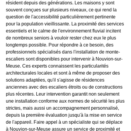
résident depuis des générations. Les maisons y sont
souvent conçues sur plusieurs niveaux, ce qui rend la
question de l'accessibilité particulièrement pertinente
pour la population vieillissante. La proximité des services
essentiels et le calme de l'environnement fluvial incitent
de nombreux seniors à vouloir rester chez eux le plus
longtemps possible. Pour répondre à ce besoin, des
professionnels spécialisés dans l'installation de monte-
escaliers sont disponibles pour intervenir à Nouvion-sur-
Meuse. Ces experts connaissent les particularités
architecturales locales et sont à même de proposer des
solutions adaptées, qu'il s'agisse de résidences
anciennes avec des escaliers étroits ou de constructions
plus récentes. Leur intervention garantit non seulement
une installation conforme aux normes de sécurité les plus
strictes, mais aussi un accompagnement personnalisé,
depuis la première évaluation jusqu'à la mise en service
de l'appareil. Faire appel à un spécialiste qui se déplace
à Nouvion-sur-Meuse assure un service de proximité et