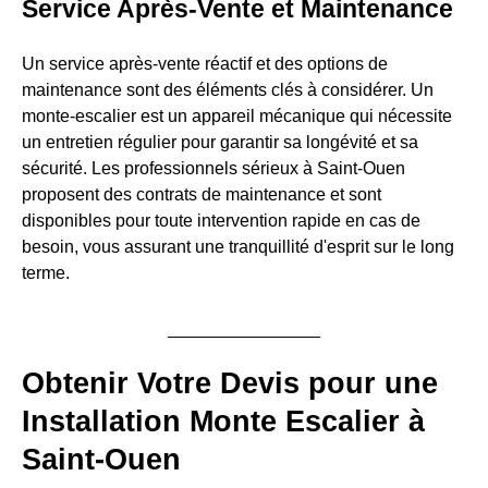
Service Après-Vente et Maintenance
Un service après-vente réactif et des options de
maintenance sont des éléments clés à considérer. Un
monte-escalier est un appareil mécanique qui nécessite
un entretien régulier pour garantir sa longévité et sa
sécurité. Les professionnels sérieux à Saint-Ouen
proposent des contrats de maintenance et sont
disponibles pour toute intervention rapide en cas de
besoin, vous assurant une tranquillité d'esprit sur le long
terme.
Obtenir Votre Devis pour une
Installation Monte Escalier à
Saint-Ouen