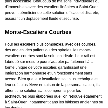
plus accessible. Beaucoup de maisons individuelles ou
d'immeubles avec des escaliers linéaires à Saint-Ouen
peuvent bénéficier de cette solution efficace et discrète,
assurant un déplacement fluide et sécurisé.
Monte-Escaliers Courbes
Pour les escaliers plus complexes, avec des courbes,
des angles, des paliers ou des spirales, les monte-
escaliers courbes sont la solution idéale. Leur rail est
fabriqué sur mesure pour s'adapter parfaitement à la
forme unique de votre escalier, garantissant une
intégration harmonieuse et un fonctionnement sans
accroc. Bien que leur installation soit plus technique et
leur coût plus élevé en raison de la personnalisation, ils
offrent une solution sans compromis pour les
architectures plus élaborées que l'on retrouve également
à Saint-Ouen, notamment dans les bâtisses anciennes ou
les duplex.