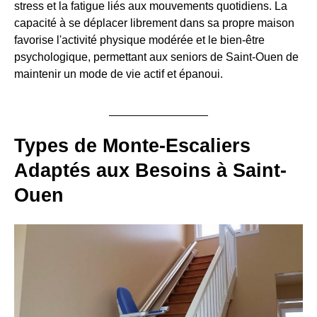
stress et la fatigue liés aux mouvements quotidiens. La
capacité à se déplacer librement dans sa propre maison
favorise l'activité physique modérée et le bien-être
psychologique, permettant aux seniors de Saint-Ouen de
maintenir un mode de vie actif et épanoui.
Types de Monte-Escaliers
Adaptés aux Besoins à Saint-
Ouen