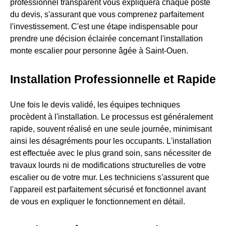
professionnel transparent vous expliquera chaque poste
du devis, s'assurant que vous comprenez parfaitement
l'investissement. C'est une étape indispensable pour
prendre une décision éclairée concernant l'installation
monte escalier pour personne âgée à Saint-Ouen.
Installation Professionnelle et Rapide
Une fois le devis validé, les équipes techniques
procèdent à l'installation. Le processus est généralement
rapide, souvent réalisé en une seule journée, minimisant
ainsi les désagréments pour les occupants. L'installation
est effectuée avec le plus grand soin, sans nécessiter de
travaux lourds ni de modifications structurelles de votre
escalier ou de votre mur. Les techniciens s'assurent que
l'appareil est parfaitement sécurisé et fonctionnel avant
de vous en expliquer le fonctionnement en détail.