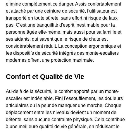
élimine complètement ce danger. Assis confortablement
et attaché par une ceinture de sécurité, l'utilisateur est
transporté en toute sûreté, sans effort ni risque de faux
pas. C'est une tranquillité d'esprit inestimable pour la
personne âgée elle-même, mais aussi pour sa famille et
ses aidants, qui savent que le risque de chute est
considérablement réduit. La conception ergonomique et
les dispositifs de sécurité intégrés des monte-escaliers
modernes offrent une protection maximale.
Confort et Qualité de Vie
Au-delà de la sécurité, le confort apporté par un monte-
escalier est indéniable. Fini l'essoufflement, les douleurs
articulaires ou la peur de manquer une marche. Chaque
déplacement entre les niveaux devient un moment de
détente, sans aucune contrainte physique. Cela contribue
à une meilleure qualité de vie générale, en réduisant le