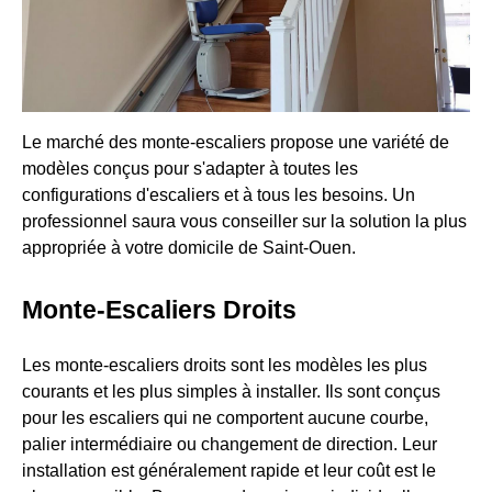
Le marché des monte-escaliers propose une variété de
modèles conçus pour s'adapter à toutes les
configurations d'escaliers et à tous les besoins. Un
professionnel saura vous conseiller sur la solution la plus
appropriée à votre domicile de Saint-Ouen.
Monte-Escaliers Droits
Les monte-escaliers droits sont les modèles les plus
courants et les plus simples à installer. Ils sont conçus
pour les escaliers qui ne comportent aucune courbe,
palier intermédiaire ou changement de direction. Leur
installation est généralement rapide et leur coût est le