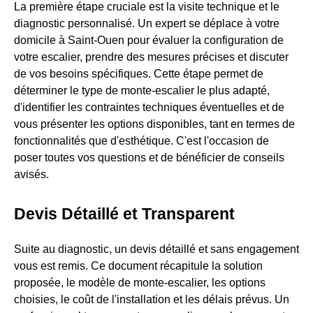
La première étape cruciale est la visite technique et le
diagnostic personnalisé. Un expert se déplace à votre
domicile à Saint-Ouen pour évaluer la configuration de
votre escalier, prendre des mesures précises et discuter
de vos besoins spécifiques. Cette étape permet de
déterminer le type de monte-escalier le plus adapté,
d'identifier les contraintes techniques éventuelles et de
vous présenter les options disponibles, tant en termes de
fonctionnalités que d'esthétique. C'est l'occasion de
poser toutes vos questions et de bénéficier de conseils
avisés.
Devis Détaillé et Transparent
Suite au diagnostic, un devis détaillé et sans engagement
vous est remis. Ce document récapitule la solution
proposée, le modèle de monte-escalier, les options
choisies, le coût de l'installation et les délais prévus. Un