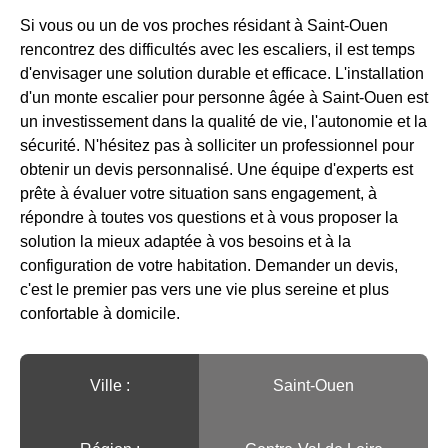
Si vous ou un de vos proches résidant à Saint-Ouen
rencontrez des difficultés avec les escaliers, il est temps
d'envisager une solution durable et efficace. L'installation
d'un monte escalier pour personne âgée à Saint-Ouen est
un investissement dans la qualité de vie, l'autonomie et la
sécurité. N'hésitez pas à solliciter un professionnel pour
obtenir un devis personnalisé. Une équipe d'experts est
prête à évaluer votre situation sans engagement, à
répondre à toutes vos questions et à vous proposer la
solution la mieux adaptée à vos besoins et à la
configuration de votre habitation. Demander un devis,
c'est le premier pas vers une vie plus sereine et plus
confortable à domicile.
Ville :️
Saint-Ouen