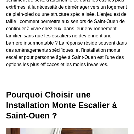
extrêmes, à la nécessité de déménager vers un logement
de plain-pied ou une structure spécialisée. L'enjeu est de
taille : comment permettre aux seniors de Saint-Ouen de
continuer à vivre chez eux, dans leur environnement
familier, sans que les escaliers ne deviennent une
barrière insurmontable ? La réponse réside souvent dans
des aménagements spécifiques, et l'installation monte
escalier pour personne âgée à Saint-Ouen est l'une des
options les plus efficaces et les moins invasives.
Pourquoi Choisir une
Installation Monte Escalier à
Saint-Ouen ?