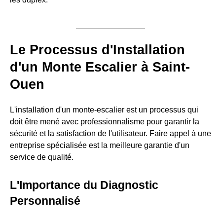
Le Processus d'Installation
d'un Monte Escalier à Saint-
Ouen
L'installation d'un monte-escalier est un processus qui
doit être mené avec professionnalisme pour garantir la
sécurité et la satisfaction de l'utilisateur. Faire appel à une
entreprise spécialisée est la meilleure garantie d'un
service de qualité.
L'Importance du Diagnostic
Personnalisé