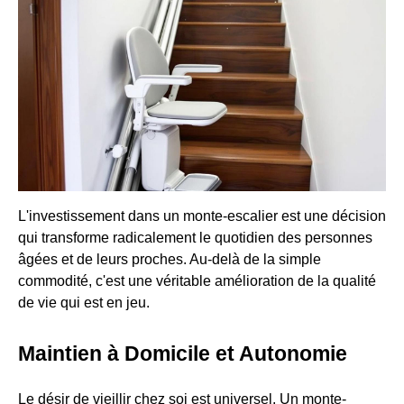
L'investissement dans un monte-escalier est une décision
qui transforme radicalement le quotidien des personnes
âgées et de leurs proches. Au-delà de la simple
commodité, c'est une véritable amélioration de la qualité
de vie qui est en jeu.
Maintien à Domicile et Autonomie
Le désir de vieillir chez soi est universel. Un monte-