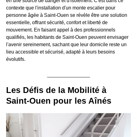
en une source de danger et d'isolement. C'est dans ce
contexte que l'installation d'un monte escalier pour
personne âgée à Saint-Ouen se révèle être une solution
essentielle, offrant sécurité, confort et liberté de
mouvement. En faisant appel à des professionnels
qualifiés, les habitants de Saint-Ouen peuvent envisager
l'avenir sereinement, sachant que leur domicile reste un
lieu accessible et sécurisé, adapté à leurs besoins
évolutifs.
Les Défis de la Mobilité à
Saint-Ouen pour les Aînés