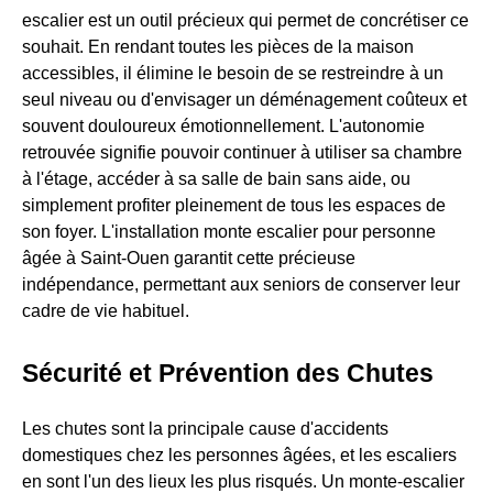
escalier est un outil précieux qui permet de concrétiser ce
souhait. En rendant toutes les pièces de la maison
accessibles, il élimine le besoin de se restreindre à un
seul niveau ou d'envisager un déménagement coûteux et
souvent douloureux émotionnellement. L'autonomie
retrouvée signifie pouvoir continuer à utiliser sa chambre
à l'étage, accéder à sa salle de bain sans aide, ou
simplement profiter pleinement de tous les espaces de
son foyer. L'installation monte escalier pour personne
âgée à Saint-Ouen garantit cette précieuse
indépendance, permettant aux seniors de conserver leur
cadre de vie habituel.
Sécurité et Prévention des Chutes
Les chutes sont la principale cause d'accidents
domestiques chez les personnes âgées, et les escaliers
en sont l'un des lieux les plus risqués. Un monte-escalier