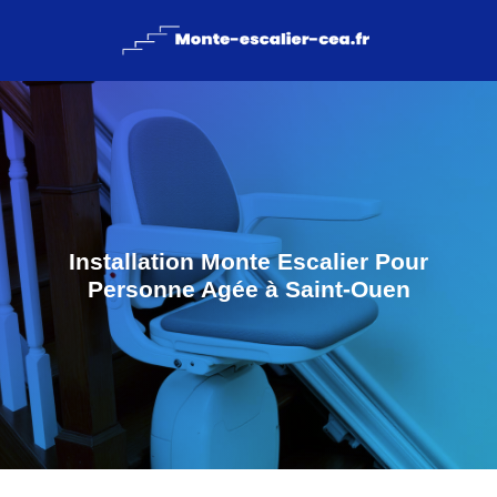
Installation Monte Escalier Pour
Personne Agée à Saint-Ouen