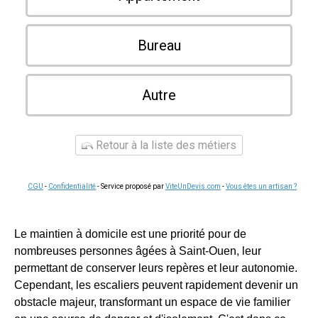
Bureau
Autre
Retour à la liste des métiers
CGU
-
Confidentialité
- Service proposé par
ViteUnDevis.com
-
Vous êtes un artisan ?
Le maintien à domicile est une priorité pour de
nombreuses personnes âgées à Saint-Ouen, leur
permettant de conserver leurs repères et leur autonomie.
Cependant, les escaliers peuvent rapidement devenir un
obstacle majeur, transformant un espace de vie familier