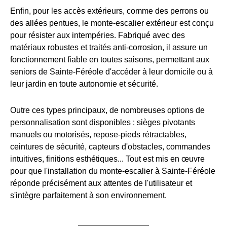
Enfin, pour les accès extérieurs, comme des perrons ou
des allées pentues, le monte-escalier extérieur est conçu
pour résister aux intempéries. Fabriqué avec des
matériaux robustes et traités anti-corrosion, il assure un
fonctionnement fiable en toutes saisons, permettant aux
seniors de Sainte-Féréole d'accéder à leur domicile ou à
leur jardin en toute autonomie et sécurité.
Outre ces types principaux, de nombreuses options de
personnalisation sont disponibles : sièges pivotants
manuels ou motorisés, repose-pieds rétractables,
ceintures de sécurité, capteurs d'obstacles, commandes
intuitives, finitions esthétiques... Tout est mis en œuvre
pour que l'installation du monte-escalier à Sainte-Féréole
réponde précisément aux attentes de l'utilisateur et
s'intègre parfaitement à son environnement.