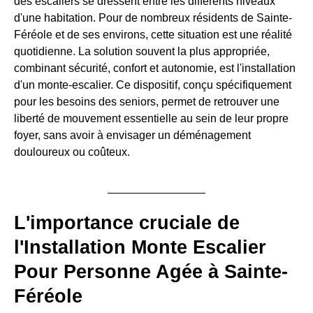
des escaliers se dressent entre les différents niveaux
d'une habitation. Pour de nombreux résidents de Sainte-
Féréole et de ses environs, cette situation est une réalité
quotidienne. La solution souvent la plus appropriée,
combinant sécurité, confort et autonomie, est l'installation
d'un monte-escalier. Ce dispositif, conçu spécifiquement
pour les besoins des seniors, permet de retrouver une
liberté de mouvement essentielle au sein de leur propre
foyer, sans avoir à envisager un déménagement
douloureux ou coûteux.
L'importance cruciale de
l'Installation Monte Escalier
Pour Personne Agée à Sainte-
Féréole