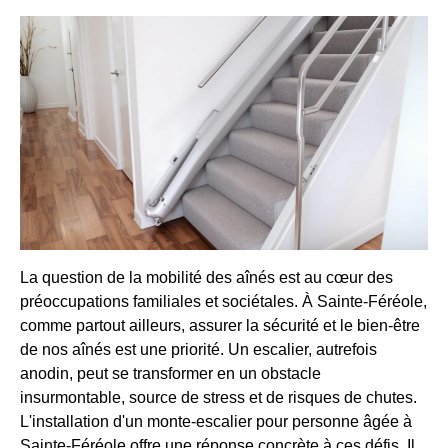
La question de la mobilité des aînés est au cœur des
préoccupations familiales et sociétales. À Sainte-Féréole,
comme partout ailleurs, assurer la sécurité et le bien-être
de nos aînés est une priorité. Un escalier, autrefois
anodin, peut se transformer en un obstacle
insurmontable, source de stress et de risques de chutes.
L'installation d'un monte-escalier pour personne âgée à
Sainte-Féréole offre une réponse concrète à ces défis. Il