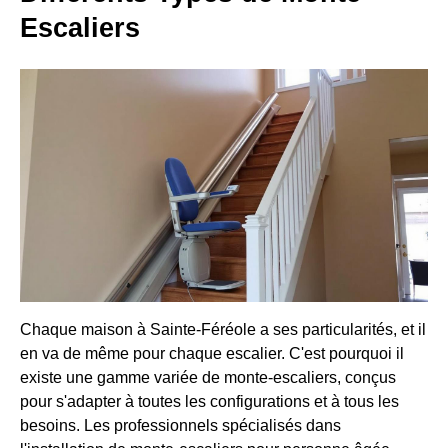
Escaliers
Chaque maison à Sainte-Féréole a ses particularités, et il
en va de même pour chaque escalier. C'est pourquoi il
existe une gamme variée de monte-escaliers, conçus
pour s'adapter à toutes les configurations et à tous les
besoins. Les professionnels spécialisés dans