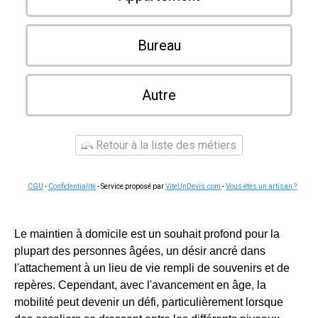
Bureau
Autre
Retour à la liste des métiers
CGU
-
Confidentialité
- Service proposé par
ViteUnDevis.com
-
Vous êtes un artisan ?
Le maintien à domicile est un souhait profond pour la
plupart des personnes âgées, un désir ancré dans
l'attachement à un lieu de vie rempli de souvenirs et de
repères. Cependant, avec l'avancement en âge, la
mobilité peut devenir un défi, particulièrement lorsque