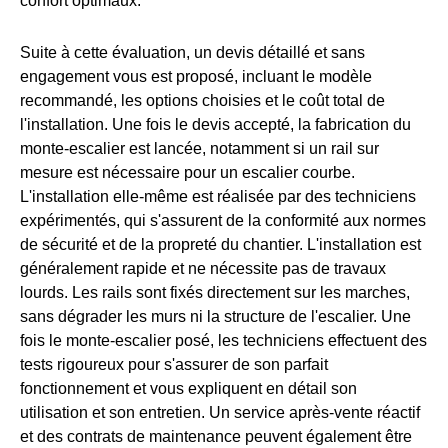
confort optimaux.
Suite à cette évaluation, un devis détaillé et sans
engagement vous est proposé, incluant le modèle
recommandé, les options choisies et le coût total de
l'installation. Une fois le devis accepté, la fabrication du
monte-escalier est lancée, notamment si un rail sur
mesure est nécessaire pour un escalier courbe.
L'installation elle-même est réalisée par des techniciens
expérimentés, qui s'assurent de la conformité aux normes
de sécurité et de la propreté du chantier. L'installation est
généralement rapide et ne nécessite pas de travaux
lourds. Les rails sont fixés directement sur les marches,
sans dégrader les murs ni la structure de l'escalier. Une
fois le monte-escalier posé, les techniciens effectuent des
tests rigoureux pour s'assurer de son parfait
fonctionnement et vous expliquent en détail son
utilisation et son entretien. Un service après-vente réactif
et des contrats de maintenance peuvent également être