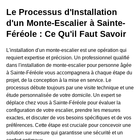
Le Processus d'Installation
d'un Monte-Escalier à Sainte-
Féréole : Ce Qu'il Faut Savoir
L'installation d'un monte-escalier est une opération qui
requiert expertise et précision. Un professionnel qualifié
dans l'installation de monte-escalier pour personne âgée
à Sainte-Féréole vous accompagnera à chaque étape du
projet, de la conception à la mise en service. Le
processus débute toujours par une visite technique et une
étude personnalisée de votre domicile. Un expert se
déplace chez vous à Sainte-Féréole pour évaluer la
configuration de votre escalier, prendre les mesures
exactes, et discuter de vos besoins spécifiques et de vos
préférences. Cette étape est cruciale pour concevoir une
solution sur mesure qui garantisse une sécurité et un