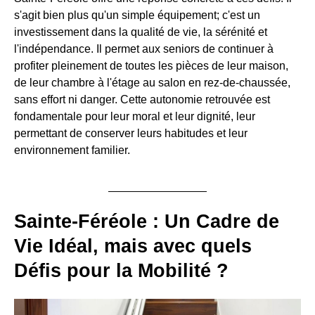
s'agit bien plus qu'un simple équipement; c'est un
investissement dans la qualité de vie, la sérénité et
l'indépendance. Il permet aux seniors de continuer à
profiter pleinement de toutes les pièces de leur maison,
de leur chambre à l'étage au salon en rez-de-chaussée,
sans effort ni danger. Cette autonomie retrouvée est
fondamentale pour leur moral et leur dignité, leur
permettant de conserver leurs habitudes et leur
environnement familier.
Sainte-Féréole : Un Cadre de
Vie Idéal, mais avec quels
Défis pour la Mobilité ?