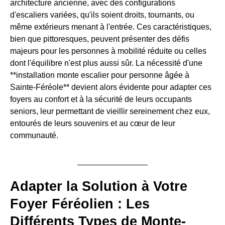
architecture ancienne, avec des configurations
d'escaliers variées, qu'ils soient droits, tournants, ou
même extérieurs menant à l'entrée. Ces caractéristiques,
bien que pittoresques, peuvent présenter des défis
majeurs pour les personnes à mobilité réduite ou celles
dont l'équilibre n'est plus aussi sûr. La nécessité d'une
**installation monte escalier pour personne âgée à
Sainte-Féréole** devient alors évidente pour adapter ces
foyers au confort et à la sécurité de leurs occupants
seniors, leur permettant de vieillir sereinement chez eux,
entourés de leurs souvenirs et au cœur de leur
communauté.
Adapter la Solution à Votre
Foyer Féréolien : Les
Différents Types de Monte-