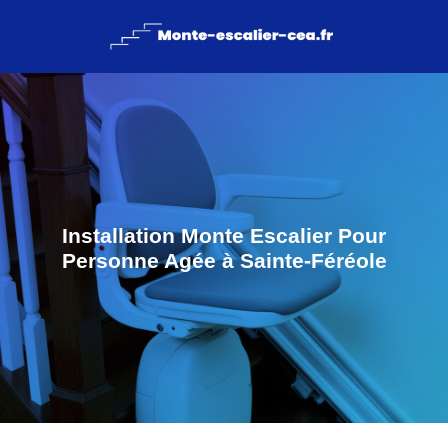
Installation Monte Escalier Pour
Personne Agée à Sainte-Féréole