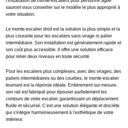
l'installation de monte-escaliers pour personne âgée
sauront vous conseiller sur le modèle le plus approprié à
votre situation.
Le monte-escalier droit est la solution la plus simple et la
plus courante pour les escaliers sans virage ni palier
intermédiaire. Son installation est généralement rapide et
son coût plus accessible. Il offre une solution efficace
pour relier deux niveaux en toute sécurité.
Pour les escaliers plus complexes, avec des virages, des
paliers intermédiaires ou des courbes, le monte-escalier
tournant est la réponse idéale. Entièrement sur mesure,
son rail est fabriqué pour épouser parfaitement les
contours de votre escalier, garantissant un déplacement
fluide et sécurisé. C'est une solution élégante et discrète
qui s'intègre harmonieusement à l'esthétique de votre
intérieur.