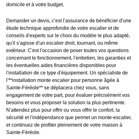
domicile et à votre budget.
Demander un devis, c'est l'assurance de bénéficier d'une
étude technique approfondie de votre escalier et de
conseils d'experts sur le choix du modèle le plus adapté,
qu'il s'agisse d'un escalier droit, tournant, ou même
extérieur. C'est l'occasion de poser toutes vos questions
concernant le fonctionnement, l'entretien, les garanties et
les éventuelles aides financières disponibles pour
l'installation de ce type d'équipement. Un spécialiste de
l'**installation monte escalier pour personne âgée à
Sainte-Féréole** se déplacera chez vous, sans
engagement de votre part, pour évaluer précisément vos
besoins et vous proposer la solution la plus pertinente.
N'attendez plus pour offrir ou vous offrir le confort, la
sécurité et l'indépendance que permet un monte-escalier,
et continuez de profiter pleinement de votre maison à
Sainte-Féréole.