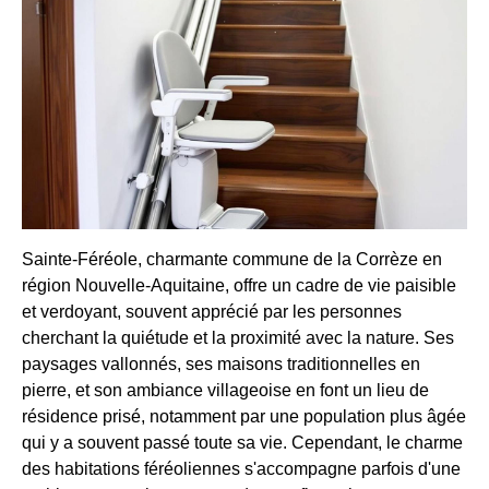
Sainte-Féréole, charmante commune de la Corrèze en
région Nouvelle-Aquitaine, offre un cadre de vie paisible
et verdoyant, souvent apprécié par les personnes
cherchant la quiétude et la proximité avec la nature. Ses
paysages vallonnés, ses maisons traditionnelles en
pierre, et son ambiance villageoise en font un lieu de
résidence prisé, notamment par une population plus âgée
qui y a souvent passé toute sa vie. Cependant, le charme
des habitations féréoliennes s'accompagne parfois d'une