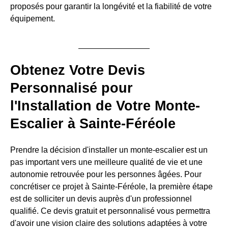
proposés pour garantir la longévité et la fiabilité de votre
équipement.
Obtenez Votre Devis
Personnalisé pour
l'Installation de Votre Monte-
Escalier à Sainte-Féréole
Prendre la décision d'installer un monte-escalier est un
pas important vers une meilleure qualité de vie et une
autonomie retrouvée pour les personnes âgées. Pour
concrétiser ce projet à Sainte-Féréole, la première étape
est de solliciter un devis auprès d'un professionnel
qualifié. Ce devis gratuit et personnalisé vous permettra
d'avoir une vision claire des solutions adaptées à votre