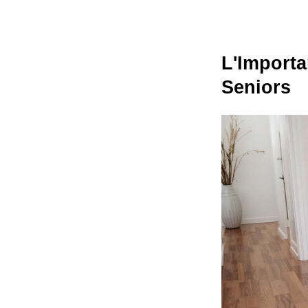
L'Importa
Seniors