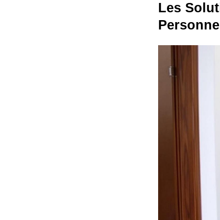
Les Solut
Personne