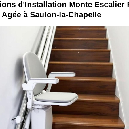
ions d'Installation Monte Escalier
 Agée à Saulon-la-Chapelle