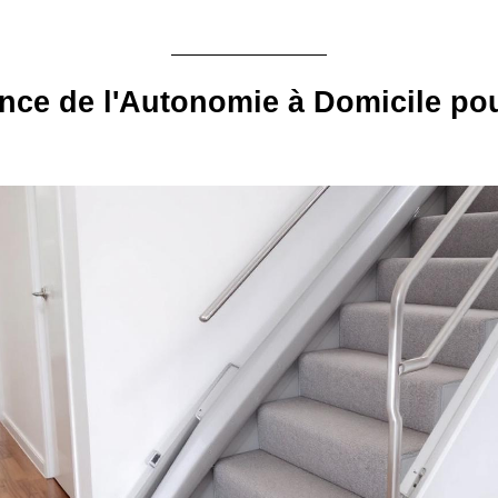
nce de l'Autonomie à Domicile pou