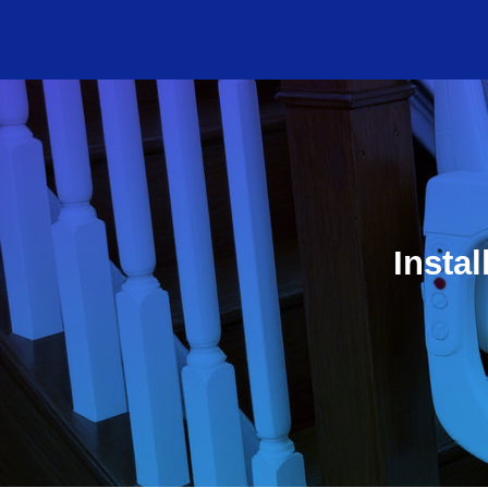
Insta