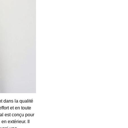
t dans la qualité
fort et en toute
al est conçu pour
en extérieur. Il