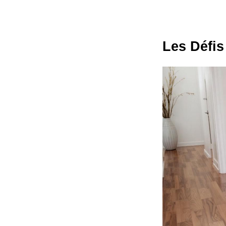
Les Défis