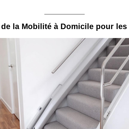
 de la Mobilité à Domicile pour les