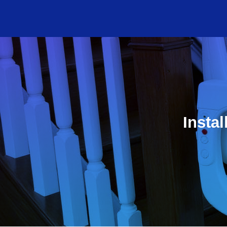
Insta