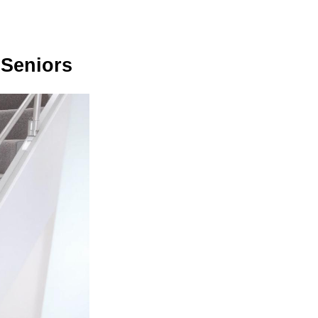
 Seniors