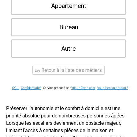
Appartement
Bureau
Autre
Retour à la liste des métiers
CGU
-
Confidentialité
- Service proposé par
ViteUnDevis.com
-
Vous êtes un artisan ?
Préserver l'autonomie et le confort à domicile est une
priorité absolue pour de nombreuses personnes âgées.
Lorsque les escaliers deviennent un obstacle majeur,
limitant l'accès à certaines pièces de la maison et