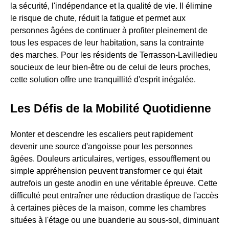
la sécurité, l'indépendance et la qualité de vie. Il élimine
le risque de chute, réduit la fatigue et permet aux
personnes âgées de continuer à profiter pleinement de
tous les espaces de leur habitation, sans la contrainte
des marches. Pour les résidents de Terrasson-Lavilledieu
soucieux de leur bien-être ou de celui de leurs proches,
cette solution offre une tranquillité d'esprit inégalée.
Les Défis de la Mobilité Quotidienne
Monter et descendre les escaliers peut rapidement
devenir une source d'angoisse pour les personnes
âgées. Douleurs articulaires, vertiges, essoufflement ou
simple appréhension peuvent transformer ce qui était
autrefois un geste anodin en une véritable épreuve. Cette
difficulté peut entraîner une réduction drastique de l'accès
à certaines pièces de la maison, comme les chambres
situées à l'étage ou une buanderie au sous-sol, diminuant