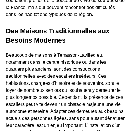
souhaitent profiter de la douceur de vivre du sud-ouest de
la France, mais qui peuvent rencontrer des difficultés
dans les habitations typiques de la région.
Des Maisons Traditionnelles aux
Besoins Modernes
Beaucoup de maisons à Terrasson-Lavilledieu,
notamment dans le centre historique ou dans les
quartiers plus anciens, sont des constructions
traditionnelles avec des escaliers intérieurs. Ces
habitations, chargées d'histoire et de souvenirs, sont le
foyer de nombreux seniors qui souhaitent y demeurer le
plus longtemps possible. Cependant, la présence de ces
escaliers peut vite devenir un obstacle majeur à une vie
autonome et sereine. Adapter ces demeures aux besoins
actuels des personnes âgées, sans pour autant dénaturer
leur caractère, est un enjeu important. L'installation d'un