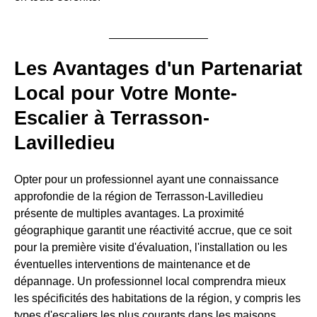
Les Avantages d'un Partenariat
Local pour Votre Monte-
Escalier à Terrasson-
Lavilledieu
Opter pour un professionnel ayant une connaissance
approfondie de la région de Terrasson-Lavilledieu
présente de multiples avantages. La proximité
géographique garantit une réactivité accrue, que ce soit
pour la première visite d'évaluation, l'installation ou les
éventuelles interventions de maintenance et de
dépannage. Un professionnel local comprendra mieux
les spécificités des habitations de la région, y compris les
types d'escaliers les plus courants dans les maisons