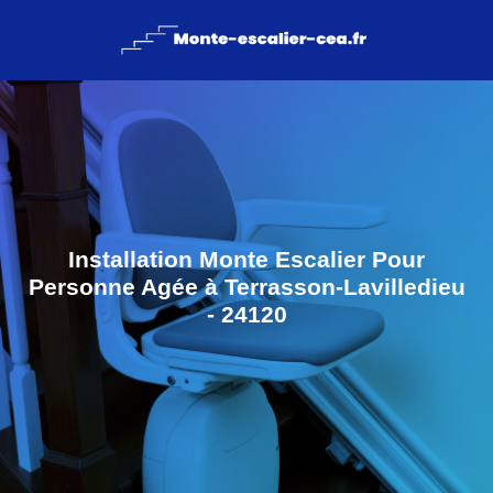
Installation Monte Escalier Pour
Personne Agée à Terrasson-Lavilledieu
- 24120