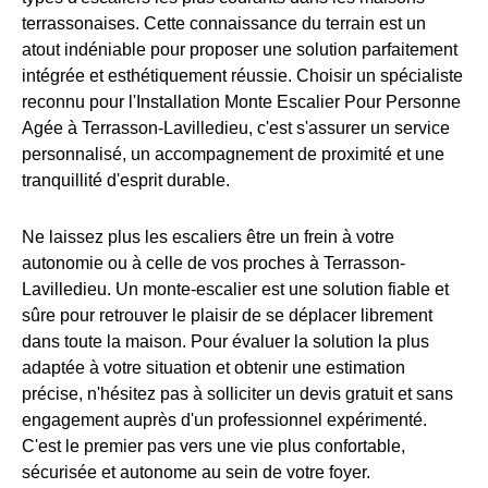
terrassonaises. Cette connaissance du terrain est un
atout indéniable pour proposer une solution parfaitement
intégrée et esthétiquement réussie. Choisir un spécialiste
reconnu pour l'Installation Monte Escalier Pour Personne
Agée à Terrasson-Lavilledieu, c'est s'assurer un service
personnalisé, un accompagnement de proximité et une
tranquillité d'esprit durable.
Ne laissez plus les escaliers être un frein à votre
autonomie ou à celle de vos proches à Terrasson-
Lavilledieu. Un monte-escalier est une solution fiable et
sûre pour retrouver le plaisir de se déplacer librement
dans toute la maison. Pour évaluer la solution la plus
adaptée à votre situation et obtenir une estimation
précise, n'hésitez pas à solliciter un devis gratuit et sans
engagement auprès d'un professionnel expérimenté.
C'est le premier pas vers une vie plus confortable,
sécurisée et autonome au sein de votre foyer.