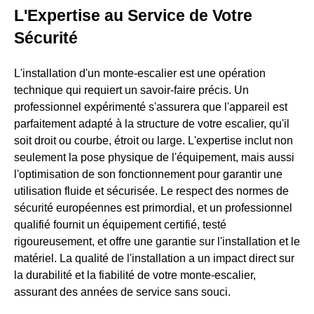
L'Expertise au Service de Votre
Sécurité
L'installation d'un monte-escalier est une opération
technique qui requiert un savoir-faire précis. Un
professionnel expérimenté s'assurera que l'appareil est
parfaitement adapté à la structure de votre escalier, qu'il
soit droit ou courbe, étroit ou large. L'expertise inclut non
seulement la pose physique de l'équipement, mais aussi
l'optimisation de son fonctionnement pour garantir une
utilisation fluide et sécurisée. Le respect des normes de
sécurité européennes est primordial, et un professionnel
qualifié fournit un équipement certifié, testé
rigoureusement, et offre une garantie sur l'installation et le
matériel. La qualité de l'installation a un impact direct sur
la durabilité et la fiabilité de votre monte-escalier,
assurant des années de service sans souci.