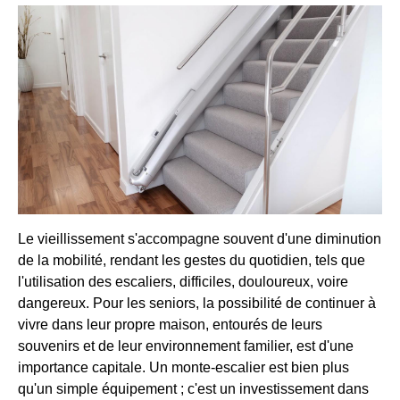
Le vieillissement s'accompagne souvent d'une diminution
de la mobilité, rendant les gestes du quotidien, tels que
l'utilisation des escaliers, difficiles, douloureux, voire
dangereux. Pour les seniors, la possibilité de continuer à
vivre dans leur propre maison, entourés de leurs
souvenirs et de leur environnement familier, est d'une
importance capitale. Un monte-escalier est bien plus
qu'un simple équipement ; c'est un investissement dans