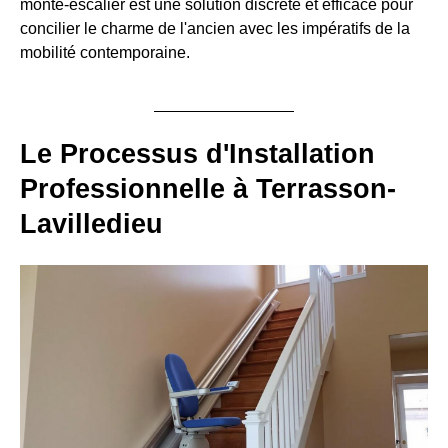
monte-escalier est une solution discrète et efficace pour
concilier le charme de l'ancien avec les impératifs de la
mobilité contemporaine.
Le Processus d'Installation
Professionnelle à Terrasson-
Lavilledieu