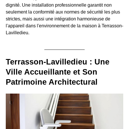
dignité. Une installation professionnelle garantit non
seulement la conformité aux normes de sécurité les plus
strictes, mais aussi une intégration harmonieuse de
l'appareil dans l'environnement de la maison à Terrasson-
Lavilledieu.
Terrasson-Lavilledieu : Une
Ville Accueillante et Son
Patrimoine Architectural