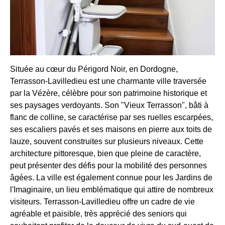
Située au cœur du Périgord Noir, en Dordogne,
Terrasson-Lavilledieu est une charmante ville traversée
par la Vézère, célèbre pour son patrimoine historique et
ses paysages verdoyants. Son "Vieux Terrasson", bâti à
flanc de colline, se caractérise par ses ruelles escarpées,
ses escaliers pavés et ses maisons en pierre aux toits de
lauze, souvent construites sur plusieurs niveaux. Cette
architecture pittoresque, bien que pleine de caractère,
peut présenter des défis pour la mobilité des personnes
âgées. La ville est également connue pour les Jardins de
l'Imaginaire, un lieu emblématique qui attire de nombreux
visiteurs. Terrasson-Lavilledieu offre un cadre de vie
agréable et paisible, très apprécié des seniors qui