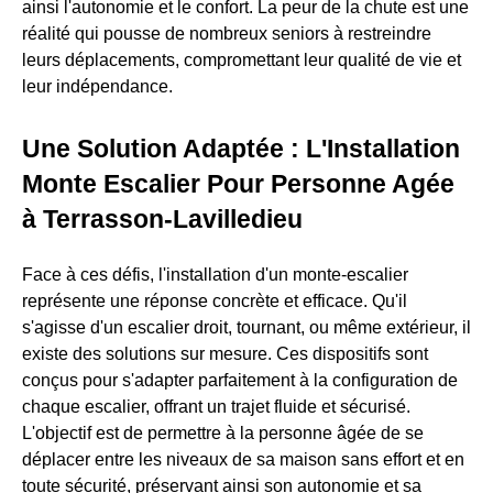
ainsi l'autonomie et le confort. La peur de la chute est une
réalité qui pousse de nombreux seniors à restreindre
leurs déplacements, compromettant leur qualité de vie et
leur indépendance.
Une Solution Adaptée : L'Installation
Monte Escalier Pour Personne Agée
à Terrasson-Lavilledieu
Face à ces défis, l'installation d'un monte-escalier
représente une réponse concrète et efficace. Qu'il
s'agisse d'un escalier droit, tournant, ou même extérieur, il
existe des solutions sur mesure. Ces dispositifs sont
conçus pour s'adapter parfaitement à la configuration de
chaque escalier, offrant un trajet fluide et sécurisé.
L'objectif est de permettre à la personne âgée de se
déplacer entre les niveaux de sa maison sans effort et en
toute sécurité, préservant ainsi son autonomie et sa