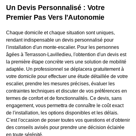
Un Devis Personnalisé : Votre
Premier Pas Vers l'Autonomie
Chaque domicile et chaque situation sont uniques,
rendant indispensable un devis personnalisé pour
l'installation d'un monte-escalier. Pour les personnes
âgées à Terrasson-Lavilledieu, l'obtention d'un devis est
la première étape concrète vers une solution de mobilité
adaptée. Un professionnel se déplacera gratuitement à
votre domicile pour effectuer une étude détaillée de votre
escalier, prendre les mesures précises, évaluer les
contraintes techniques et discuter de vos préférences en
termes de confort et de fonctionnalités. Ce devis, sans
engagement, vous permettra de connaître le coût exact
de l'installation, les options disponibles et les délais.
C'est l'occasion de poser toutes vos questions et d'obtenir
des conseils avisés pour prendre une décision éclairée
en toute sérénité.