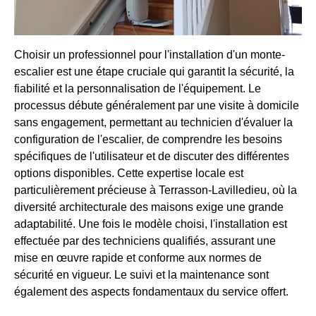
Choisir un professionnel pour l'installation d'un monte-
escalier est une étape cruciale qui garantit la sécurité, la
fiabilité et la personnalisation de l'équipement. Le
processus débute généralement par une visite à domicile
sans engagement, permettant au technicien d'évaluer la
configuration de l'escalier, de comprendre les besoins
spécifiques de l'utilisateur et de discuter des différentes
options disponibles. Cette expertise locale est
particulièrement précieuse à Terrasson-Lavilledieu, où la
diversité architecturale des maisons exige une grande
adaptabilité. Une fois le modèle choisi, l'installation est
effectuée par des techniciens qualifiés, assurant une
mise en œuvre rapide et conforme aux normes de
sécurité en vigueur. Le suivi et la maintenance sont
également des aspects fondamentaux du service offert.