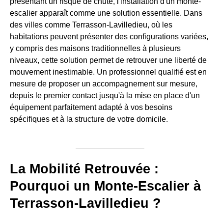
présentant un risque de chute, l'installation d'un monte-
escalier apparaît comme une solution essentielle. Dans
des villes comme Terrasson-Lavilledieu, où les
habitations peuvent présenter des configurations variées,
y compris des maisons traditionnelles à plusieurs
niveaux, cette solution permet de retrouver une liberté de
mouvement inestimable. Un professionnel qualifié est en
mesure de proposer un accompagnement sur mesure,
depuis le premier contact jusqu'à la mise en place d'un
équipement parfaitement adapté à vos besoins
spécifiques et à la structure de votre domicile.
La Mobilité Retrouvée :
Pourquoi un Monte-Escalier à
Terrasson-Lavilledieu ?