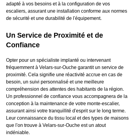
adapté à vos besoins et à la configuration de vos
escaliers, assurant une installation conforme aux normes
de sécurité et une durabilité de l'équipement.
Un Service de Proximité et de
Confiance
Opter pour un spécialiste implanté ou intervenant
fréquemment à Velars-sur-Ouche garantit un service de
proximité. Cela signifie une réactivité accrue en cas de
besoin, un suivi personnalisé et une meilleure
compréhension des attentes des habitants de la région.
Un professionnel de confiance vous accompagnera de la
conception à la maintenance de votre monte-escalier,
assurant ainsi votre tranquillité d'esprit sur le long terme.
Leur connaissance du tissu local et des types de maisons
que l'on trouve à Velars-sur-Ouche est un atout
indéniable.