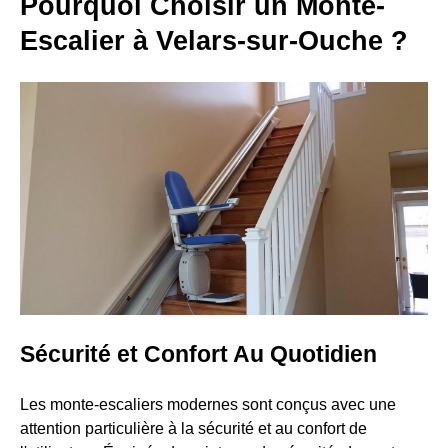
Pourquoi Choisir un Monte-
Escalier à Velars-sur-Ouche ?
Sécurité et Confort Au Quotidien
Les monte-escaliers modernes sont conçus avec une
attention particulière à la sécurité et au confort de