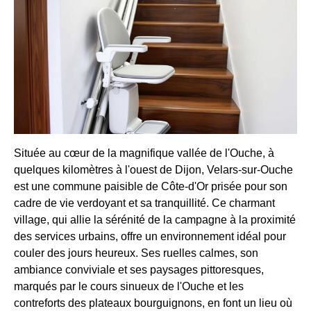
Située au cœur de la magnifique vallée de l'Ouche, à
quelques kilomètres à l'ouest de Dijon, Velars-sur-Ouche
est une commune paisible de Côte-d'Or prisée pour son
cadre de vie verdoyant et sa tranquillité. Ce charmant
village, qui allie la sérénité de la campagne à la proximité
des services urbains, offre un environnement idéal pour
couler des jours heureux. Ses ruelles calmes, son
ambiance conviviale et ses paysages pittoresques,
marqués par le cours sinueux de l'Ouche et les
contreforts des plateaux bourguignons, en font un lieu où