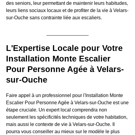
des seniors, leur permettant de maintenir leurs habitudes,
leurs liens sociaux locaux et de profiter de la vie à Velars-
sur-Ouche sans contrainte liée aux escaliers.
L'Expertise Locale pour Votre
Installation Monte Escalier
Pour Personne Agée à Velars-
sur-Ouche
Faire appel à un professionnel pour l'Installation Monte
Escalier Pour Personne Agée à Velars-sur-Ouche est une
étape cruciale. Un expert local comprendra non
seulement les spécificités techniques de votre habitation,
mais aussi le contexte de vie à Velars-sur-Ouche. Il
pourra vous conseiller au mieux sur le modèle le plus