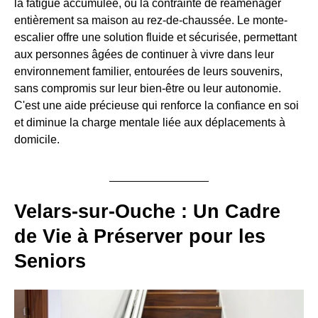
la fatigue accumulée, ou la contrainte de réaménager
entièrement sa maison au rez-de-chaussée. Le monte-
escalier offre une solution fluide et sécurisée, permettant
aux personnes âgées de continuer à vivre dans leur
environnement familier, entourées de leurs souvenirs,
sans compromis sur leur bien-être ou leur autonomie.
C'est une aide précieuse qui renforce la confiance en soi
et diminue la charge mentale liée aux déplacements à
domicile.
Velars-sur-Ouche : Un Cadre
de Vie à Préserver pour les
Seniors