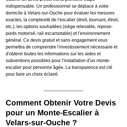
indispensable. Un professionnel se déplace à votre
domicile à Velars-sur-Ouche pour évaluer les mesures
exactes, la complexité de l'escalier (droit, tournant, étroit,
etc.), les options souhaitées (siège relevable, repose-
pieds motorisé, rail escamotable) et l'environnement
général. Ce devis gratuit et sans engagement vous
permettra de comprendre l'investissement nécessaire et
d'obtenir toutes les informations sur les aides et
subventions possibles pour l'installation d'un monte-
escalier pour personne âgée. La transparence est clé
pour faire un choix éclairé.
Comment Obtenir Votre Devis
pour un Monte-Escalier à
Velars-sur-Ouche ?