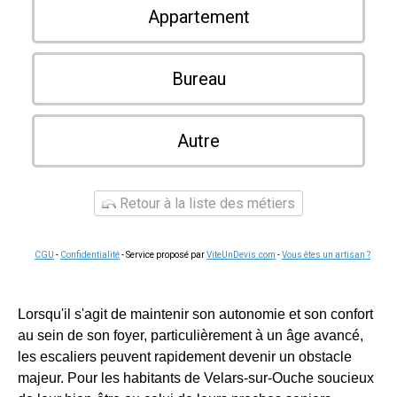
Appartement
Bureau
Autre
Retour à la liste des métiers
CGU
-
Confidentialité
- Service proposé par
ViteUnDevis.com
-
Vous êtes un artisan ?
Lorsqu'il s'agit de maintenir son autonomie et son confort
au sein de son foyer, particulièrement à un âge avancé,
les escaliers peuvent rapidement devenir un obstacle
majeur. Pour les habitants de Velars-sur-Ouche soucieux