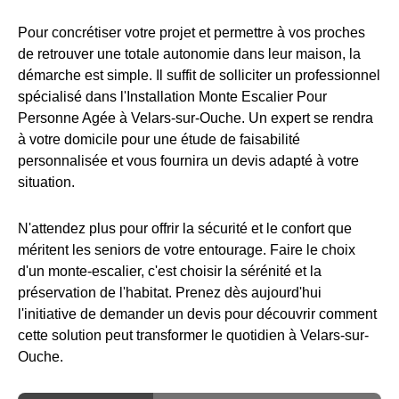
Pour concrétiser votre projet et permettre à vos proches
de retrouver une totale autonomie dans leur maison, la
démarche est simple. Il suffit de solliciter un professionnel
spécialisé dans l'Installation Monte Escalier Pour
Personne Agée à Velars-sur-Ouche. Un expert se rendra
à votre domicile pour une étude de faisabilité
personnalisée et vous fournira un devis adapté à votre
situation.
N'attendez plus pour offrir la sécurité et le confort que
méritent les seniors de votre entourage. Faire le choix
d'un monte-escalier, c'est choisir la sérénité et la
préservation de l'habitat. Prenez dès aujourd'hui
l'initiative de demander un devis pour découvrir comment
cette solution peut transformer le quotidien à Velars-sur-
Ouche.