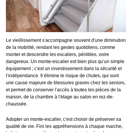
Le vieillissement s'accompagne souvent d'une diminution
de la mobilité, rendant les gestes quotidiens, comme
monter et descendre les escaliers, pénibles, voire
dangereux. Un monte-escalier est bien plus qu'un simple
équipement ; c'est un investissement dans la sécurité et
l'indépendance. Il élimine le risque de chutes, qui sont
une cause majeure de blessures graves chez les seniors,
et permet de conserver l'accès à toutes les pièces de la
maison, de la chambre à l'étage au salon en rez-de-
chaussée.
Adopter un monte-escalier, c'est choisir de préserver sa
qualité de vie. Fini les appréhensions à chaque marche,