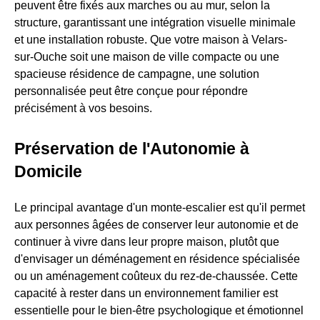
peuvent être fixés aux marches ou au mur, selon la
structure, garantissant une intégration visuelle minimale
et une installation robuste. Que votre maison à Velars-
sur-Ouche soit une maison de ville compacte ou une
spacieuse résidence de campagne, une solution
personnalisée peut être conçue pour répondre
précisément à vos besoins.
Préservation de l'Autonomie à
Domicile
Le principal avantage d'un monte-escalier est qu'il permet
aux personnes âgées de conserver leur autonomie et de
continuer à vivre dans leur propre maison, plutôt que
d'envisager un déménagement en résidence spécialisée
ou un aménagement coûteux du rez-de-chaussée. Cette
capacité à rester dans un environnement familier est
essentielle pour le bien-être psychologique et émotionnel