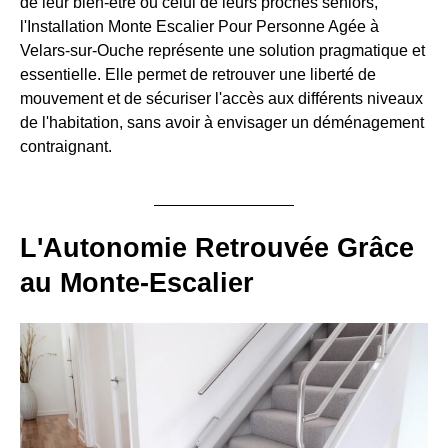
de leur bien-être ou celui de leurs proches seniors,
l'Installation Monte Escalier Pour Personne Agée à
Velars-sur-Ouche représente une solution pragmatique et
essentielle. Elle permet de retrouver une liberté de
mouvement et de sécuriser l'accès aux différents niveaux
de l'habitation, sans avoir à envisager un déménagement
contraignant.
L'Autonomie Retrouvée Grâce
au Monte-Escalier