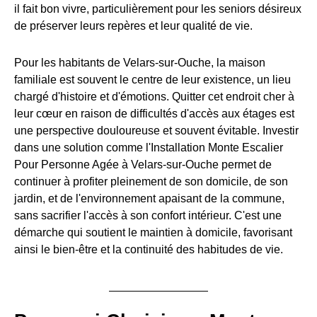
il fait bon vivre, particulièrement pour les seniors désireux
de préserver leurs repères et leur qualité de vie.
Pour les habitants de Velars-sur-Ouche, la maison
familiale est souvent le centre de leur existence, un lieu
chargé d'histoire et d'émotions. Quitter cet endroit cher à
leur cœur en raison de difficultés d'accès aux étages est
une perspective douloureuse et souvent évitable. Investir
dans une solution comme l'Installation Monte Escalier
Pour Personne Agée à Velars-sur-Ouche permet de
continuer à profiter pleinement de son domicile, de son
jardin, et de l'environnement apaisant de la commune,
sans sacrifier l'accès à son confort intérieur. C'est une
démarche qui soutient le maintien à domicile, favorisant
ainsi le bien-être et la continuité des habitudes de vie.