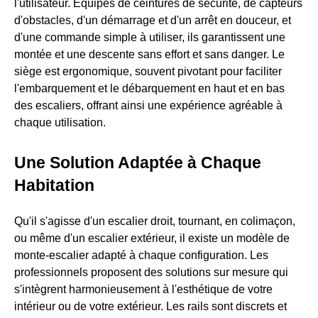
l'utilisateur. Équipés de ceintures de sécurité, de capteurs
d'obstacles, d'un démarrage et d'un arrêt en douceur, et
d'une commande simple à utiliser, ils garantissent une
montée et une descente sans effort et sans danger. Le
siège est ergonomique, souvent pivotant pour faciliter
l'embarquement et le débarquement en haut et en bas
des escaliers, offrant ainsi une expérience agréable à
chaque utilisation.
Une Solution Adaptée à Chaque
Habitation
Qu'il s'agisse d'un escalier droit, tournant, en colimaçon,
ou même d'un escalier extérieur, il existe un modèle de
monte-escalier adapté à chaque configuration. Les
professionnels proposent des solutions sur mesure qui
s'intègrent harmonieusement à l'esthétique de votre
intérieur ou de votre extérieur. Les rails sont discrets et