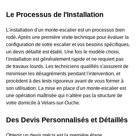
Le Processus de l'Installation
L'installation d'un monte-escalier est un processus bien
rodé. Après une première visite technique pour évaluer la
configuration de votre escalier et vos besoins spécifiques,
un devis détaillé est établi. Une fois le modèle choisi,
l'installation est généralement rapide et ne requiert pas
de travaux lourds. Les techniciens qualifiés s'assurent de
minimiser les désagréments pendant l'intervention, et
procèdent à des tests rigoureux avant de vous former à
son utilisation. La mise en place d'un monte-escalier est
une opération maîtrisée qui n'altère pas la structure de
votre domicile à Velars-sur-Ouche.
Des Devis Personnalisés et Détaillés
Obtenir un devis précis est la première étape