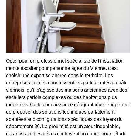
Opter pour un professionnel spécialiste de l'installation
monte escalier pour personne âgée du Vienne, c'est
choisir une expertise ancrée dans le territoire. Les
entreprises locales connaissent les particularités du bâti
viennois, qu'il s'agisse des maisons anciennes avec des
escaliers parfois complexes ou des habitations plus
modernes. Cette connaissance géographique leur permet
de proposer des solutions techniques parfaitement
adaptées aux configurations spécifiques des foyers du
département 86. La proximité est un atout indéniable,
garantissant des délais d'intervention courts pour l'étude