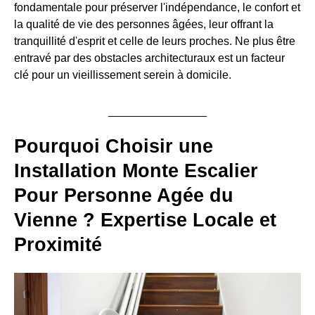
fondamentale pour préserver l'indépendance, le confort et
la qualité de vie des personnes âgées, leur offrant la
tranquillité d'esprit et celle de leurs proches. Ne plus être
entravé par des obstacles architecturaux est un facteur
clé pour un vieillissement serein à domicile.
Pourquoi Choisir une
Installation Monte Escalier
Pour Personne Agée du
Vienne ? Expertise Locale et
Proximité