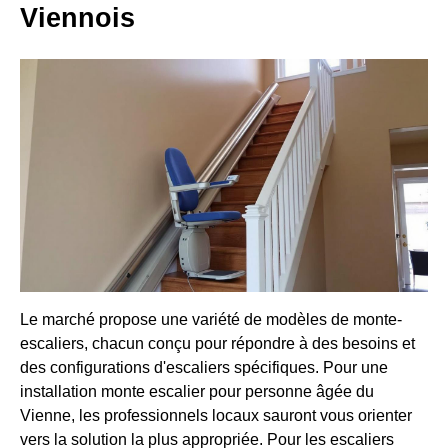
Viennois
Le marché propose une variété de modèles de monte-
escaliers, chacun conçu pour répondre à des besoins et
des configurations d'escaliers spécifiques. Pour une
installation monte escalier pour personne âgée du
Vienne, les professionnels locaux sauront vous orienter
vers la solution la plus appropriée. Pour les escaliers