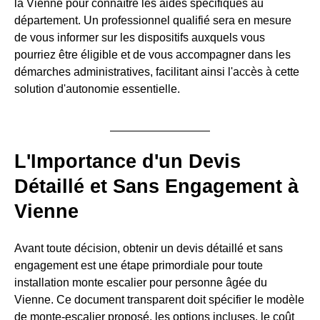
la Vienne pour connaître les aides spécifiques au
département. Un professionnel qualifié sera en mesure
de vous informer sur les dispositifs auxquels vous
pourriez être éligible et de vous accompagner dans les
démarches administratives, facilitant ainsi l'accès à cette
solution d'autonomie essentielle.
L'Importance d'un Devis
Détaillé et Sans Engagement à
Vienne
Avant toute décision, obtenir un devis détaillé et sans
engagement est une étape primordiale pour toute
installation monte escalier pour personne âgée du
Vienne. Ce document transparent doit spécifier le modèle
de monte-escalier proposé, les options incluses, le coût