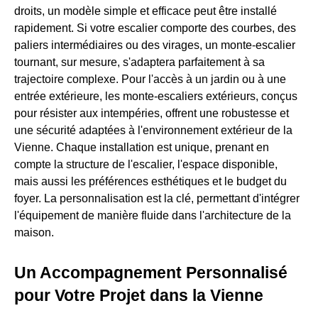
droits, un modèle simple et efficace peut être installé
rapidement. Si votre escalier comporte des courbes, des
paliers intermédiaires ou des virages, un monte-escalier
tournant, sur mesure, s'adaptera parfaitement à sa
trajectoire complexe. Pour l'accès à un jardin ou à une
entrée extérieure, les monte-escaliers extérieurs, conçus
pour résister aux intempéries, offrent une robustesse et
une sécurité adaptées à l'environnement extérieur de la
Vienne. Chaque installation est unique, prenant en
compte la structure de l'escalier, l'espace disponible,
mais aussi les préférences esthétiques et le budget du
foyer. La personnalisation est la clé, permettant d'intégrer
l'équipement de manière fluide dans l'architecture de la
maison.
Un Accompagnement Personnalisé
pour Votre Projet dans la Vienne