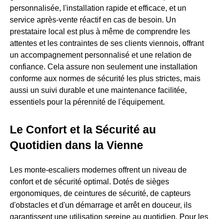
personnalisée, l'installation rapide et efficace, et un
service après-vente réactif en cas de besoin. Un
prestataire local est plus à même de comprendre les
attentes et les contraintes de ses clients viennois, offrant
un accompagnement personnalisé et une relation de
confiance. Cela assure non seulement une installation
conforme aux normes de sécurité les plus strictes, mais
aussi un suivi durable et une maintenance facilitée,
essentiels pour la pérennité de l'équipement.
Le Confort et la Sécurité au
Quotidien dans la Vienne
Les monte-escaliers modernes offrent un niveau de
confort et de sécurité optimal. Dotés de sièges
ergonomiques, de ceintures de sécurité, de capteurs
d'obstacles et d'un démarrage et arrêt en douceur, ils
garantissent une utilisation sereine au quotidien. Pour les