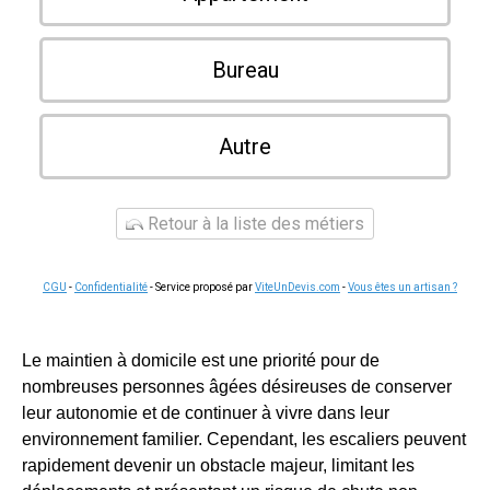
Bureau
Autre
Retour à la liste des métiers
CGU
-
Confidentialité
- Service proposé par
ViteUnDevis.com
-
Vous êtes un artisan ?
Le maintien à domicile est une priorité pour de
nombreuses personnes âgées désireuses de conserver
leur autonomie et de continuer à vivre dans leur
environnement familier. Cependant, les escaliers peuvent
rapidement devenir un obstacle majeur, limitant les