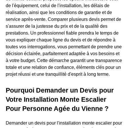
de l'équipement, celui de l'installation, les délais de
réalisation, ainsi que les conditions de garantie et de
service après-vente. Comparer plusieurs devis permet de
s'assurer de la justesse du prix et de la qualité des
prestations. Un professionnel fiable prendra le temps de
vous expliquer chaque ligne du devis et de répondre à
toutes vos interrogations, vous permettant de prendre une
décision éclairée, parfaitement adaptée à vos besoins et
à votre budget. Cette démarche garantit une transparence
totale et une relation de confiance, éléments clés pour un
projet réussi et une tranquillité d'esprit à long terme.
Pourquoi Demander un Devis pour
Votre Installation Monte Escalier
Pour Personne Agée du Vienne ?
Demander un devis pour l'installation monte escalier pour