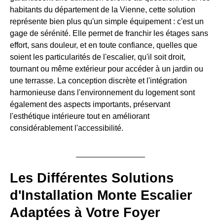
habitants du département de la Vienne, cette solution
représente bien plus qu'un simple équipement : c'est un
gage de sérénité. Elle permet de franchir les étages sans
effort, sans douleur, et en toute confiance, quelles que
soient les particularités de l'escalier, qu'il soit droit,
tournant ou même extérieur pour accéder à un jardin ou
une terrasse. La conception discrète et l'intégration
harmonieuse dans l'environnement du logement sont
également des aspects importants, préservant
l'esthétique intérieure tout en améliorant
considérablement l'accessibilité.
Les Différentes Solutions
d'Installation Monte Escalier
Adaptées à Votre Foyer