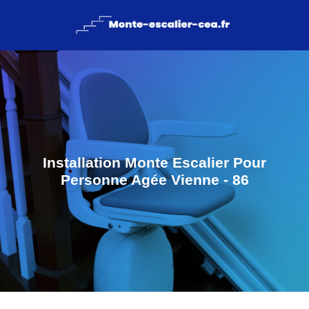
Installation Monte Escalier Pour
Personne Agée Vienne - 86