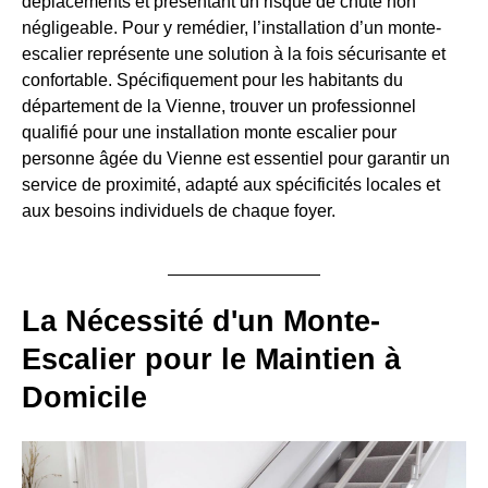
déplacements et présentant un risque de chute non
négligeable. Pour y remédier, l’installation d’un monte-
escalier représente une solution à la fois sécurisante et
confortable. Spécifiquement pour les habitants du
département de la Vienne, trouver un professionnel
qualifié pour une installation monte escalier pour
personne âgée du Vienne est essentiel pour garantir un
service de proximité, adapté aux spécificités locales et
aux besoins individuels de chaque foyer.
La Nécessité d'un Monte-
Escalier pour le Maintien à
Domicile