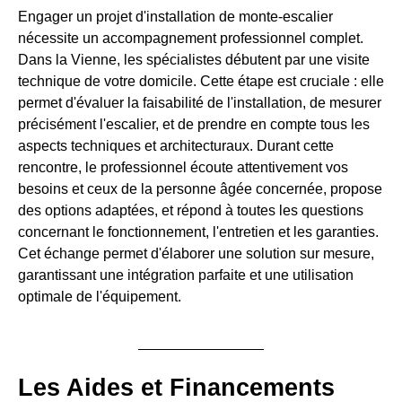
Engager un projet d'installation de monte-escalier
nécessite un accompagnement professionnel complet.
Dans la Vienne, les spécialistes débutent par une visite
technique de votre domicile. Cette étape est cruciale : elle
permet d'évaluer la faisabilité de l'installation, de mesurer
précisément l'escalier, et de prendre en compte tous les
aspects techniques et architecturaux. Durant cette
rencontre, le professionnel écoute attentivement vos
besoins et ceux de la personne âgée concernée, propose
des options adaptées, et répond à toutes les questions
concernant le fonctionnement, l'entretien et les garanties.
Cet échange permet d'élaborer une solution sur mesure,
garantissant une intégration parfaite et une utilisation
optimale de l'équipement.
Les Aides et Financements