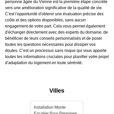
personne âgée du Vienne est la première étape concrète
vers une amélioration significative de la qualité de vie.
C'est l'opportunité d'obtenir une évaluation précise des
coûts et des options disponibles, sans aucun
engagement de votre part. Cela vous permet également
d'échanger directement avec des experts du domaine, de
bénéficier de leurs conseils personnalisés et de poser
toutes les questions nécessaires pour dissiper vos
doutes. C'est un processus sans risque qui vous apporte
toutes les informations cruciales pour planifier votre projet
d'adaptation du logement en toute sérénité.
Villes
Installation Monte
Escalier Pour Personne