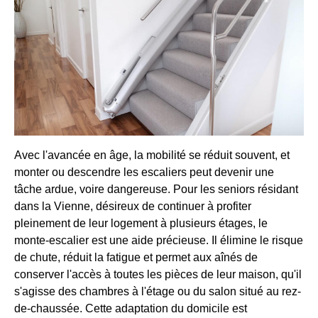
Avec l'avancée en âge, la mobilité se réduit souvent, et
monter ou descendre les escaliers peut devenir une
tâche ardue, voire dangereuse. Pour les seniors résidant
dans la Vienne, désireux de continuer à profiter
pleinement de leur logement à plusieurs étages, le
monte-escalier est une aide précieuse. Il élimine le risque
de chute, réduit la fatigue et permet aux aînés de
conserver l'accès à toutes les pièces de leur maison, qu'il
s'agisse des chambres à l'étage ou du salon situé au rez-
de-chaussée. Cette adaptation du domicile est