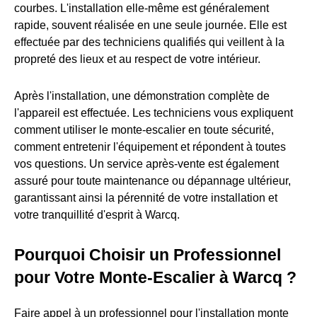
courbes. L'installation elle-même est généralement
rapide, souvent réalisée en une seule journée. Elle est
effectuée par des techniciens qualifiés qui veillent à la
propreté des lieux et au respect de votre intérieur.
Après l'installation, une démonstration complète de
l'appareil est effectuée. Les techniciens vous expliquent
comment utiliser le monte-escalier en toute sécurité,
comment entretenir l'équipement et répondent à toutes
vos questions. Un service après-vente est également
assuré pour toute maintenance ou dépannage ultérieur,
garantissant ainsi la pérennité de votre installation et
votre tranquillité d'esprit à Warcq.
Pourquoi Choisir un Professionnel
pour Votre Monte-Escalier à Warcq ?
Faire appel à un professionnel pour l'installation monte