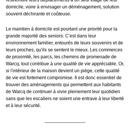
domicile, voire à envisager un déménagement, solution
souvent déchirante et coûteuse.
Le maintien à domicile est pourtant une priorité pour la
grande majorité des seniors. C'est dans leur
environnement familier, entourés de leurs souvenirs et de
leurs proches, qu'ils se sentent le mieux. Les commerces
de proximité, les parcs, les chemins de promenade de
Warcq, tout contribue à une qualité de vie appréciable. Or,
si l'intérieur de la maison devient un piège, cette qualité
de vie est fortement compromise. Il est donc essentiel de
trouver des aménagements qui permettent aux habitants
de Warcq de continuer à vivre pleinement leur quotidien
sans que les escaliers ne soient une entrave à leur liberté
et à leur sécurité.