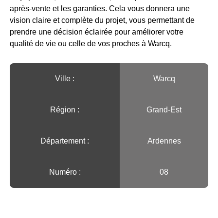
après-vente et les garanties. Cela vous donnera une
vision claire et complète du projet, vous permettant de
prendre une décision éclairée pour améliorer votre
qualité de vie ou celle de vos proches à Warcq.
Ville :️
Warcq
Région :️
Grand-Est
Département :
Ardennes
Numéro :
08