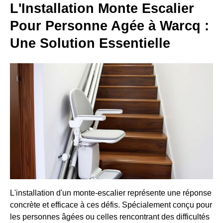
L'Installation Monte Escalier
Pour Personne Agée à Warcq :
Une Solution Essentielle
L'installation d'un monte-escalier représente une réponse
concrète et efficace à ces défis. Spécialement conçu pour
les personnes âgées ou celles rencontrant des difficultés