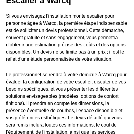
Escalier à Warcq
Si vous envisagez l'installation monte escalier pour
personne âgée à Warcq, la première étape indispensable
est de solliciter un devis professionnel. Cette démarche,
souvent gratuite et sans engagement, vous permettra
d'obtenir une estimation précise des coûts et des options
disponibles. Un devis ne se limite pas à un prix ; il est le
reflet d'une étude personnalisée de votre situation.
Le professionnel se rendra à votre domicile à Warcq pour
évaluer la configuration de votre escalier, discuter de vos
besoins spécifiques, et vous présenter les différentes
solutions envisageables (modèles, options de confort,
finitions). Il prendra en compte les dimensions, la
présence éventuelle de courbes, l'espace disponible et
vos préférences esthétiques. Le devis détaillé qui vous
sera remis inclura toutes ces informations, le coût de
l'équipement, de l'installation, ainsi que les services