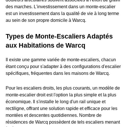
des marches. L'investissement dans un monte-escalier
est un investissement dans la qualité de vie à long terme
au sein de son propre domicile à Warcq.
Types de Monte-Escaliers Adaptés
aux Habitations de Warcq
Il existe une gamme variée de monte-escaliers, chacun
étant conçu pour s'adapter à des configurations d'escalier
spécifiques, fréquentes dans les maisons de Warcq.
Pour les escaliers droits, les plus courants, un modèle de
monte-escalier droit est l'option la plus simple et la plus
économique. Il s'installe le long d'un rail unique et
rectiligne, offrant une solution rapide et efficace pour les
montées et descentes quotidiennes. Nombre de
résidences de Warcq possèdent de tels escaliers menant