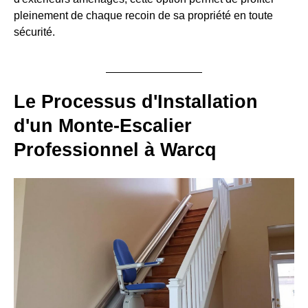
pleinement de chaque recoin de sa propriété en toute
sécurité.
Le Processus d'Installation
d'un Monte-Escalier
Professionnel à Warcq