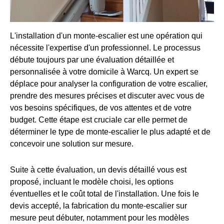
L'installation d'un monte-escalier est une opération qui
nécessite l'expertise d'un professionnel. Le processus
débute toujours par une évaluation détaillée et
personnalisée à votre domicile à Warcq. Un expert se
déplace pour analyser la configuration de votre escalier,
prendre des mesures précises et discuter avec vous de
vos besoins spécifiques, de vos attentes et de votre
budget. Cette étape est cruciale car elle permet de
déterminer le type de monte-escalier le plus adapté et de
concevoir une solution sur mesure.
Suite à cette évaluation, un devis détaillé vous est
proposé, incluant le modèle choisi, les options
éventuelles et le coût total de l'installation. Une fois le
devis accepté, la fabrication du monte-escalier sur
mesure peut débuter, notamment pour les modèles