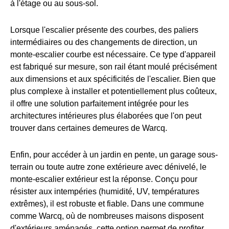
à l'étage ou au sous-sol.
Lorsque l'escalier présente des courbes, des paliers
intermédiaires ou des changements de direction, un
monte-escalier courbe est nécessaire. Ce type d'appareil
est fabriqué sur mesure, son rail étant moulé précisément
aux dimensions et aux spécificités de l'escalier. Bien que
plus complexe à installer et potentiellement plus coûteux,
il offre une solution parfaitement intégrée pour les
architectures intérieures plus élaborées que l'on peut
trouver dans certaines demeures de Warcq.
Enfin, pour accéder à un jardin en pente, un garage sous-
terrain ou toute autre zone extérieure avec dénivelé, le
monte-escalier extérieur est la réponse. Conçu pour
résister aux intempéries (humidité, UV, températures
extrêmes), il est robuste et fiable. Dans une commune
comme Warcq, où de nombreuses maisons disposent
d'extérieurs aménagés, cette option permet de profiter