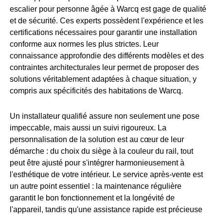
escalier pour personne âgée à Warcq est gage de qualité
et de sécurité. Ces experts possèdent l'expérience et les
certifications nécessaires pour garantir une installation
conforme aux normes les plus strictes. Leur
connaissance approfondie des différents modèles et des
contraintes architecturales leur permet de proposer des
solutions véritablement adaptées à chaque situation, y
compris aux spécificités des habitations de Warcq.
Un installateur qualifié assure non seulement une pose
impeccable, mais aussi un suivi rigoureux. La
personnalisation de la solution est au cœur de leur
démarche : du choix du siège à la couleur du rail, tout
peut être ajusté pour s'intégrer harmonieusement à
l'esthétique de votre intérieur. Le service après-vente est
un autre point essentiel : la maintenance régulière
garantit le bon fonctionnement et la longévité de
l'appareil, tandis qu'une assistance rapide est précieuse