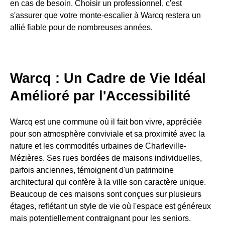
en cas de besoin. Choisir un professionnel, c'est
s'assurer que votre monte-escalier à Warcq restera un
allié fiable pour de nombreuses années.
Warcq : Un Cadre de Vie Idéal
Amélioré par l'Accessibilité
Warcq est une commune où il fait bon vivre, appréciée
pour son atmosphère conviviale et sa proximité avec la
nature et les commodités urbaines de Charleville-
Mézières. Ses rues bordées de maisons individuelles,
parfois anciennes, témoignent d'un patrimoine
architectural qui confère à la ville son caractère unique.
Beaucoup de ces maisons sont conçues sur plusieurs
étages, reflétant un style de vie où l'espace est généreux
mais potentiellement contraignant pour les seniors.