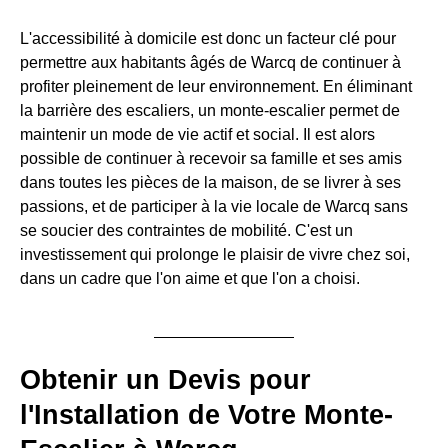
L'accessibilité à domicile est donc un facteur clé pour
permettre aux habitants âgés de Warcq de continuer à
profiter pleinement de leur environnement. En éliminant
la barrière des escaliers, un monte-escalier permet de
maintenir un mode de vie actif et social. Il est alors
possible de continuer à recevoir sa famille et ses amis
dans toutes les pièces de la maison, de se livrer à ses
passions, et de participer à la vie locale de Warcq sans
se soucier des contraintes de mobilité. C'est un
investissement qui prolonge le plaisir de vivre chez soi,
dans un cadre que l'on aime et que l'on a choisi.
Obtenir un Devis pour
l'Installation de Votre Monte-