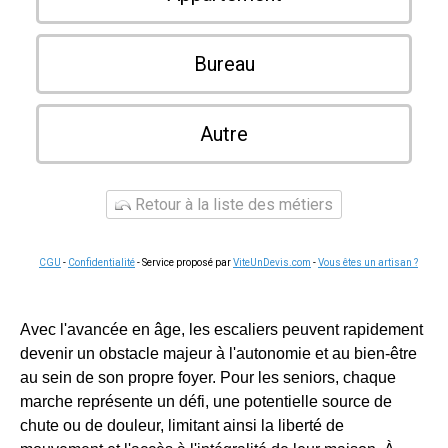
Bureau
Autre
Retour à la liste des métiers
CGU
-
Confidentialité
- Service proposé par
ViteUnDevis.com
-
Vous êtes un artisan ?
Avec l'avancée en âge, les escaliers peuvent rapidement
devenir un obstacle majeur à l'autonomie et au bien-être
au sein de son propre foyer. Pour les seniors, chaque
marche représente un défi, une potentielle source de
chute ou de douleur, limitant ainsi la liberté de