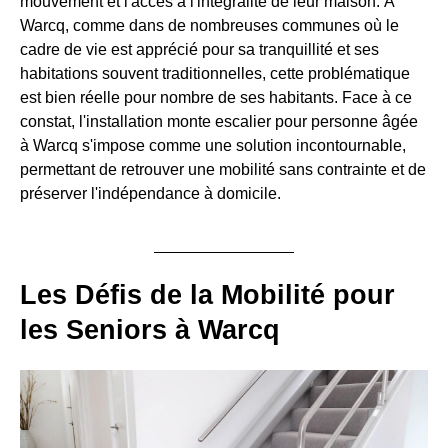
mouvement et l'accès à l'intégralité de leur maison. À
Warcq, comme dans de nombreuses communes où le
cadre de vie est apprécié pour sa tranquillité et ses
habitations souvent traditionnelles, cette problématique
est bien réelle pour nombre de ses habitants. Face à ce
constat, l'installation monte escalier pour personne âgée
à Warcq s'impose comme une solution incontournable,
permettant de retrouver une mobilité sans contrainte et de
préserver l'indépendance à domicile.
Les Défis de la Mobilité pour
les Seniors à Warcq